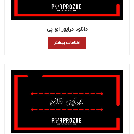
دانلود درایور اچ پی
اطلاعات بیشتر