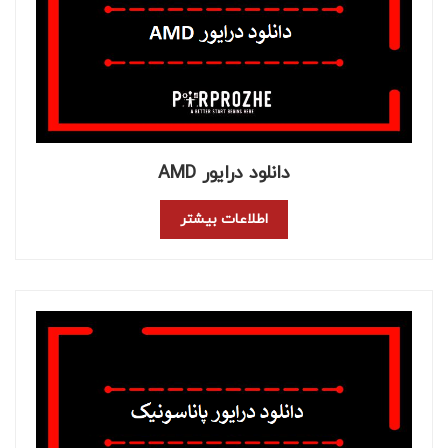
دانلود درایور AMD
اطلاعات بیشتر