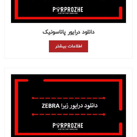
دانلود درایور پاناسونیک
اطلاعات بیشتر