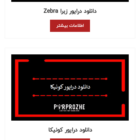
دانلود درایور زبرا Zebra
اطلاعات بیشتر
دانلود درایور کونیکا