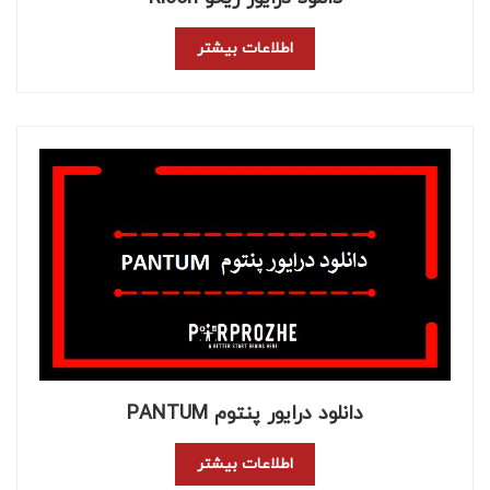
اطلاعات بیشتر
دانلود درایور پنتوم PANTUM
اطلاعات بیشتر