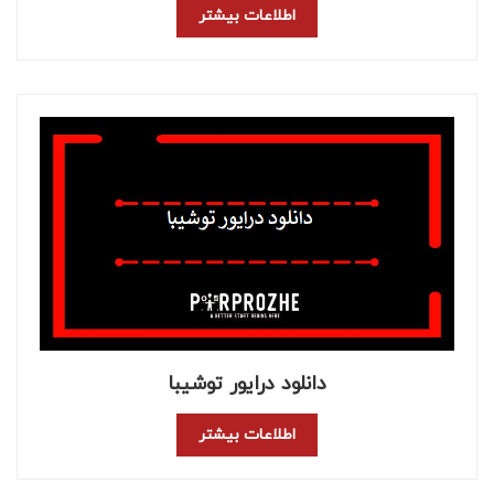
اطلاعات بیشتر
دانلود درایور توشیبا
اطلاعات بیشتر