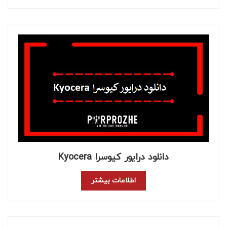
دانلود درایور کیوسرا Kyocera
اطلاعات بیشتر