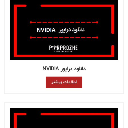
دانلود درایور NVIDIA
اطلاعات بیشتر