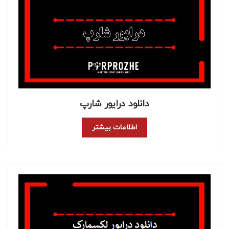
دانلود درایور شارپ
اطلاعات بیشتر