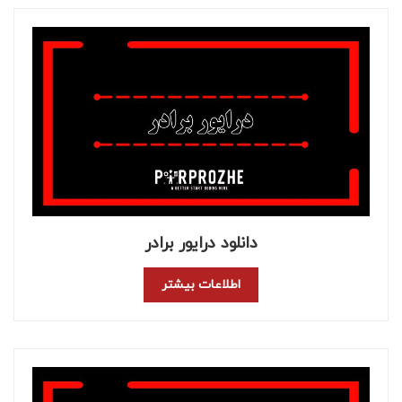
دانلود درایور برادر
اطلاعات بیشتر