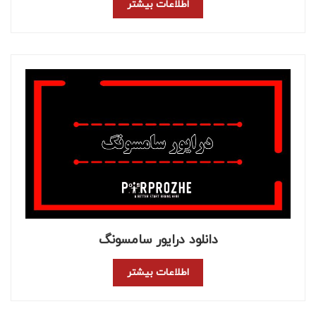
اطلاعات بیشتر
دانلود درایور سامسونگ
اطلاعات بیشتر