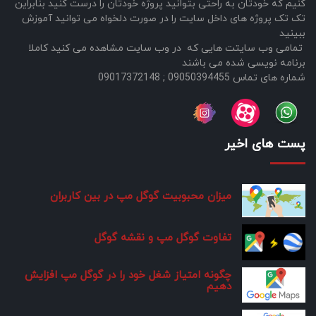
کنیم که خودتان به راحتی بتوانید پروژه خودتان را درست کنید بنابراین
تک تک پروژه های داخل سایت را در صورت دلخواه می توانید آموزش
ببینید
تمامی وب سایتت هایی که در وب سایت مشاهده می کنید کاملا
برنامه نویسی شده می باشند
شماره های تماس 09050394455 ; 09017372148
پست های اخیر
میزان محبوبیت گوگل مپ در بین کاربران
تفاوت گوگل مپ و نقشه گوگل
چگونه امتیاز شغل خود را در گوگل مپ افزایش
دهیم