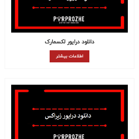
دانلود درایور لکسمارک
اطلاعات بیشتر