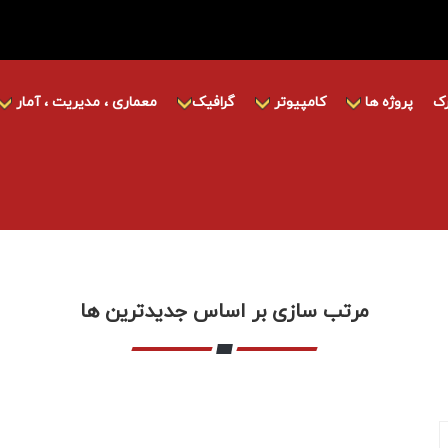
ک
پروژه ها
کامپیوتر
گرافیک
معماری ، مدیریت ، آمار
مرتب سازی بر اساس جدیدترین ها