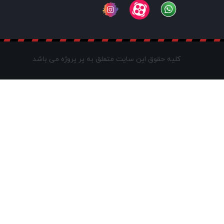
کلیه حقوق این سایت متعلق به پر پروژه می باشد