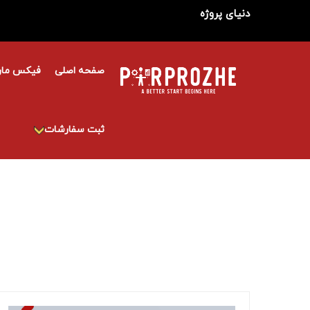
دنیای پروژه
صفحه اصلی
فیکس مار
ثبت سفارشات