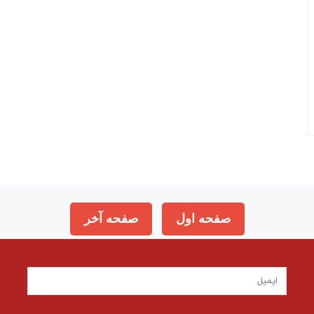
صفحه اول
صفحه آخر