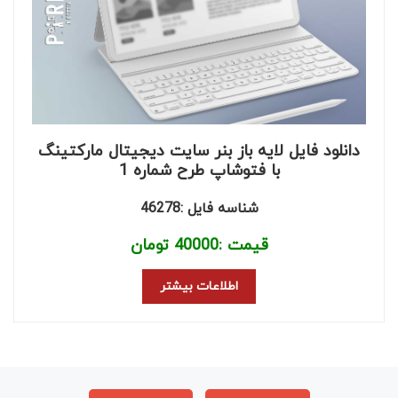
دانلود فایل لایه باز بنر سایت دیجیتال مارکتینگ
با فتوشاپ طرح شماره 1
شناسه فایل :46278
قیمت :
40000
تومان
اطلاعات بیشتر