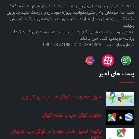
هدف ما در این سایت فروش پروژه نیست ما میخواهیم به شما کمک
کنیم که خودتان به راحتی بتوانید پروژه خودتان را درست کنید بنابراین
تک تک پروژه های داخل سایت را در صورت دلخواه می توانید آموزش
ببینید
تمامی وب سایتت هایی که در وب سایت مشاهده می کنید کاملا
برنامه نویسی شده می باشند
شماره های تماس 09050394455 ; 09017372148
پست های اخیر
میزان محبوبیت گوگل مپ در بین کاربران
تفاوت گوگل مپ و نقشه گوگل
چگونه امتیاز شغل خود را در گوگل مپ افزایش
دهیم