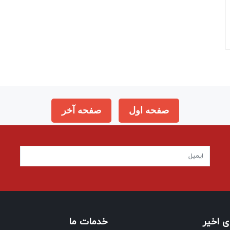
صفحه اول
صفحه آخر
 اخیر
خدمات ما