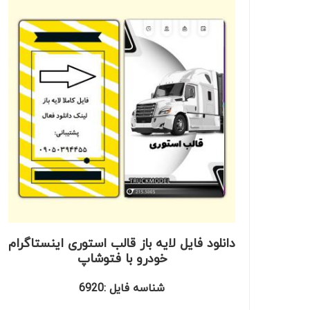
دانلود فایل لایه باز قالب استوری اینستاگرام
خودرو با فتوشاپ
شناسه فایل :6920