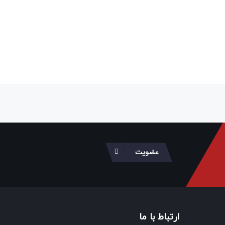
عضویت
ارتباط با ما