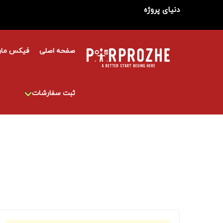
دنیای پروژه
صفحه اصلی
فیکس مار
ثبت سفارشات