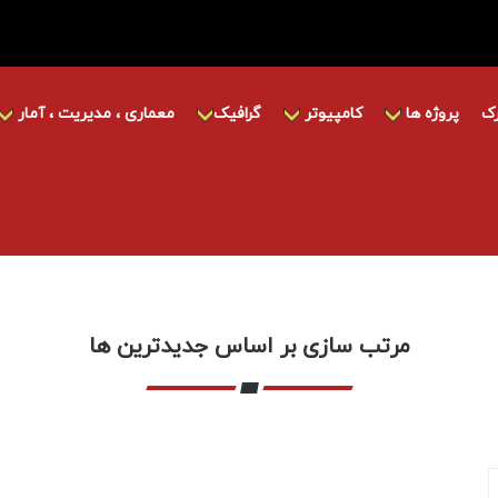
ک
پروژه ها
کامپیوتر
گرافیک
معماری ، مدیریت ، آمار
مرتب سازی بر اساس جدیدترین ها