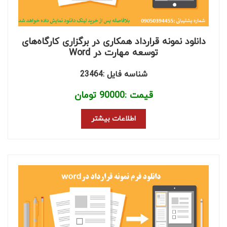
دانلود نمونه قرارداد همکاری در برگزاری کارگاه‌های
توسعه مهارت در Word
شناسه فایل :23464
قیمت :
90000
تومان
اطلاعات بیشتر