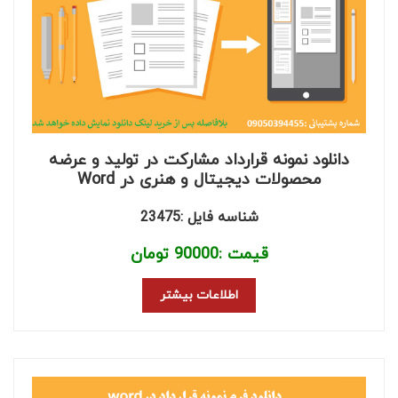
دانلود نمونه قرارداد مشارکت در تولید و عرضه
محصولات دیجیتال و هنری در Word
شناسه فایل :23475
قیمت :
90000
تومان
اطلاعات بیشتر