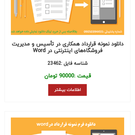
دانلود نمونه قرارداد همکاری در تأسیس و مدیریت
فروشگاه‌های اینترنتی در Word
شناسه فایل :23462
قیمت :
90000
تومان
اطلاعات بیشتر