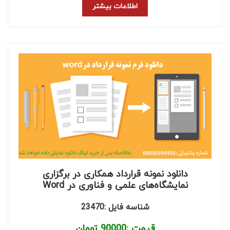
اطلاعات بیشتر
دانلود نمونه قرارداد همکاری در برگزاری
نمایشگاه‌های علمی و فناوری در Word
شناسه فایل :23470
قیمت :
90000
تومان