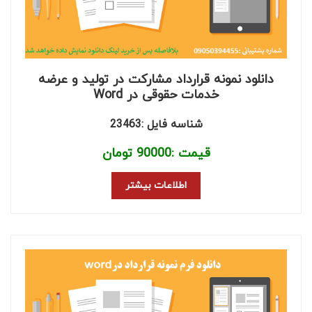
دانلود نمونه قرارداد مشارکت در تولید و عرضه
خدمات حقوقی در Word
شناسه فایل :23463
قیمت :
90000
تومان
اطلاعات بیشتر