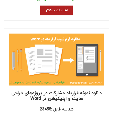
اطلاعات بیشتر
دانلود نمونه قرارداد مشارکت در پروژه‌های طراحی
سایت و اپلیکیشن در Word
شناسه فایل :23455