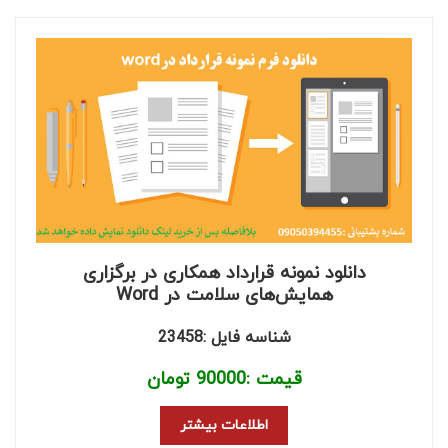
دانلود نمونه قرارداد همکاری در برگزاری
همایش‌های سلامت در Word
شناسه فایل :23458
قیمت :
90000
تومان
اطلاعات بیشتر