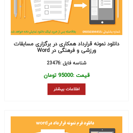
دانلود نمونه قرارداد همکاری در برگزاری مسابقات
ورزشی و فرهنگی در Word
شناسه فایل :23476
قیمت :
95000
تومان
اطلاعات بیشتر