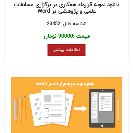
دانلود نمونه قرارداد همکاری در برگزاری مسابقات
علمی و پژوهشی در Word
شناسه فایل :23452
قیمت :
90000
تومان
اطلاعات بیشتر