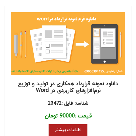
دانلود نمونه قرارداد همکاری در تولید و توزیع
نرم‌افزارهای کاربردی در Word
شناسه فایل :23472
قیمت :
90000
تومان
اطلاعات بیشتر