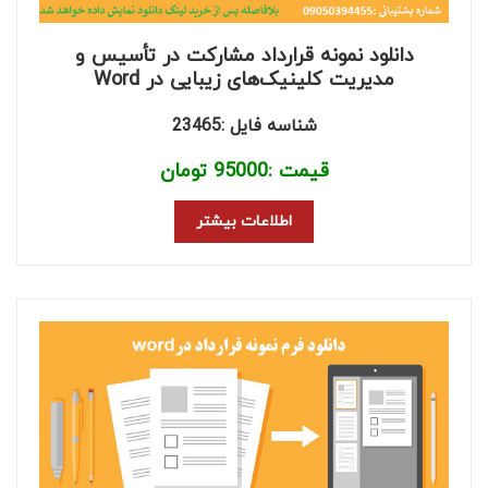
دانلود نمونه قرارداد مشارکت در تأسیس و
مدیریت کلینیک‌های زیبایی در Word
شناسه فایل :23465
قیمت :
95000
تومان
اطلاعات بیشتر