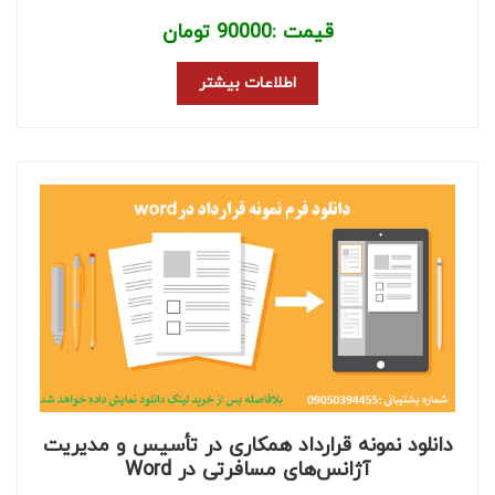
قیمت :
90000
تومان
اطلاعات بیشتر
دانلود نمونه قرارداد همکاری در تأسیس و مدیریت
آژانس‌های مسافرتی در Word