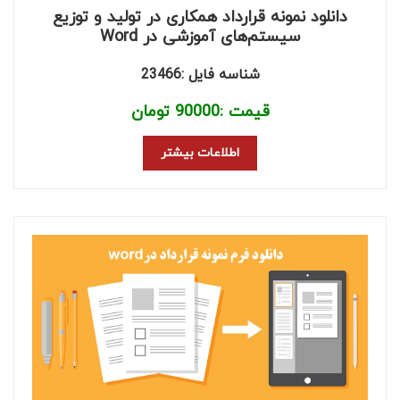
دانلود نمونه قرارداد همکاری در تولید و توزیع
سیستم‌های آموزشی در Word
شناسه فایل :23466
قیمت :
90000
تومان
اطلاعات بیشتر