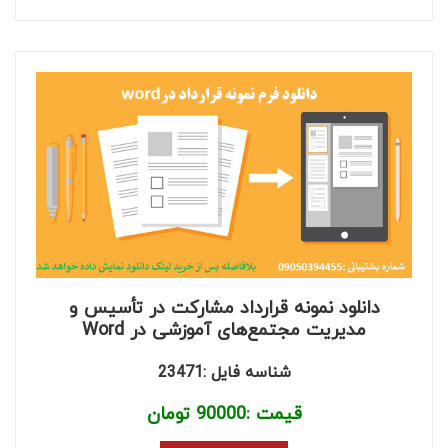
دانلود نمونه قرارداد مشارکت در تأسیس و
مدیریت مجتمع‌های آموزشی در Word
شناسه فایل :23471
قیمت :
90000
تومان