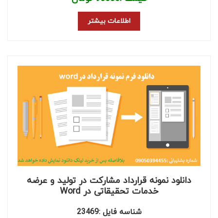
اطلاعات بیشتر
دانلود نمونه قرارداد مشارکت در تولید و عرضه
خدمات تحقیقاتی در Word
شناسه فایل :23469