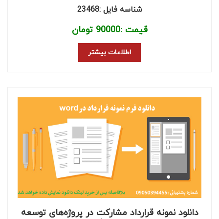
شناسه فایل :23468
قیمت :
90000
تومان
اطلاعات بیشتر
دانلود نمونه قرارداد مشارکت در پروژه‌های توسعه