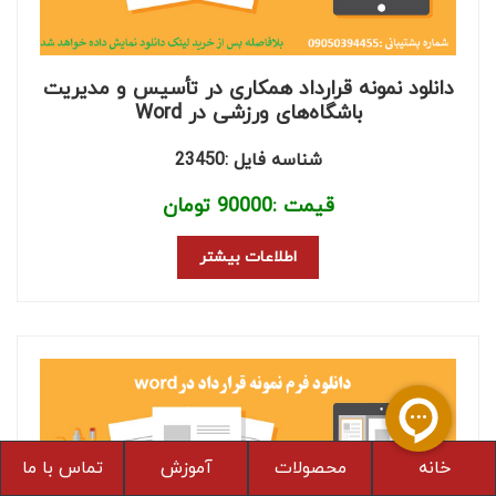
دانلود نمونه قرارداد همکاری در تأسیس و مدیریت
باشگاه‌های ورزشی در Word
شناسه فایل :23450
قیمت :
90000
تومان
اطلاعات بیشتر
خانه
محصولات
آموزش
تماس با ما