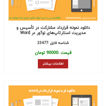
دانلود نمونه قرارداد مشارکت در تأسیس و
مدیریت استارتاپ‌های نوآور در Word
شناسه فایل :23477
قیمت :
90000
تومان
اطلاعات بیشتر