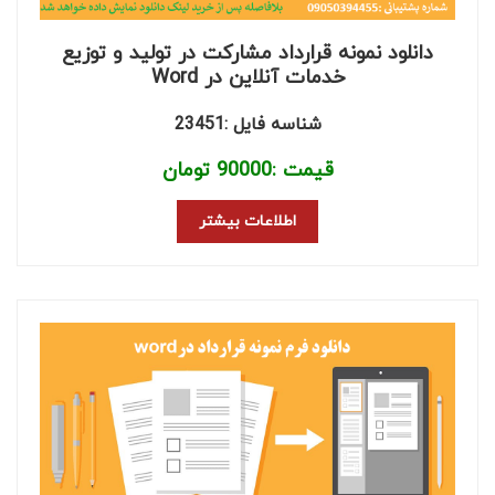
دانلود نمونه قرارداد مشارکت در تولید و توزیع
خدمات آنلاین در Word
شناسه فایل :23451
قیمت :
90000
تومان
اطلاعات بیشتر