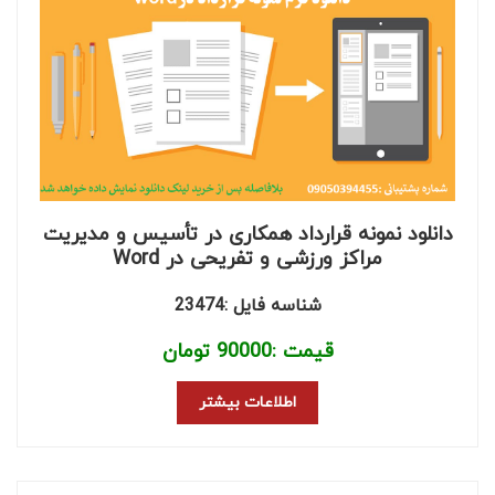
دانلود نمونه قرارداد همکاری در تأسیس و مدیریت
مراکز ورزشی و تفریحی در Word
شناسه فایل :23474
قیمت :
90000
تومان
اطلاعات بیشتر