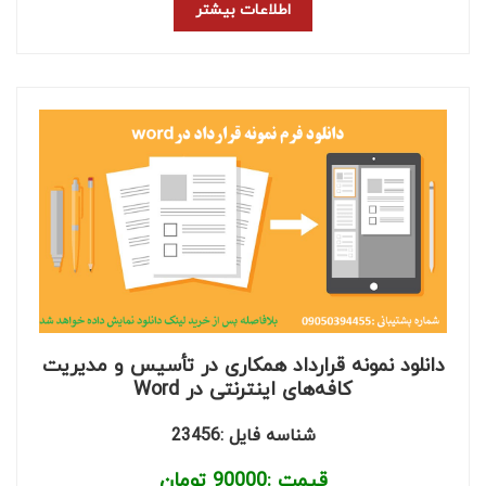
اطلاعات بیشتر
دانلود نمونه قرارداد همکاری در تأسیس و مدیریت
کافه‌های اینترنتی در Word
شناسه فایل :23456
قیمت :
90000
تومان