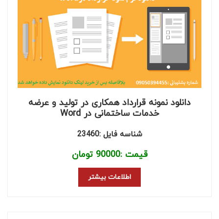
دانلود نمونه قرارداد همکاری در تولید و عرضه
خدمات ساختمانی در Word
شناسه فایل :23460
قیمت :
90000
تومان
اطلاعات بیشتر