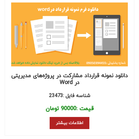
دانلود نمونه قرارداد مشارکت در پروژه‌های مدیریتی
در Word
شناسه فایل :23473
قیمت :
90000
تومان
اطلاعات بیشتر