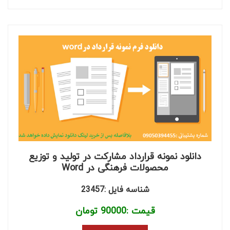
دانلود نمونه قرارداد مشارکت در تولید و توزیع
محصولات فرهنگی در Word
شناسه فایل :23457
قیمت :
90000
تومان