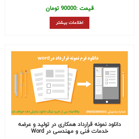
قیمت :
90000
تومان
اطلاعات بیشتر
دانلود نمونه قرارداد همکاری در تولید و عرضه
خدمات فنی و مهندسی در Word