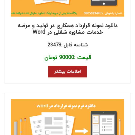
دانلود نمونه قرارداد همکاری در تولید و عرضه
خدمات مشاوره شغلی در Word
شناسه فایل :23478
قیمت :
90000
تومان
اطلاعات بیشتر