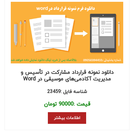
دانلود نمونه قرارداد مشارکت در تأسیس و
مدیریت آکادمی‌های موسیقی در Word
شناسه فایل :23459
قیمت :
90000
تومان
اطلاعات بیشتر