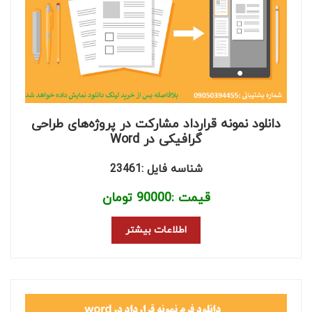
دانلود نمونه قرارداد مشارکت در پروژه‌های طراحی
گرافیکی در Word
شناسه فایل :23461
قیمت :
90000
تومان
اطلاعات بیشتر