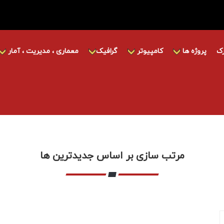
ک
پروژه ها
کامپیوتر
گرافیک
معماری ، مدیریت ، آمار
مرتب سازی بر اساس جدیدترین ها