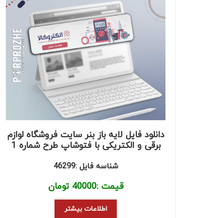
دانلود فایل لایه باز بنر سایت فروشگاه لوازم
برقی و الکتریکی با فتوشاپ طرح شماره 1
شناسه فایل :46299
قیمت :
40000
تومان
اطلاعات بیشتر