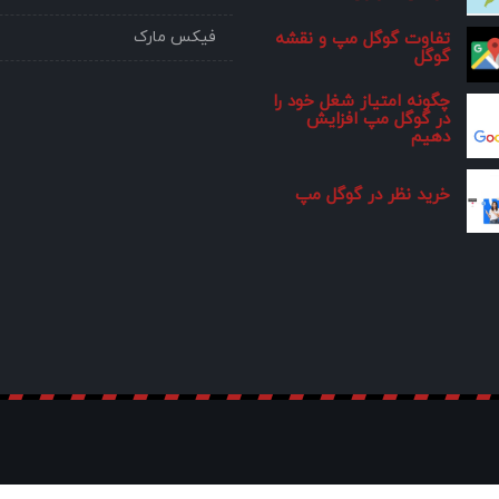
فیکس مارک
تفاوت گوگل مپ و نقشه
گوگل
چگونه امتیاز شغل خود را
در گوگل مپ افزایش
دهیم
خرید نظر در گوگل مپ