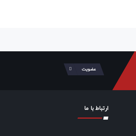
عضویت
ارتباط با ما