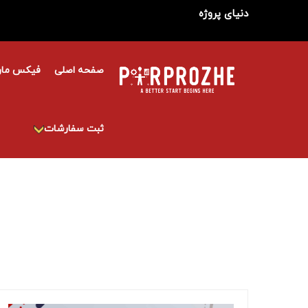
دنیای پروژه
صفحه اصلی
فیکس مار
ثبت سفارشات