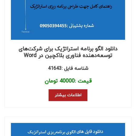
دانلود الگو برنامه استراتژیک برای شرکت‌های
توسعه‌دهنده فناوری بلاکچین در Word
شناسه فایل :41643
قیمت :
40000
تومان
اطلاعات بیشتر