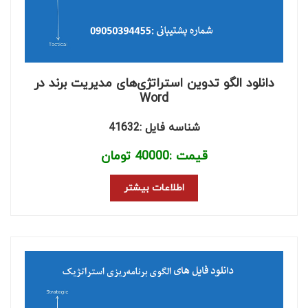
دانلود الگو تدوین استراتژی‌های مدیریت برند در
Word
شناسه فایل :41632
قیمت :
40000
تومان
اطلاعات بیشتر