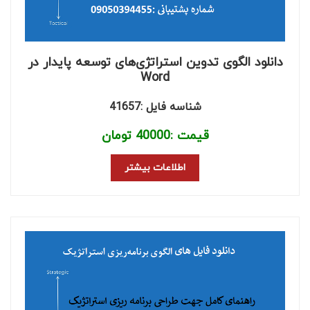
دانلود الگوی تدوین استراتژی‌های توسعه پایدار در
Word
شناسه فایل :41657
قیمت :
40000
تومان
اطلاعات بیشتر