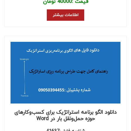
قیمت :
40000
تومان
اطلاعات بیشتر
دانلود الگو برنامه استراتژیک برای کسب‌وکارهای
حوزه حمل‌ونقل بار در Word