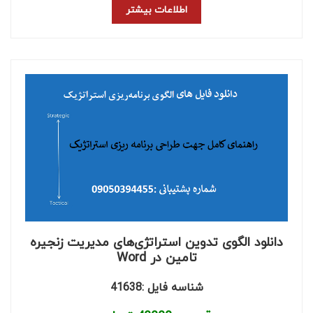
اطلاعات بیشتر
دانلود الگوی تدوین استراتژی‌های مدیریت زنجیره
تامین در Word
شناسه فایل :41638