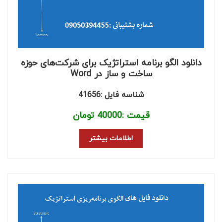
دانلود الگو برنامه استراتژیک برای شرکت‌های حوزه
ساخت و ساز در Word
شناسه فایل :41656
قیمت :
40000
تومان
اطلاعات بیشتر