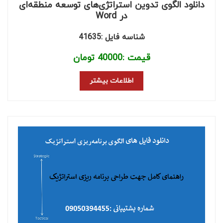
دانلود الگوی تدوین استراتژی‌های توسعه منطقه‌ای
در Word
شناسه فایل :41635
قیمت :
40000
تومان
اطلاعات بیشتر