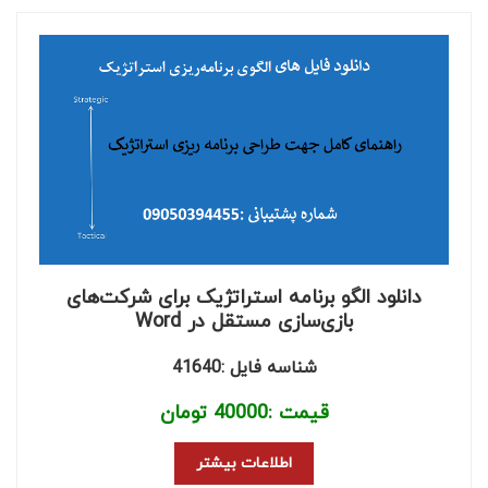
دانلود الگو برنامه استراتژیک برای شرکت‌های
بازی‌سازی مستقل در Word
شناسه فایل :41640
قیمت :
40000
تومان
اطلاعات بیشتر