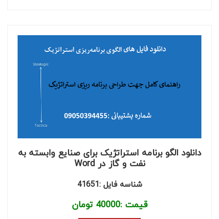
دانلود الگو برنامه استراتژیک برای صنایع وابسته به
نفت و گاز در Word
شناسه فایل :41651
قیمت :
40000
تومان