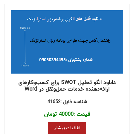
دانلود الگو تحلیل SWOT برای کسب‌وکارهای
ارائه‌دهنده خدمات حمل‌ونقل در Word
شناسه فایل :41652
قیمت :
40000
تومان
اطلاعات بیشتر