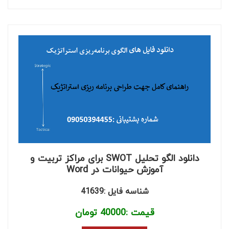
دانلود الگو تحلیل SWOT برای مراکز تربیت و
آموزش حیوانات در Word
شناسه فایل :41639
قیمت :
40000
تومان