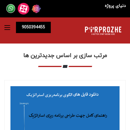
دنیای پروژه
9050394455
مرتب سازی بر اساس جدیدترین ها