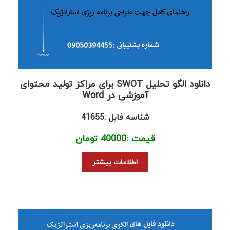
دانلود الگو تحلیل SWOT برای مراکز تولید محتوای
آموزشی در Word
شناسه فایل :41655
قیمت :
40000
تومان
اطلاعات بیشتر