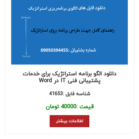
دانلود الگو برنامه استراتژیک برای خدمات
پشتیبانی فنی IT در Word
شناسه فایل :41653
قیمت :
40000
تومان
اطلاعات بیشتر