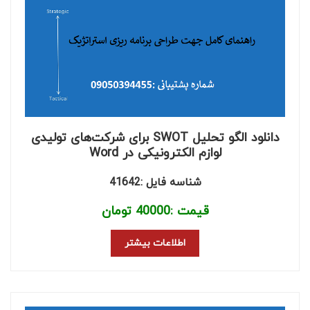
دانلود الگو تحلیل SWOT برای شرکت‌های تولیدی
لوازم الکترونیکی در Word
شناسه فایل :41642
قیمت :
40000
تومان
اطلاعات بیشتر