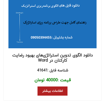
دانلود الگوی تدوین استراتژی‌های بهبود رضایت
کارکنان در Word
شناسه فایل :41641
قیمت :
40000
تومان
اطلاعات بیشتر