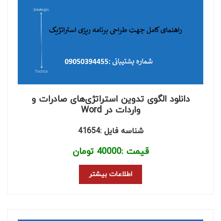
دانلود الگوی تدوین استراتژی‌های صادرات و
واردات در Word
شناسه فایل :41654
قیمت :
40000
تومان
اطلاعات بیشتر