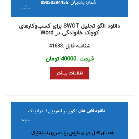
دانلود الگو تحلیل SWOT برای کسب‌وکارهای
کوچک خانوادگی در Word
شناسه فایل :41633
قیمت :
40000
تومان
اطلاعات بیشتر