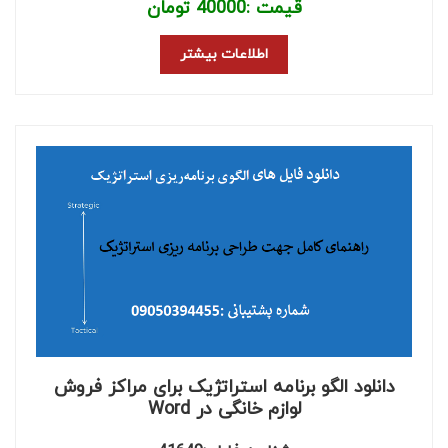
قیمت :
40000
تومان
اطلاعات بیشتر
دانلود الگو برنامه استراتژیک برای مراکز فروش
لوازم خانگی در Word