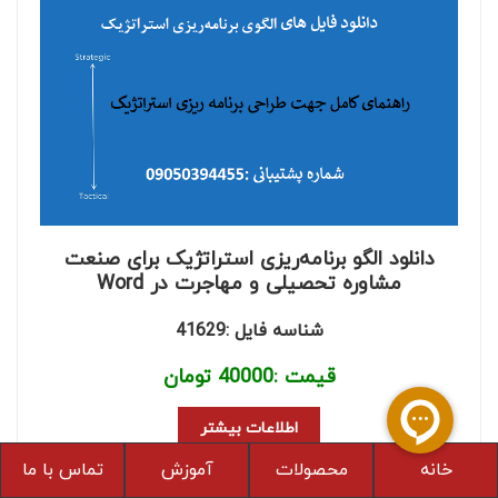
دانلود الگو برنامه‌ریزی استراتژیک برای صنعت
مشاوره تحصیلی و مهاجرت در Word
شناسه فایل :41629
قیمت :
40000
تومان
اطلاعات بیشتر
خانه
محصولات
آموزش
تماس با ما