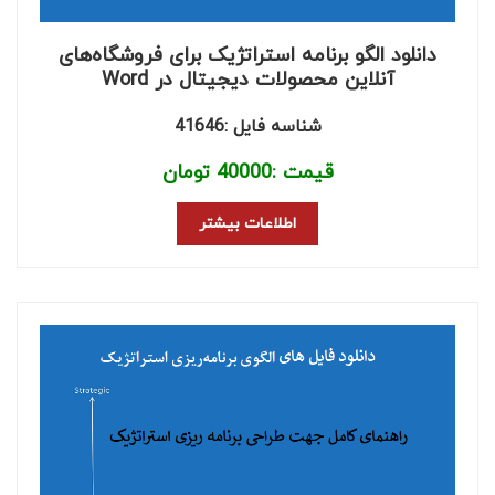
دانلود الگو برنامه استراتژیک برای فروشگاه‌های
آنلاین محصولات دیجیتال در Word
شناسه فایل :41646
قیمت :
40000
تومان
اطلاعات بیشتر