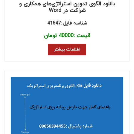
دانلود الگوی تدوین استراتژی‌های همکاری و
شراکت در Word
شناسه فایل :41647
قیمت :
40000
تومان
اطلاعات بیشتر