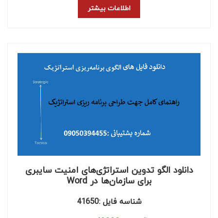
اطلاعات بیشتر
دانلود الگو تدوین استراتژی‌های امنیت سایبری
برای سازمان‌ها در Word
شناسه فایل :41650