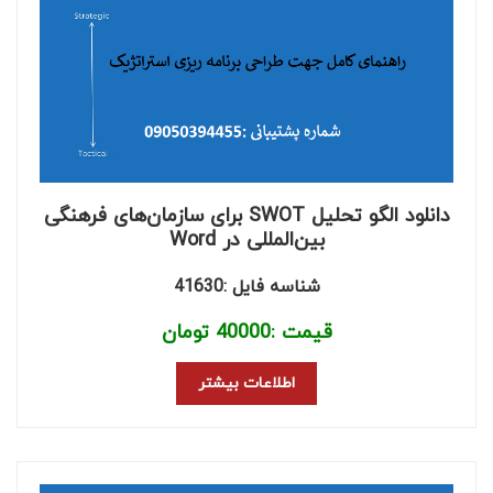
دانلود الگو تحلیل SWOT برای سازمان‌های فرهنگی
بین‌المللی در Word
شناسه فایل :41630
قیمت :
40000
تومان
اطلاعات بیشتر