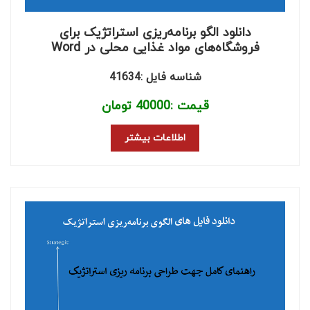
دانلود الگو برنامه‌ریزی استراتژیک برای
فروشگاه‌های مواد غذایی محلی در Word
شناسه فایل :41634
قیمت :
40000
تومان
اطلاعات بیشتر