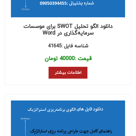
دانلود الگو تحلیل SWOT برای موسسات
سرمایه‌گذاری در Word
شناسه فایل :41645
قیمت :
40000
تومان
اطلاعات بیشتر