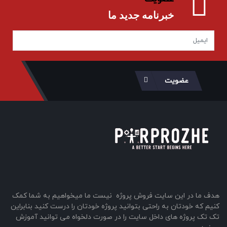
خبرنامه جدید ما
عضویت
هدف ما در این سایت فروش پروژه نیست ما میخواهیم به شما کمک
کنیم که خودتان به راحتی بتوانید پروژه خودتان را درست کنید بنابراین
تک تک پروژه های داخل سایت را در صورت دلخواه می توانید آموزش