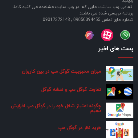
ببینید
تمامی وب سایتت هایی که در وب سایت مشاهده می کنید کاملا
برنامه نویسی شده می باشند
شماره های تماس 09050394455 ; 09017372148
پست های اخیر
میزان محبوبیت گوگل مپ در بین کاربران
تفاوت گوگل مپ و نقشه گوگل
چگونه امتیاز شغل خود را در گوگل مپ افزایش
دهیم
خرید نظر در گوگل مپ