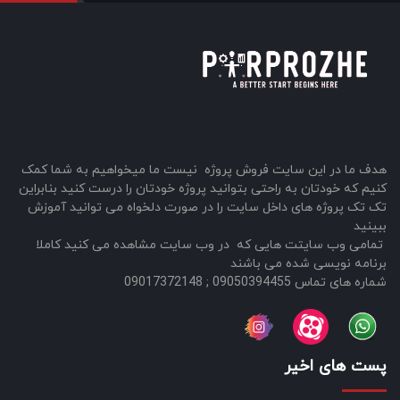
هدف ما در این سایت فروش پروژه نیست ما میخواهیم به شما کمک
کنیم که خودتان به راحتی بتوانید پروژه خودتان را درست کنید بنابراین
تک تک پروژه های داخل سایت را در صورت دلخواه می توانید آموزش
ببینید
تمامی وب سایتت هایی که در وب سایت مشاهده می کنید کاملا
برنامه نویسی شده می باشند
شماره های تماس 09050394455 ; 09017372148
پست های اخیر