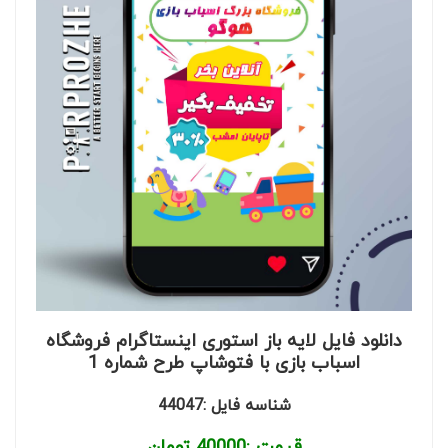
دانلود فایل لایه باز استوری اینستاگرام فروشگاه
اسباب بازی با فتوشاپ طرح شماره 1
شناسه فایل :44047
قیمت :
40000
تومان