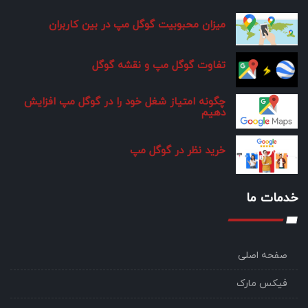
میزان محبوبیت گوگل مپ در بین کاربران
تفاوت گوگل مپ و نقشه گوگل
چگونه امتیاز شغل خود را در گوگل مپ افزایش
دهیم
خرید نظر در گوگل مپ
خدمات ما
صفحه اصلی
فیکس مارک