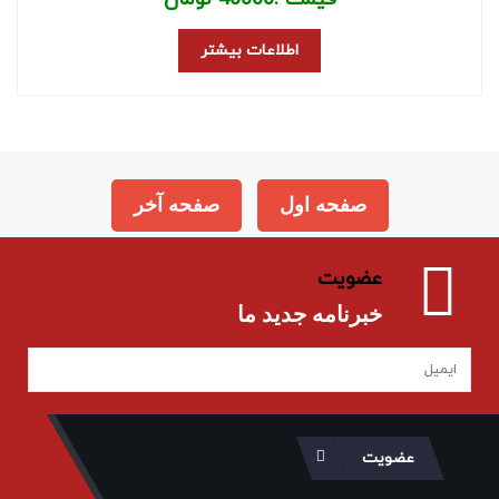
اطلاعات بیشتر
صفحه اول
صفحه آخر
عضویت
خبرنامه جدید ما
عضویت