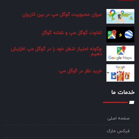
میزان محبوبیت گوگل مپ در بین کاربران
تفاوت گوگل مپ و نقشه گوگل
چگونه امتیاز شغل خود را در گوگل مپ افزایش
دهیم
خرید نظر در گوگل مپ
خدمات ما
صفحه اصلی
فیکس مارک