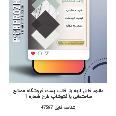
دانلود فایل لایه باز قالب پست فروشگاه مصالح
ساختمانی با فتوشاپ طرح شماره 1
شناسه فایل :47597