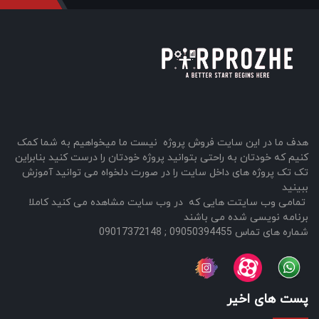
هدف ما در این سایت فروش پروژه نیست ما میخواهیم به شما کمک
کنیم که خودتان به راحتی بتوانید پروژه خودتان را درست کنید بنابراین
تک تک پروژه های داخل سایت را در صورت دلخواه می توانید آموزش
ببینید
تمامی وب سایتت هایی که در وب سایت مشاهده می کنید کاملا
برنامه نویسی شده می باشند
شماره های تماس 09050394455 ; 09017372148
پست های اخیر