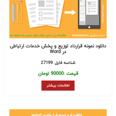
دانلود نمونه قرارداد توزیع و پخش خدمات ارتباطی
در Word
شناسه فایل :27199
قیمت :
90000
تومان
اطلاعات بیشتر