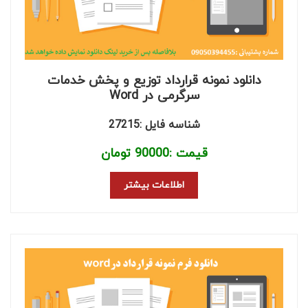
دانلود نمونه قرارداد توزیع و پخش خدمات
سرگرمی در Word
شناسه فایل :27215
قیمت :
90000
تومان
اطلاعات بیشتر