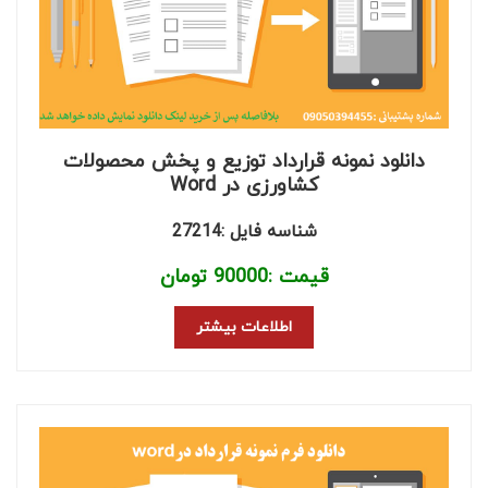
دانلود نمونه قرارداد توزیع و پخش محصولات
کشاورزی در Word
شناسه فایل :27214
قیمت :
90000
تومان
اطلاعات بیشتر