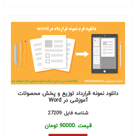
دانلود نمونه قرارداد توزیع و پخش محصولات
آموزشی در Word
شناسه فایل :27209
قیمت :
90000
تومان