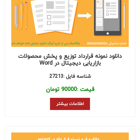
دانلود نمونه قرارداد توزیع و پخش محصولات
بازاریابی دیجیتال در Word
شناسه فایل :27213
قیمت :
90000
تومان
اطلاعات بیشتر