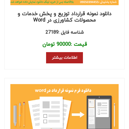
دانلود نمونه قرارداد توزیع و پخش خدمات و
محصولات کشاورزی در Word
شناسه فایل :27189
قیمت :
90000
تومان
اطلاعات بیشتر