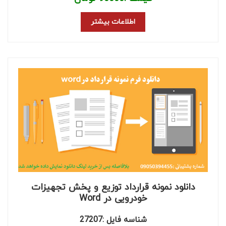
اطلاعات بیشتر
دانلود نمونه قرارداد توزیع و پخش تجهیزات
خودرویی در Word
شناسه فایل :27207