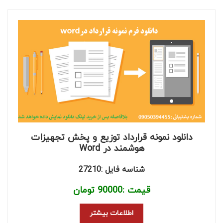
دانلود نمونه قرارداد توزیع و پخش تجهیزات
هوشمند در Word
شناسه فایل :27210
قیمت :
90000
تومان
اطلاعات بیشتر