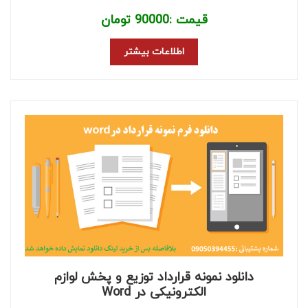
قیمت :
90000
تومان
اطلاعات بیشتر
دانلود نمونه قرارداد توزیع و پخش لوازم
الکترونیکی در Word