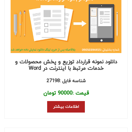
دانلود نمونه قرارداد توزیع و پخش محصولات و
خدمات مرتبط با اینترنت در Word
شناسه فایل :27198
قیمت :
90000
تومان
اطلاعات بیشتر