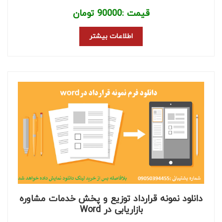
قیمت :
90000
تومان
اطلاعات بیشتر
دانلود نمونه قرارداد توزیع و پخش خدمات مشاوره
بازاریابی در Word