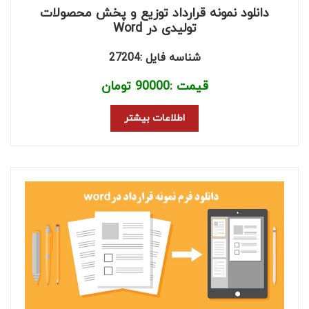
دانلود نمونه قرارداد توزیع و پخش محصولات
تولیدی در Word
شناسه فایل :27204
قیمت :
90000
تومان
اطلاعات بیشتر