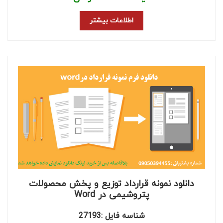
اطلاعات بیشتر
دانلود نمونه قرارداد توزیع و پخش محصولات
پتروشیمی در Word
شناسه فایل :27193