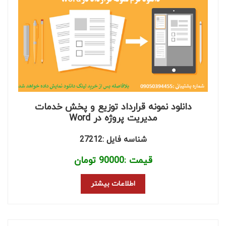
دانلود نمونه قرارداد توزیع و پخش خدمات
مدیریت پروژه در Word
شناسه فایل :27212
قیمت :
90000
تومان
اطلاعات بیشتر