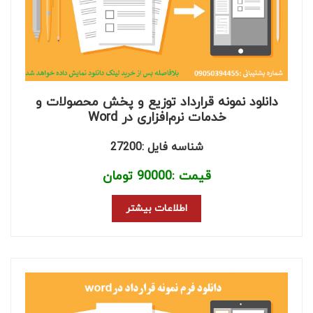
دانلود نمونه قرارداد توزیع و پخش محصولات و
خدمات نرم‌افزاری در Word
شناسه فایل :27200
قیمت :
90000
تومان
اطلاعات بیشتر