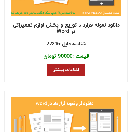
دانلود نمونه قرارداد توزیع و پخش لوازم تعمیراتی
در Word
شناسه فایل :27216
قیمت :
90000
تومان
اطلاعات بیشتر