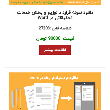
دانلود نمونه قرارداد توزیع و پخش خدمات
تحقیقاتی در Word
شناسه فایل :27203
قیمت :
90000
تومان
اطلاعات بیشتر