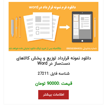
دانلود نمونه قرارداد توزیع و پخش کالاهای
دست‌ساز در Word
شناسه فایل :27211
قیمت :
90000
تومان
اطلاعات بیشتر