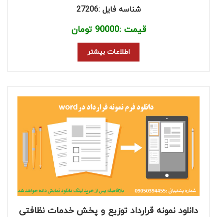
شناسه فایل :27206
قیمت :
90000
تومان
اطلاعات بیشتر
دانلود نمونه قرارداد توزیع و پخش خدمات نظافتی