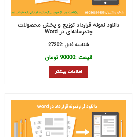
دانلود نمونه قرارداد توزیع و پخش محصولات
چندرسانه‌ای در Word
شناسه فایل :27202
قیمت :
90000
تومان
اطلاعات بیشتر