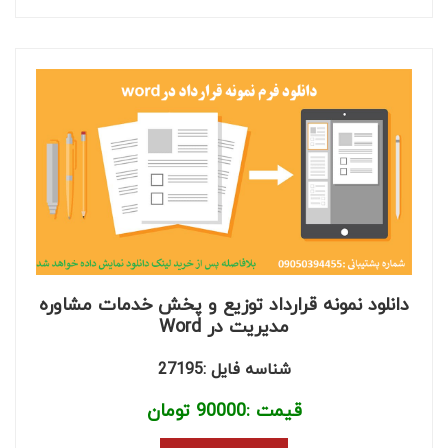
دانلود نمونه قرارداد توزیع و پخش خدمات مشاوره
مدیریت در Word
شناسه فایل :27195
قیمت :
90000
تومان