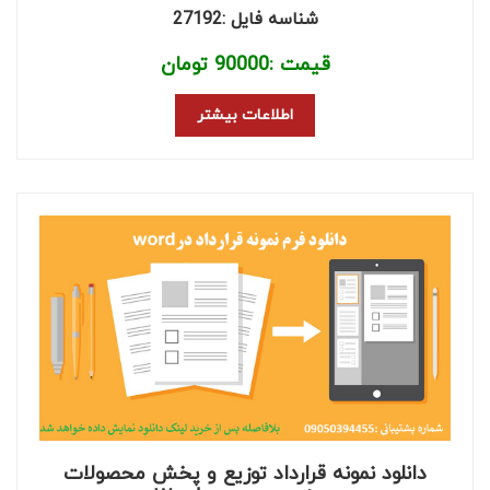
شناسه فایل :27192
قیمت :
90000
تومان
اطلاعات بیشتر
دانلود نمونه قرارداد توزیع و پخش محصولات