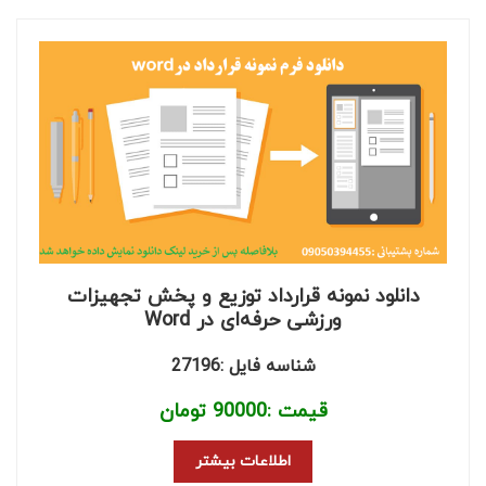
دانلود نمونه قرارداد توزیع و پخش تجهیزات
ورزشی حرفه‌ای در Word
شناسه فایل :27196
قیمت :
90000
تومان
اطلاعات بیشتر