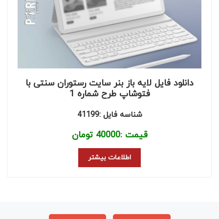
دانلود فایل لایه باز بنر سایت رستوران سنتی با
فتوشاپ طرح شماره 1
شناسه فایل :41199
قیمت :
40000
تومان
اطلاعات بیشتر