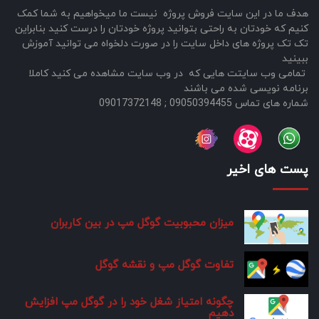
هدف ما در این سایت فروش پروژه نیست ما میخواهیم به شما کمک
کنیم که خودتان به راحتی بتوانید پروژه خودتان را درست کنید بنابراین
تک تک پروژه های داخل سایت را در صورت دلخواه می توانید آموزش
ببینید
تمامی وب سایتت هایی که در وب سایت مشاهده می کنید کاملا
برنامه نویسی شده می باشند
شماره های تماس 09050394455 ; 09017372148
پست های اخیر
میزان محبوبیت گوگل مپ در بین کاربران
تفاوت گوگل مپ و نقشه گوگل
چگونه امتیاز شغل خود را در گوگل مپ افزایش
دهیم