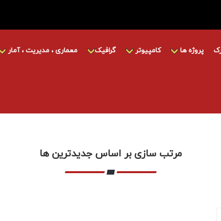
ک
پروژه ها
کامپیوتر
گرافیک
معماری ، مدیریت ، آمار
مرتب سازی بر اساس جدیدترین ها