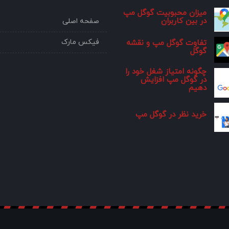
میزان محبوبیت گوگل مپ
در بین کاربران
صفحه اصلی
فیکس مارک
تفاوت گوگل مپ و نقشه
گوگل
چگونه امتیاز شغل خود را
در گوگل مپ افزایش
دهیم
خرید نظر در گوگل مپ