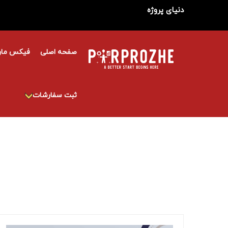
دنیای پروژه
صفحه اصلی
فیکس مار
ثبت سفارشات