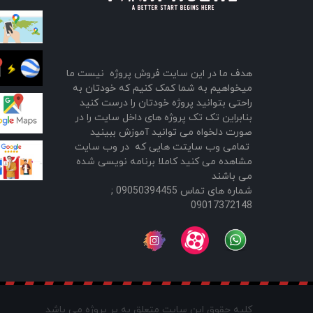
هدف ما در این سایت فروش پروژه نیست ما
میخواهیم به شما کمک کنیم که خودتان به
راحتی بتوانید پروژه خودتان را درست کنید
بنابراین تک تک پروژه های داخل سایت را در
صورت دلخواه می توانید آموزش ببینید
تمامی وب سایتت هایی که در وب سایت
مشاهده می کنید کاملا برنامه نویسی شده
می باشند
شماره های تماس 09050394455 ;
09017372148
کلیه حقوق این سایت متعلق به پر پروژه می باشد