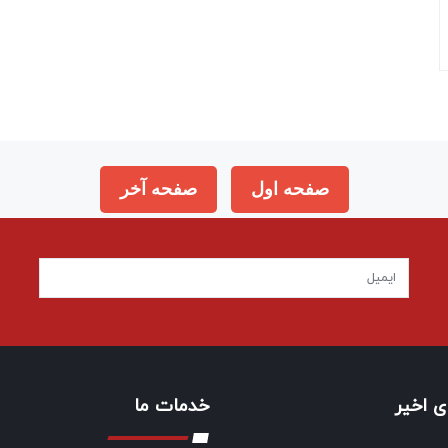
صفحه اول
صفحه آخر
 اخیر
خدمات ما