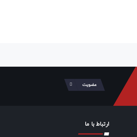
عضویت
ارتباط با ما