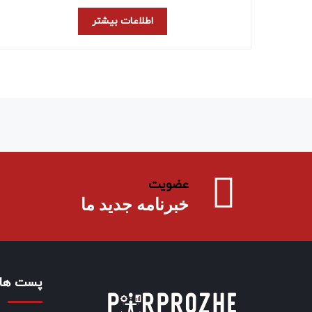
اطلاعات بیشتر
عضویت
خبرنامه جدید ما
پست های