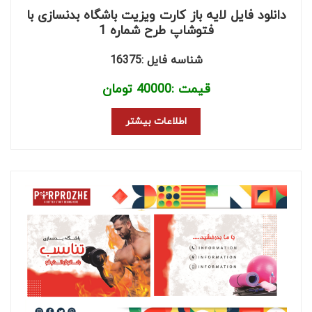
دانلود فایل لایه باز کارت ویزیت باشگاه بدنسازی با
فتوشاپ طرح شماره 1
شناسه فایل :16375
قیمت :
40000
تومان
اطلاعات بیشتر