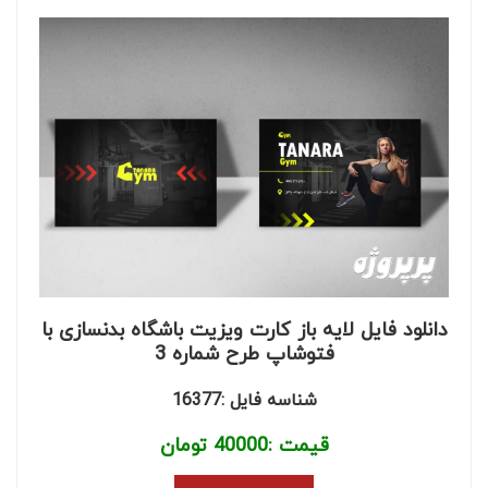
دانلود فایل لایه باز کارت ویزیت باشگاه بدنسازی با
فتوشاپ طرح شماره 3
شناسه فایل :16377
قیمت :
40000
تومان