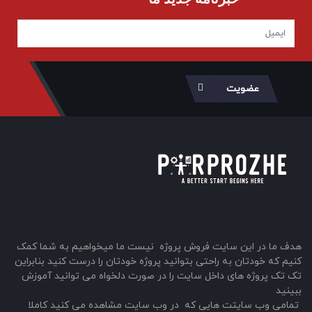
عضویت
هدف ما در این سایت فروش پروژه نیست ما میخواهیم به شما کمک
کنیم که خودتان به راحتی بتوانید پروژه خودتان را درست کنید بنابراین
تک تک پروژه های داخل سایت را در صورت دلخواه می توانید آموزش
ببینید
تمامی وب سایتت هایی که در وب سایت مشاهده می کنید کاملا