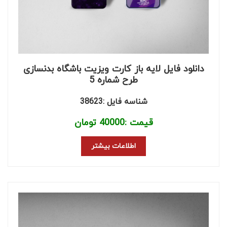
دانلود فایل لایه باز کارت ویزیت باشگاه بدنسازی
طرح شماره 5
شناسه فایل :38623
قیمت :
40000
تومان
اطلاعات بیشتر