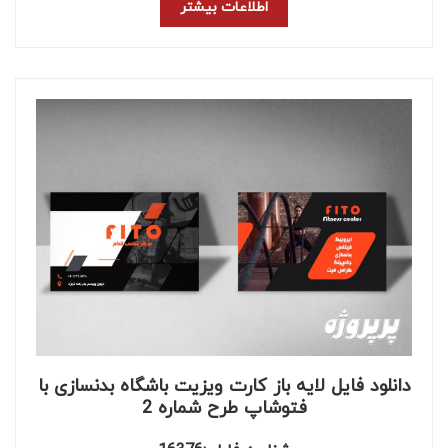
اطلاعات بیشتر
دانلود فایل لایه باز کارت ویزیت باشگاه بدنسازی با
فتوشاپ طرح شماره 2