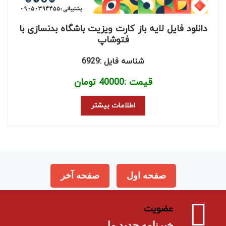
دانلود فایل لایه باز کارت ویزیت باشگاه بدنسازی با
فتوشاپ
شناسه فایل :6929
قیمت :
40000
تومان
اطلاعات بیشتر
صفحه اول
صفحه آخر
عضویت
خبرنامه جدید ما