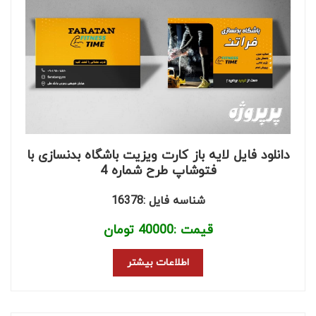
دانلود فایل لایه باز کارت ویزیت باشگاه بدنسازی با
فتوشاپ طرح شماره 4
شناسه فایل :16378
قیمت :
40000
تومان
اطلاعات بیشتر