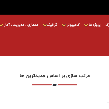
ک
پروژه ها
کامپیوتر
گرافیک
معماری ، مدیریت ، آمار
مرتب سازی بر اساس جدیدترین ها