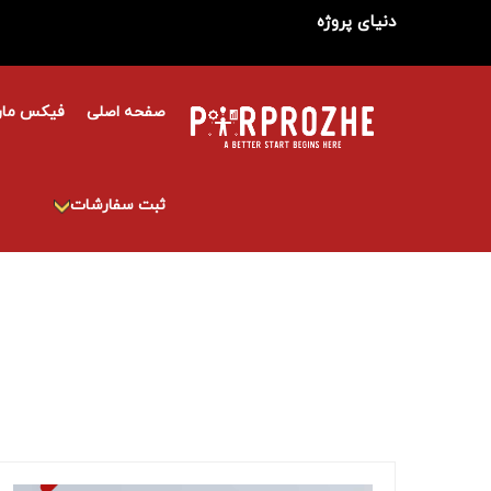
دنیای پروژه
صفحه اصلی
فیکس مار
ثبت سفارشات