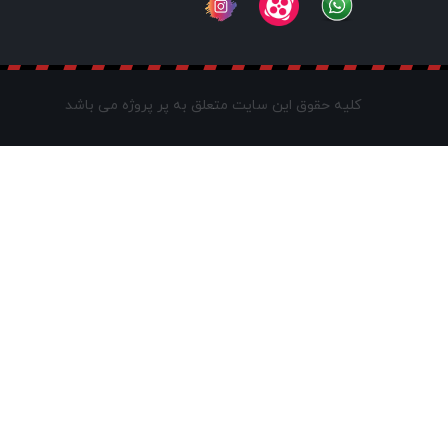
کلیه حقوق این سایت متعلق به پر پروژه می باشد