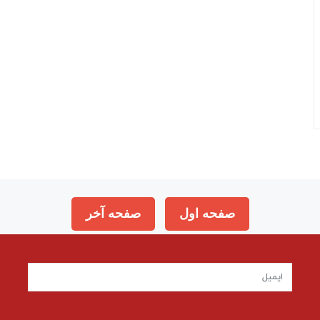
صفحه اول
صفحه آخر