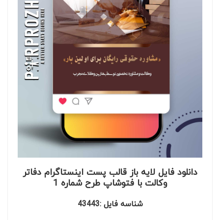
دانلود فایل لایه باز قالب پست اینستاگرام دفاتر
وکالت با فتوشاپ طرح شماره 1
شناسه فایل :43443