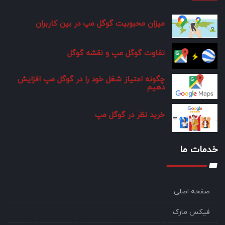
میزان محبوبیت گوگل مپ در بین کاربران
تفاوت گوگل مپ و نقشه گوگل
چگونه امتیاز شغل خود را در گوگل مپ افزایش
دهیم
خرید نظر در گوگل مپ
خدمات ما
صفحه اصلی
فیکس مارک