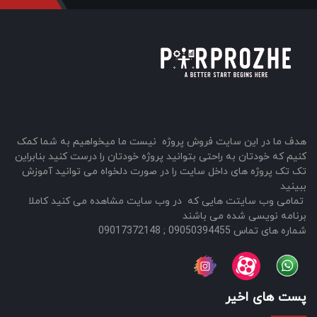
هدف ما در این سایت فروش پروژه نیست ما میخواهیم به شما کمک
کنیم که خودتان به راحتی بتوانید پروژه خودتان را درست کنید بنابراین
تک تک پروژه های داخل سایت را در صورت دلخواه می توانید آموزش
ببینید
تمامی وب سایتت هایی که در وب سایت مشاهده می کنید کاملا
برنامه نویسی شده می باشند
شماره های تماس 09050394455 ; 09017372148
پست های اخیر