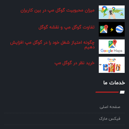
میزان محبوبیت گوگل مپ در بین کاربران
تفاوت گوگل مپ و نقشه گوگل
چگونه امتیاز شغل خود را در گوگل مپ افزایش
دهیم
خرید نظر در گوگل مپ
خدمات ما
صفحه اصلی
فیکس مارک