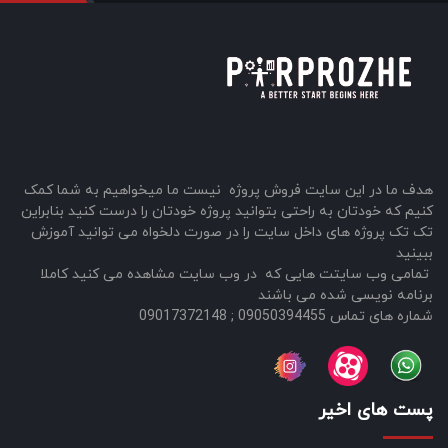
هدف ما در این سایت فروش پروژه نیست ما میخواهیم به شما کمک
کنیم که خودتان به راحتی بتوانید پروژه خودتان را درست کنید بنابراین
تک تک پروژه های داخل سایت را در صورت دلخواه می توانید آموزش
ببینید
تمامی وب سایتت هایی که در وب سایت مشاهده می کنید کاملا
برنامه نویسی شده می باشند
شماره های تماس 09050394455 ; 09017372148
پست های اخیر