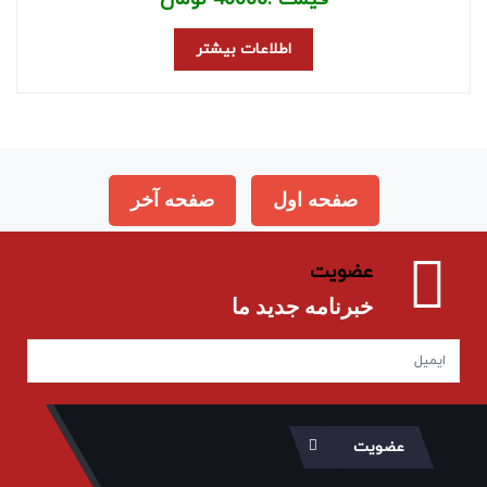
اطلاعات بیشتر
صفحه اول
صفحه آخر
عضویت
خبرنامه جدید ما
عضویت