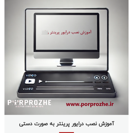
آموزش نصب درایور پرینتر به صورت دستی