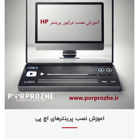
اموزش نصب پرینترهای اچ پی
.