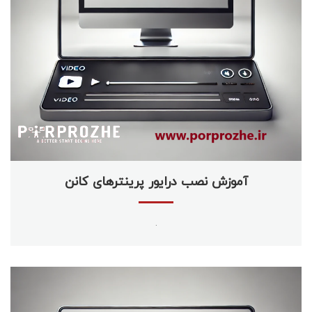
آموزش نصب درایور پرینترهای کانن
.