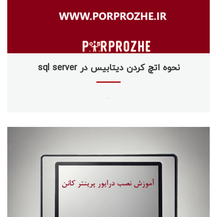
نحوه اتچ کردن دیتابیس در sql server
.