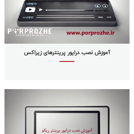
آموزش نصب درایور پرینترهای زیراکس
.