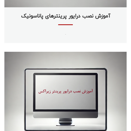
آموزش نصب درایور پرینترهای پاناسونیک
.