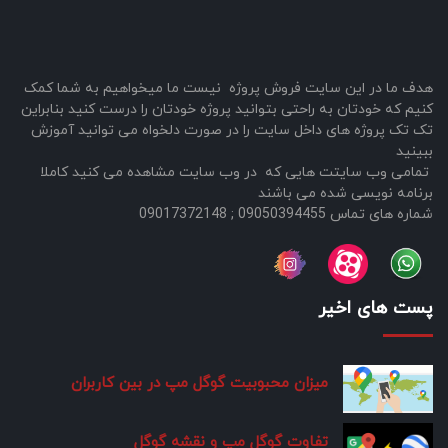
هدف ما در این سایت فروش پروژه نیست ما میخواهیم به شما کمک
کنیم که خودتان به راحتی بتوانید پروژه خودتان را درست کنید بنابراین
تک تک پروژه های داخل سایت را در صورت دلخواه می توانید آموزش
ببینید
تمامی وب سایتت هایی که در وب سایت مشاهده می کنید کاملا
برنامه نویسی شده می باشند
شماره های تماس 09050394455 ; 09017372148
پست های اخیر
میزان محبوبیت گوگل مپ در بین کاربران
تفاوت گوگل مپ و نقشه گوگل