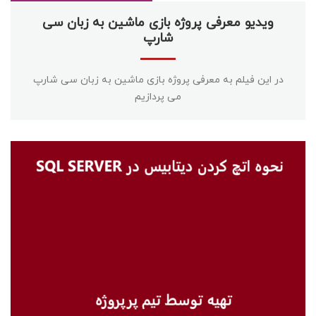
ویدیو معرفی پروژه بازی ماشین به زبان سی
شارپ
در این فیلم به معرفی پروژه بازی ماشین به زبان سی شارپ
می پردازیم