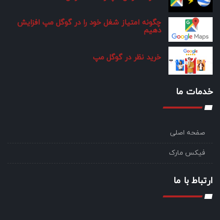
چگونه امتیاز شغل خود را در گوگل مپ افزایش
دهیم
خرید نظر در گوگل مپ
خدمات ما
صفحه اصلی
فیکس مارک
ارتباط با ما