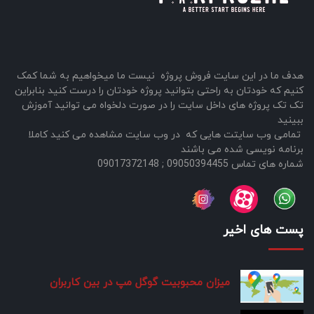
هدف ما در این سایت فروش پروژه نیست ما میخواهیم به شما کمک
کنیم که خودتان به راحتی بتوانید پروژه خودتان را درست کنید بنابراین
تک تک پروژه های داخل سایت را در صورت دلخواه می توانید آموزش
ببینید
تمامی وب سایتت هایی که در وب سایت مشاهده می کنید کاملا
برنامه نویسی شده می باشند
شماره های تماس 09050394455 ; 09017372148
پست های اخیر
میزان محبوبیت گوگل مپ در بین کاربران