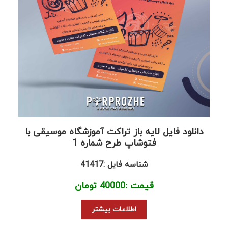
دانلود فایل لایه باز تراکت آموزشگاه موسیقی با
فتوشاپ طرح شماره 1
شناسه فایل :41417
قیمت :
40000
تومان
اطلاعات بیشتر