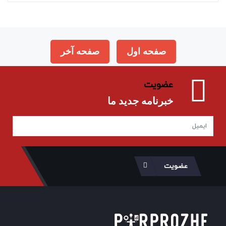
صفحه اول
صفحه آخر
عضویت
خبرنامه جدید ما
عضویت