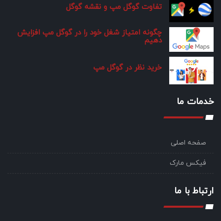
تفاوت گوگل مپ و نقشه گوگل
چگونه امتیاز شغل خود را در گوگل مپ افزایش
دهیم
خرید نظر در گوگل مپ
خدمات ما
صفحه اصلی
فیکس مارک
ارتباط با ما