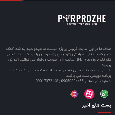
هدف ما در این سایت فروش پروژه نیست ما میخواهیم به شما کمک
کنیم که خودتان به راحتی بتوانید پروژه خودتان را درست کنید بنابراین
تک تک پروژه های داخل سایت را در صورت دلخواه می توانید آموزش
ببینید
تمامی وب سایتت هایی که در وب سایت مشاهده می کنید کاملا
برنامه نویسی شده می باشند
شماره های تماس 09050394455 ; 09017372148
پست های اخیر