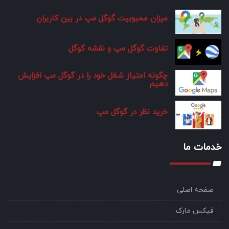
میزان محبوبیت گوگل مپ در بین کاربران
تفاوت گوگل مپ و نقشه گوگل
چگونه امتیاز شغل خود را در گوگل مپ افزایش
دهیم
خرید نظر در گوگل مپ
خدمات ما
صفحه اصلی
فیکس مارک