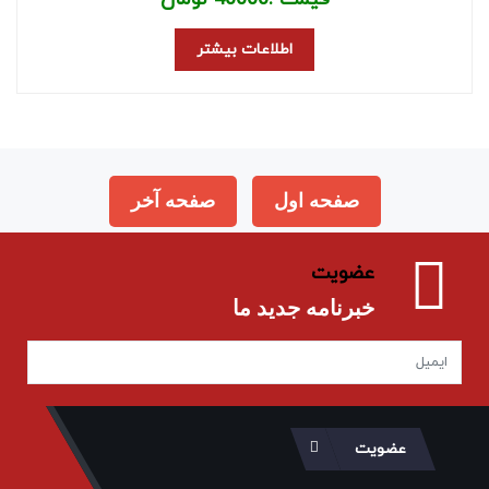
اطلاعات بیشتر
صفحه اول
صفحه آخر
عضویت
خبرنامه جدید ما
عضویت