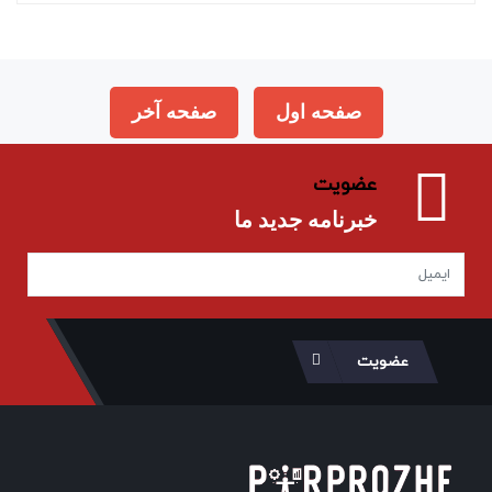
صفحه اول
صفحه آخر
عضویت
خبرنامه جدید ما
عضویت