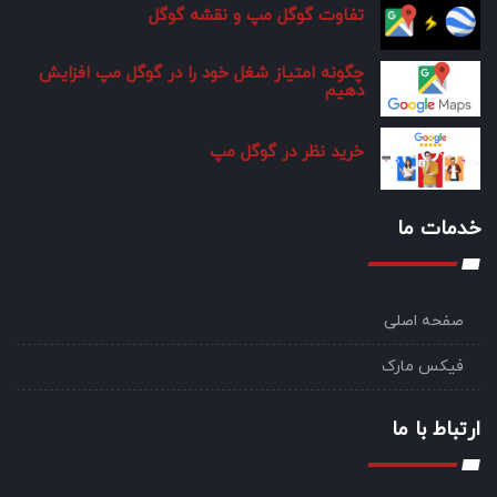
تفاوت گوگل مپ و نقشه گوگل
چگونه امتیاز شغل خود را در گوگل مپ افزایش
دهیم
خرید نظر در گوگل مپ
خدمات ما
صفحه اصلی
فیکس مارک
ارتباط با ما