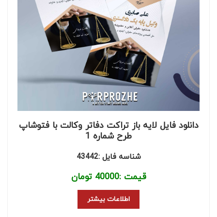
دانلود فایل لایه باز تراکت دفاتر وکالت با فتوشاپ
طرح شماره 1
شناسه فایل :43442
قیمت :
40000
تومان
اطلاعات بیشتر