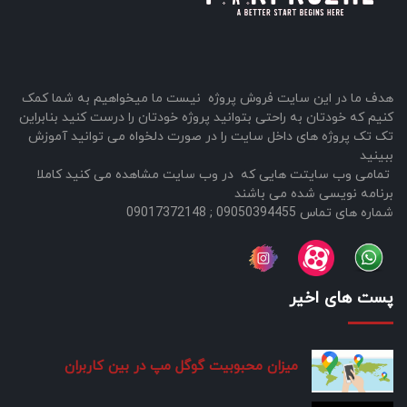
هدف ما در این سایت فروش پروژه نیست ما میخواهیم به شما کمک
کنیم که خودتان به راحتی بتوانید پروژه خودتان را درست کنید بنابراین
تک تک پروژه های داخل سایت را در صورت دلخواه می توانید آموزش
ببینید
تمامی وب سایتت هایی که در وب سایت مشاهده می کنید کاملا
برنامه نویسی شده می باشند
شماره های تماس 09050394455 ; 09017372148
پست های اخیر
میزان محبوبیت گوگل مپ در بین کاربران