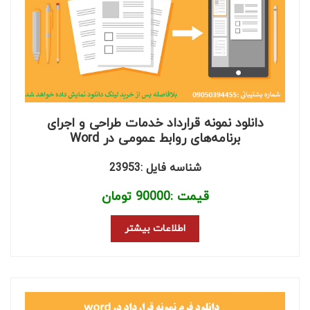
دانلود نمونه قرارداد خدمات طراحی و اجرای
برنامه‌های روابط عمومی در Word
شناسه فایل :23953
قیمت :
90000
تومان
اطلاعات بیشتر