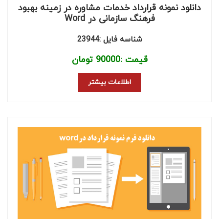
دانلود نمونه قرارداد خدمات مشاوره در زمینه بهبود
فرهنگ سازمانی در Word
شناسه فایل :23944
قیمت :
90000
تومان
اطلاعات بیشتر