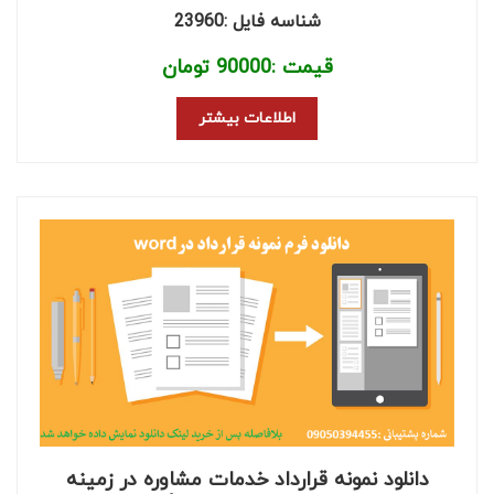
شناسه فایل :23960
قیمت :
90000
تومان
اطلاعات بیشتر
دانلود نمونه قرارداد خدمات مشاوره در زمینه