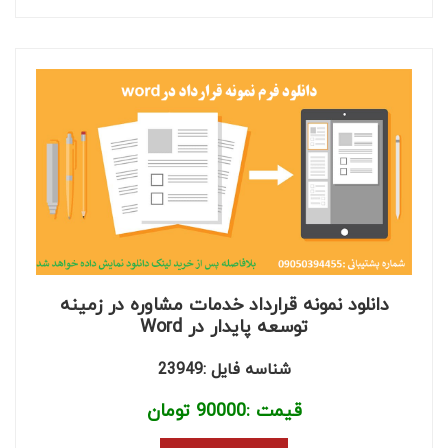
دانلود نمونه قرارداد خدمات مشاوره در زمینه
توسعه پایدار در Word
شناسه فایل :23949
قیمت :
90000
تومان