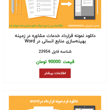
دانلود نمونه قرارداد خدمات مشاوره در زمینه
بهینه‌سازی منابع انسانی در Word
شناسه فایل :23954
قیمت :
90000
تومان
اطلاعات بیشتر