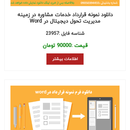
دانلود نمونه قرارداد خدمات مشاوره در زمینه
مدیریت تحول دیجیتال در Word
شناسه فایل :23957
قیمت :
90000
تومان
اطلاعات بیشتر