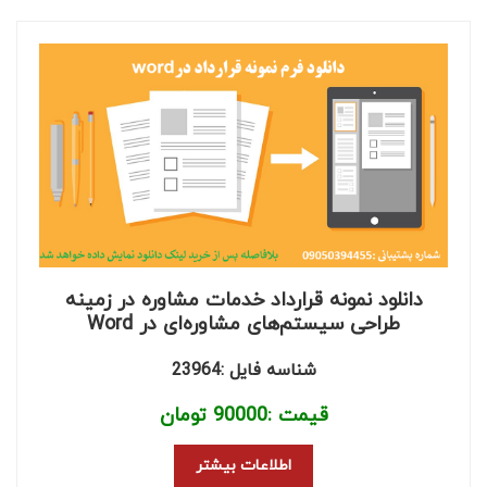
دانلود نمونه قرارداد خدمات مشاوره در زمینه
طراحی سیستم‌های مشاوره‌ای در Word
شناسه فایل :23964
قیمت :
90000
تومان
اطلاعات بیشتر