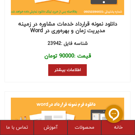
دانلود نمونه قرارداد خدمات مشاوره در زمینه
مدیریت زمان و بهره‌وری در Word
شناسه فایل :23942
قیمت :
90000
تومان
اطلاعات بیشتر
خانه
محصولات
آموزش
تماس با ما