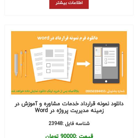
اطلاعات بیشتر
دانلود نمونه قرارداد خدمات مشاوره و آموزش در
زمینه مدیریت پروژه در Word
شناسه فایل :23948
قیمت :
90000
تومان