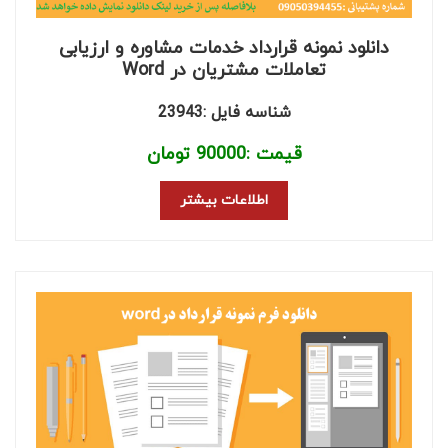
دانلود نمونه قرارداد خدمات مشاوره و ارزیابی
تعاملات مشتریان در Word
شناسه فایل :23943
قیمت :
90000
تومان
اطلاعات بیشتر