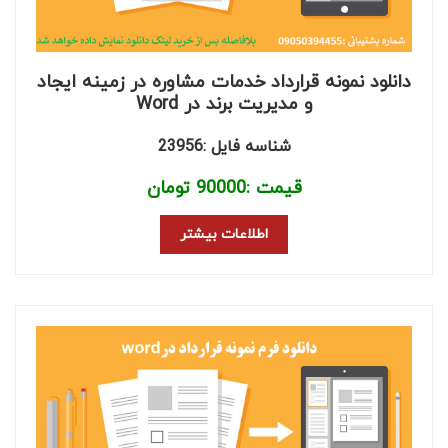
دانلود نمونه قرارداد خدمات مشاوره در زمینه ایجاد
و مدیریت برند در Word
شناسه فایل :23956
قیمت :
90000
تومان
اطلاعات بیشتر