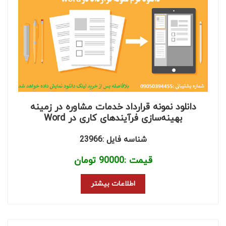
دانلود نمونه قرارداد خدمات مشاوره در زمینه
بهینه‌سازی فرآیندهای کاری در Word
شناسه فایل :23966
قیمت :
90000
تومان
اطلاعات بیشتر