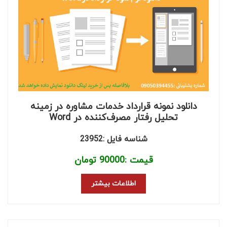
دانلود نمونه قرارداد خدمات مشاوره در زمینه
تحلیل رفتار مصرف‌کننده در Word
شناسه فایل :23952
قیمت :
90000
تومان
اطلاعات بیشتر