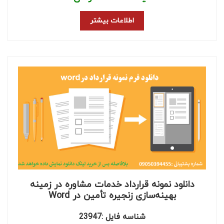
اطلاعات بیشتر
دانلود نمونه قرارداد خدمات مشاوره در زمینه
بهینه‌سازی زنجیره تأمین در Word
شناسه فایل :23947