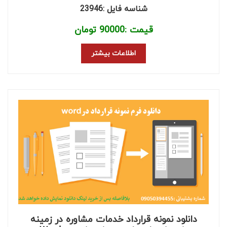
شناسه فایل :23946
قیمت :
90000
تومان
اطلاعات بیشتر
دانلود نمونه قرارداد خدمات مشاوره در زمینه