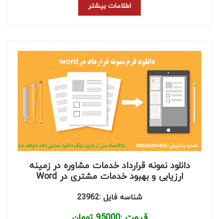
اطلاعات بیشتر
دانلود نمونه قرارداد خدمات مشاوره در زمینه
ارزیابی و بهبود خدمات مشتری در Word
شناسه فایل :23962
قیمت :
95000
تومان