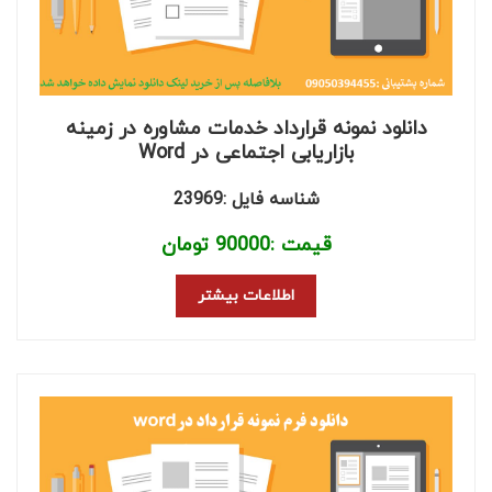
دانلود نمونه قرارداد خدمات مشاوره در زمینه
بازاریابی اجتماعی در Word
شناسه فایل :23969
قیمت :
90000
تومان
اطلاعات بیشتر