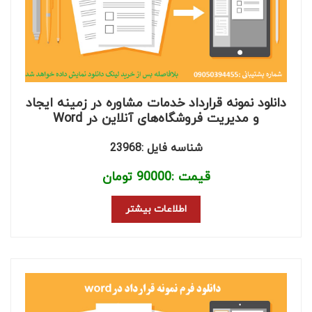
دانلود نمونه قرارداد خدمات مشاوره در زمینه ایجاد
و مدیریت فروشگاه‌های آنلاین در Word
شناسه فایل :23968
قیمت :
90000
تومان
اطلاعات بیشتر