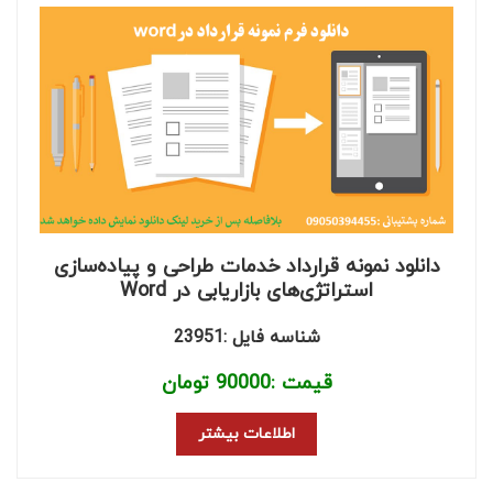
دانلود نمونه قرارداد خدمات طراحی و پیاده‌سازی
استراتژی‌های بازاریابی در Word
شناسه فایل :23951
قیمت :
90000
تومان
اطلاعات بیشتر