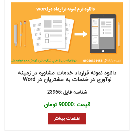
دانلود نمونه قرارداد خدمات مشاوره در زمینه
نوآوری در خدمات به مشتریان در Word
شناسه فایل :23965
قیمت :
90000
تومان
اطلاعات بیشتر