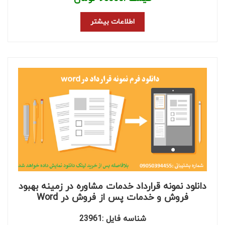
اطلاعات بیشتر
دانلود نمونه قرارداد خدمات مشاوره در زمینه بهبود
فروش و خدمات پس از فروش در Word
شناسه فایل :23961