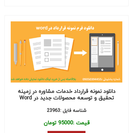
دانلود نمونه قرارداد خدمات مشاوره در زمینه
تحقیق و توسعه محصولات جدید در Word
شناسه فایل :23963
قیمت :
95000
تومان