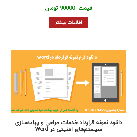
قیمت :
90000
تومان
اطلاعات بیشتر
دانلود نمونه قرارداد خدمات طراحی و پیاده‌سازی
سیستم‌های امنیتی در Word