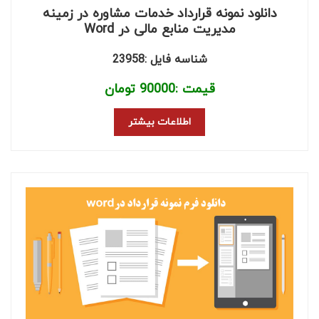
دانلود نمونه قرارداد خدمات مشاوره در زمینه
مدیریت منابع مالی در Word
شناسه فایل :23958
قیمت :
90000
تومان
اطلاعات بیشتر