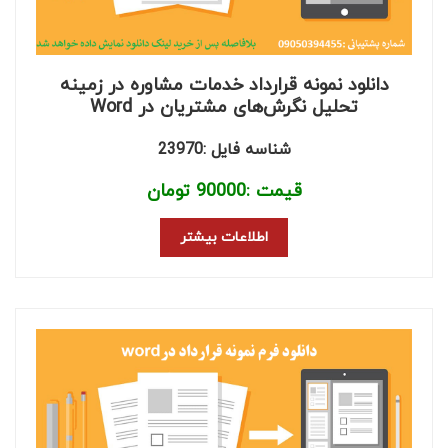
دانلود نمونه قرارداد خدمات مشاوره در زمینه
تحلیل نگرش‌های مشتریان در Word
شناسه فایل :23970
قیمت :
90000
تومان
اطلاعات بیشتر