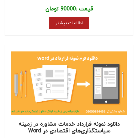
قیمت :
90000
تومان
اطلاعات بیشتر
دانلود نمونه قرارداد خدمات مشاوره در زمینه
سیاستگذاری‌های اقتصادی در Word