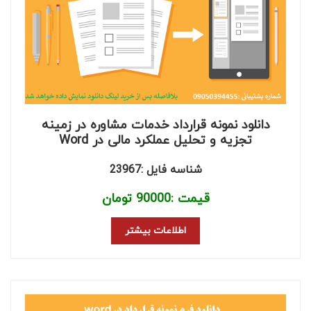
دانلود نمونه قرارداد خدمات مشاوره در زمینه
تجزیه و تحلیل عملکرد مالی در Word
شناسه فایل :23967
قیمت :
90000
تومان
اطلاعات بیشتر