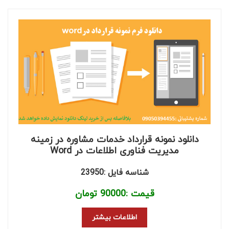
دانلود نمونه قرارداد خدمات مشاوره در زمینه
مدیریت فناوری اطلاعات در Word
شناسه فایل :23950
قیمت :
90000
تومان
اطلاعات بیشتر