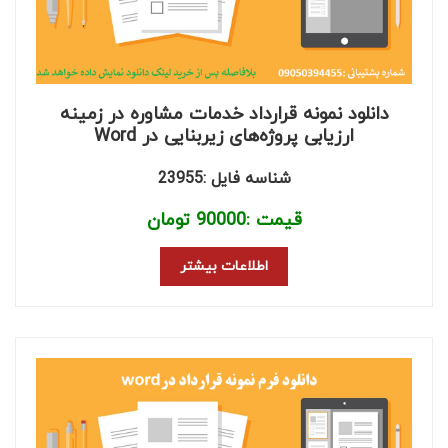
دانلود نمونه قرارداد خدمات مشاوره در زمینه
ارزیابی پروژه‌های زیربنایی در Word
شناسه فایل :23955
قیمت :
90000
تومان
اطلاعات بیشتر