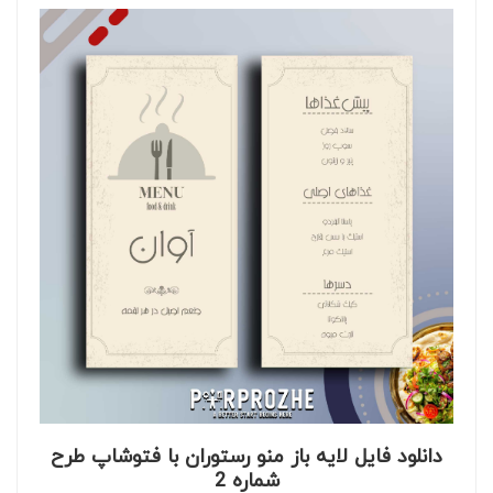
دانلود فایل لایه باز منو رستوران با فتوشاپ طرح
شماره 2