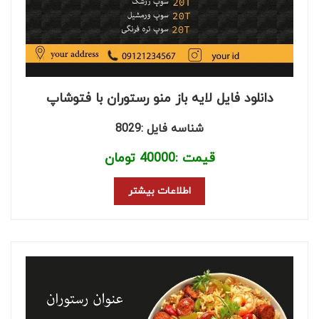
دانلود فایل لایه باز منو رستوران با فتوشاپ
شناسه فایل :8029
قیمت :
40000
تومان
اطلاعات بیشتر