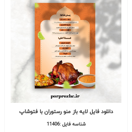
دانلود فایل لایه باز منو رستوران با فتوشاپ
شناسه فایل :11406