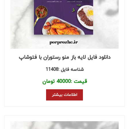
دانلود فایل لایه باز منو رستوران با فتوشاپ
شناسه فایل :11408
قیمت :
40000
تومان
اطلاعات بیشتر