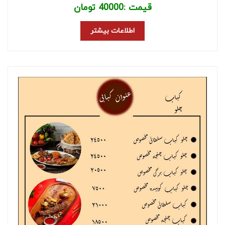
قیمت :
40000
تومان
اطلاعات بیشتر