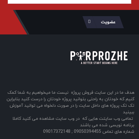
عضویت
هدف ما در این سایت فروش پروژه نیست ما میخواهیم به شما کمک
کنیم که خودتان به راحتی بتوانید پروژه خودتان را درست کنید بنابراین
تک تک پروژه های داخل سایت را در صورت دلخواه می توانید آموزش
ببینید
تمامی وب سایتت هایی که در وب سایت مشاهده می کنید کاملا
برنامه نویسی شده می باشند
شماره های تماس 09050394455 ; 09017372148