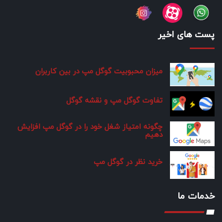
پست های اخیر
میزان محبوبیت گوگل مپ در بین کاربران
تفاوت گوگل مپ و نقشه گوگل
چگونه امتیاز شغل خود را در گوگل مپ افزایش
دهیم
خرید نظر در گوگل مپ
خدمات ما