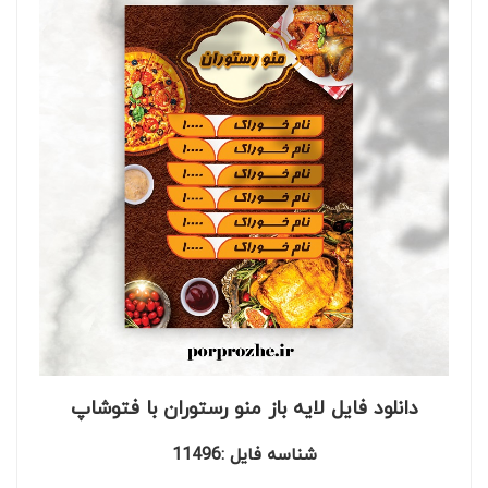
دانلود فایل لایه باز منو رستوران با فتوشاپ
شناسه فایل :11496