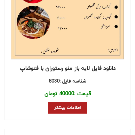
دانلود فایل لایه باز منو رستوران با فتوشاپ
شناسه فایل :8030
قیمت :
40000
تومان
اطلاعات بیشتر