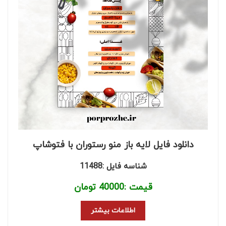
دانلود فایل لایه باز منو رستوران با فتوشاپ
شناسه فایل :11488
قیمت :
40000
تومان
اطلاعات بیشتر