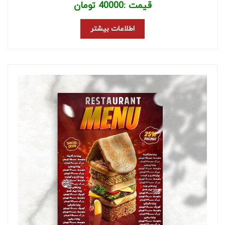
قیمت :
40000
تومان
اطلاعات بیشتر