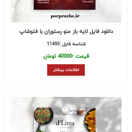
دانلود فایل لایه باز منو رستوران با فتوشاپ
شناسه فایل :11493
قیمت :
40000
تومان
اطلاعات بیشتر