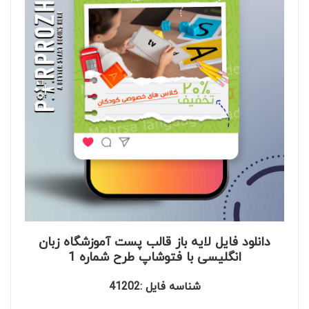
دانلود فایل لایه باز قالب پست آموزشگاه زبان
انگلیسی با فتوشاپ طرح شماره 1
شناسه فایل :41202