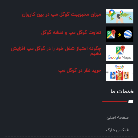
میزان محبوبیت گوگل مپ در بین کاربران
تفاوت گوگل مپ و نقشه گوگل
چگونه امتیاز شغل خود را در گوگل مپ افزایش
دهیم
خرید نظر در گوگل مپ
خدمات ما
صفحه اصلی
فیکس مارک