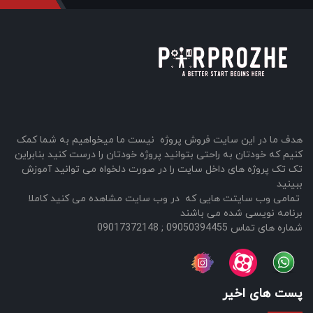
هدف ما در این سایت فروش پروژه نیست ما میخواهیم به شما کمک
کنیم که خودتان به راحتی بتوانید پروژه خودتان را درست کنید بنابراین
تک تک پروژه های داخل سایت را در صورت دلخواه می توانید آموزش
ببینید
تمامی وب سایتت هایی که در وب سایت مشاهده می کنید کاملا
برنامه نویسی شده می باشند
شماره های تماس 09050394455 ; 09017372148
پست های اخیر