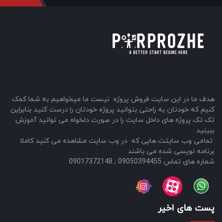
هدف ما در این سایت فروش پروژه نیست ما میخواهیم به شما کمک
کنیم که خودتان به راحتی بتوانید پروژه خودتان را درست کنید بنابراین
تک تک پروژه های داخل سایت را در صورت دلخواه می توانید آموزش
ببینید
تمامی وب سایتت هایی که در وب سایت مشاهده می کنید کاملا
برنامه نویسی شده می باشند
شماره های تماس 09050394455 ; 09017372148
پست های اخیر