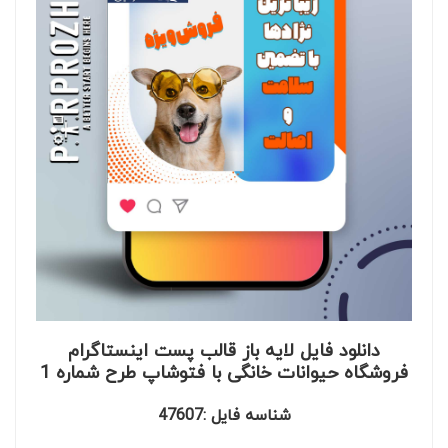
دانلود فایل لایه باز قالب پست اینستاگرام
فروشگاه حیوانات خانگی با فتوشاپ طرح شماره 1
شناسه فایل :47607