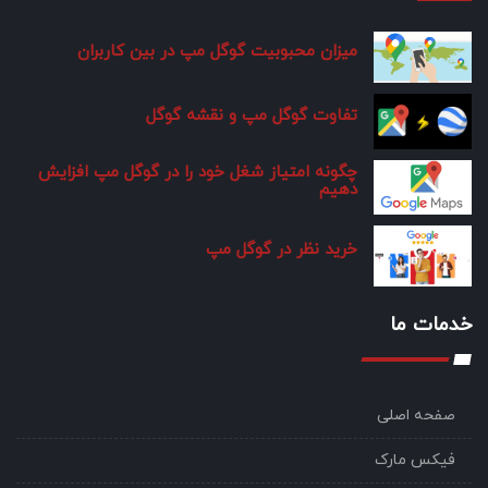
میزان محبوبیت گوگل مپ در بین کاربران
تفاوت گوگل مپ و نقشه گوگل
چگونه امتیاز شغل خود را در گوگل مپ افزایش
دهیم
خرید نظر در گوگل مپ
خدمات ما
صفحه اصلی
فیکس مارک