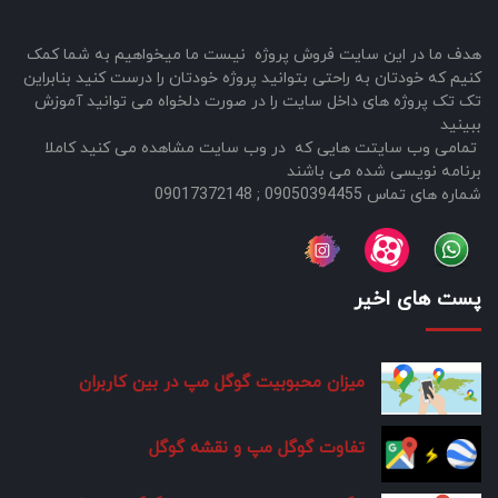
هدف ما در این سایت فروش پروژه نیست ما میخواهیم به شما کمک
کنیم که خودتان به راحتی بتوانید پروژه خودتان را درست کنید بنابراین
تک تک پروژه های داخل سایت را در صورت دلخواه می توانید آموزش
ببینید
تمامی وب سایتت هایی که در وب سایت مشاهده می کنید کاملا
برنامه نویسی شده می باشند
شماره های تماس 09050394455 ; 09017372148
پست های اخیر
میزان محبوبیت گوگل مپ در بین کاربران
تفاوت گوگل مپ و نقشه گوگل