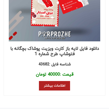
دانلود فایل لایه باز کارت ویزیت پوشاک بچگانه با
فتوشاپ طرح شماره 1
شناسه فایل :43682
قیمت :
40000
تومان
اطلاعات بیشتر