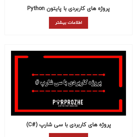
پروژه های کاربردی با پایتون Python
اطلاعات بیشتر
پروژه های کاربردی با سی شارپ (#c)