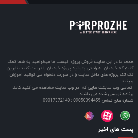
هدف ما در این سایت فروش پروژه نیست ما میخواهیم به شما کمک
کنیم که خودتان به راحتی بتوانید پروژه خودتان را درست کنید بنابراین
تک تک پروژه های داخل سایت را در صورت دلخواه می توانید آموزش
ببینید
تمامی وب سایتت هایی که در وب سایت مشاهده می کنید کاملا
برنامه نویسی شده می باشند
شماره های تماس 09050394455 ; 09017372148
پست های اخیر