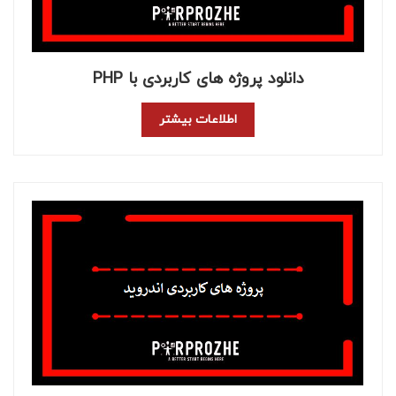
دانلود پروژه های کاربردی با PHP
اطلاعات بیشتر