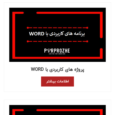
پروژه های کاربردی با WORD
اطلاعات بیشتر