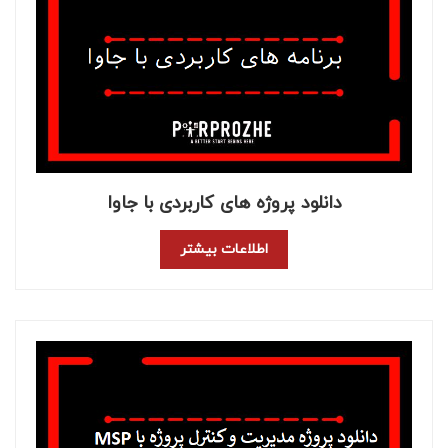
دانلود پروژه های کاربردی با جاوا
اطلاعات بیشتر