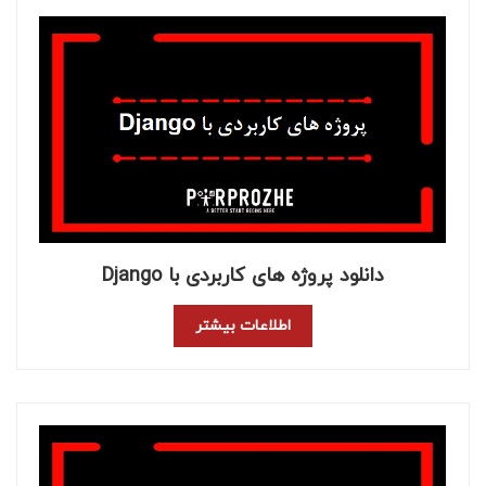
دانلود پروژه های کاربردی با Django
اطلاعات بیشتر