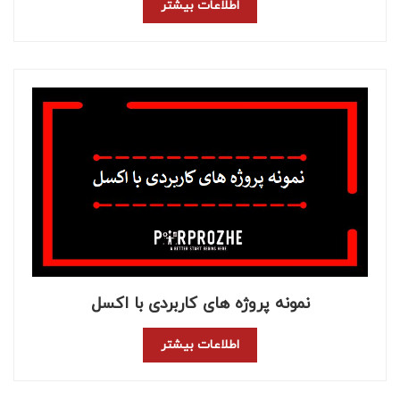
اطلاعات بیشتر
نمونه پروژه های کاربردی با اکسل
اطلاعات بیشتر