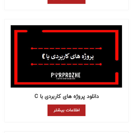
دانلود پروژه های کاربردی با C
اطلاعات بیشتر