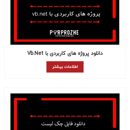
دانلود پروژه های کاربردی با Vb.net
اطلاعات بیشتر