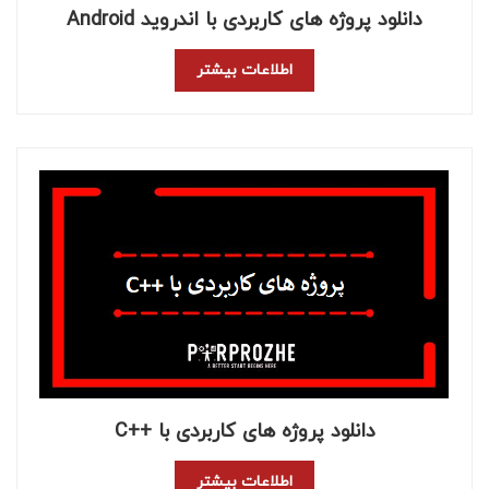
دانلود پروژه های کاربردی با اندروید Android
اطلاعات بیشتر
دانلود پروژه های کاربردی با ++C
اطلاعات بیشتر