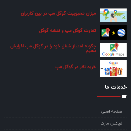
میزان محبوبیت گوگل مپ در بین کاربران
تفاوت گوگل مپ و نقشه گوگل
چگونه امتیاز شغل خود را در گوگل مپ افزایش
دهیم
خرید نظر در گوگل مپ
خدمات ما
صفحه اصلی
فیکس مارک