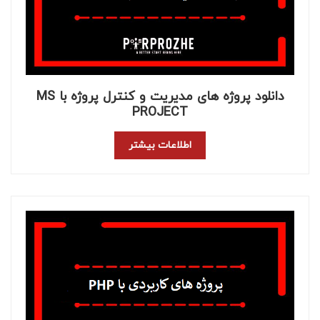
دانلود پروژه های مدیریت و کنترل پروژه با MS
PROJECT
اطلاعات بیشتر