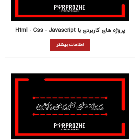
پروژه های کاربردی با Html - Css - Javascript
اطلاعات بیشتر