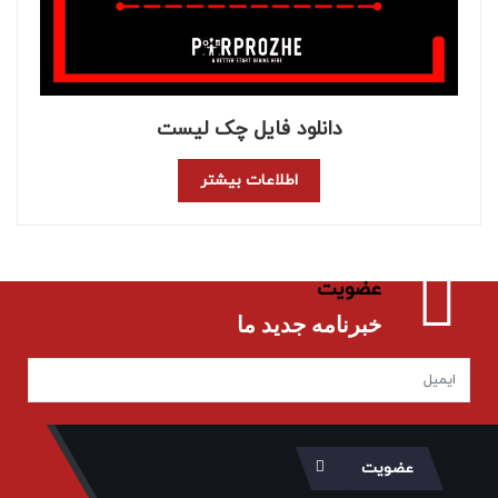
دانلود فایل چک لیست
اطلاعات بیشتر
عضویت
خبرنامه جدید ما
عضویت