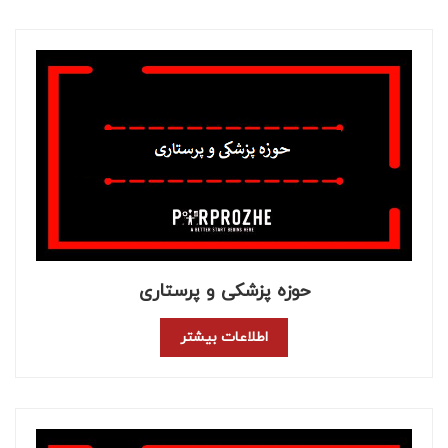
حوزه پزشکی و پرستاری
اطلاعات بیشتر