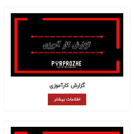
گزارش کارآموزی
اطلاعات بیشتر