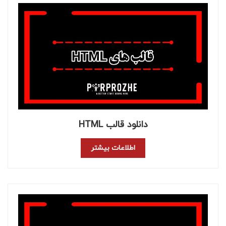
دانلود قالب HTML
اطلاعات بیشتر