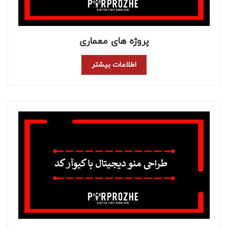
پروژه های معماری
اطلاعات بیشتر