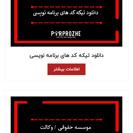
دانلود تیکه کد های برنامه نویسی
اطلاعات بیشتر