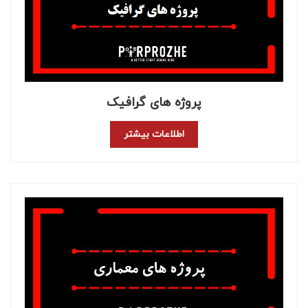
پروژه های گرافیک
اطلاعات بیشتر