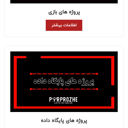
پروژه های بازی
اطلاعات بیشتر
پروژه های پایگاه داده