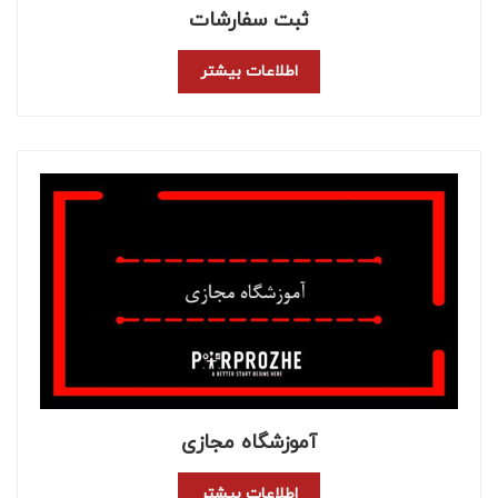
ثبت سفارشات
اطلاعات بیشتر
آموزشگاه مجازی
اطلاعات بیشتر