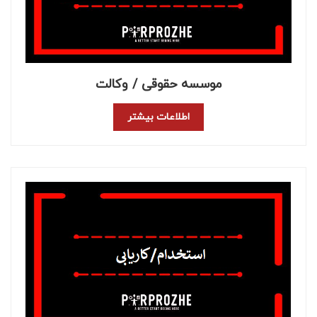
موسسه حقوقی / وکالت
اطلاعات بیشتر