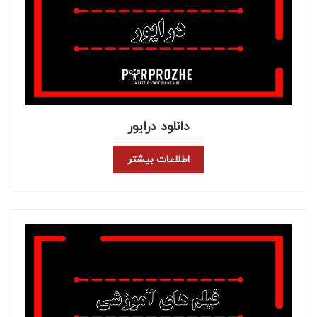
دانلود درایور
اطلاعات بیشتر