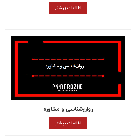
اطلاعات بیشتر
روان‌شناسی و مشاوره
اطلاعات بیشتر