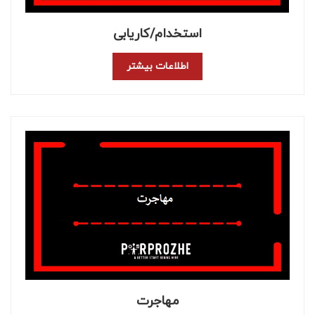
استخدام/کاریابی
اطلاعات بیشتر
مهاجرت