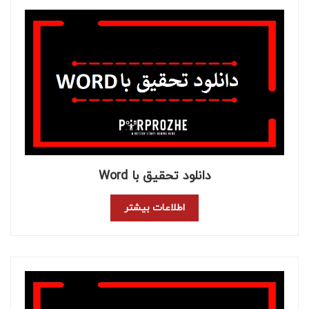
دانلود تحقیق با Word
اطلاعات بیشتر