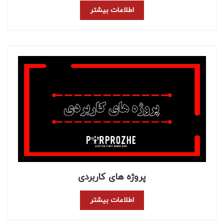
اطلاعات بیشتر
پروژه های کاربردی
اطلاعات بیشتر