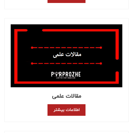
مقالات علمی
اطلاعات بیشتر