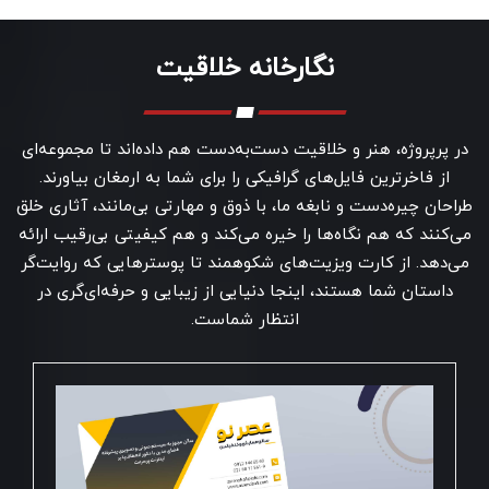
نگارخانه خلاقیت
در پرپروژه، هنر و خلاقیت دست‌به‌دست هم داده‌اند تا مجموعه‌ای
از فاخرترین فایل‌های گرافیکی را برای شما به ارمغان بیاورند.
طراحان چیره‌دست و نابغه ما، با ذوق و مهارتی بی‌مانند، آثاری خلق
می‌کنند که هم نگاه‌ها را خیره می‌کند و هم کیفیتی بی‌رقیب ارائه
می‌دهد. از کارت ویزیت‌های شکوهمند تا پوسترهایی که روایت‌گر
داستان شما هستند، اینجا دنیایی از زیبایی و حرفه‌ای‌گری در
انتظار شماست.