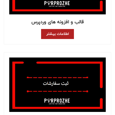
قالب و افزونه های وردپرس
اطلاعات بیشتر