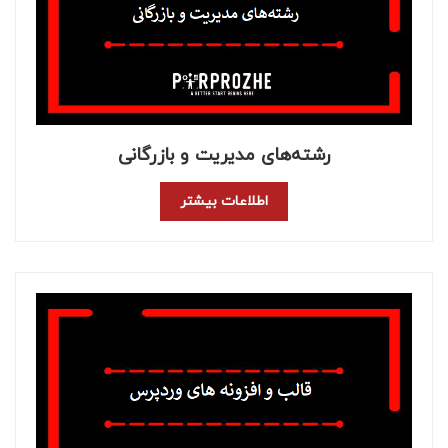
رشته‌های مدیریت و بازرگانی
اطلاعات بیشتر