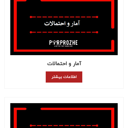
آمار و احتمالات
اطلاعات بیشتر