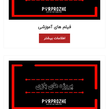
فیلم های آموزشی
اطلاعات بیشتر