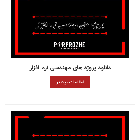
دانلود پروژه های مهندسی نرم افزار
اطلاعات بیشتر