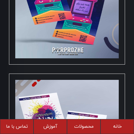
خانه
محصولات
آموزش
تماس با ما