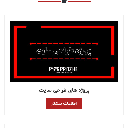
پروژه های طراحی سایت
اطلاعات بیشتر