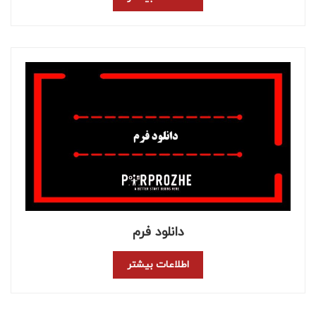
دانلود فرم
اطلاعات بیشتر