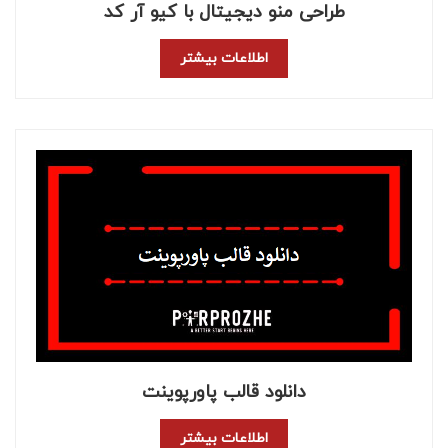
طراحی منو دیجیتال با کیو آر کد
اطلاعات بیشتر
دانلود قالب پاورپوینت
اطلاعات بیشتر