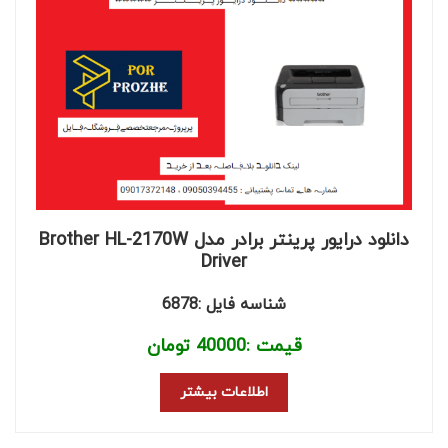
دانلود درایور پرینتر برادر مدل Brother HL-2170W
Driver
شناسه فایل :6878
قیمت :
40000
تومان
اطلاعات بیشتر