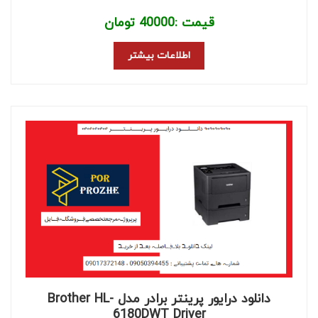
قیمت :
40000
تومان
اطلاعات بیشتر
دانلود درایور پرینتر برادر مدل Brother HL-
6180DWT Driver