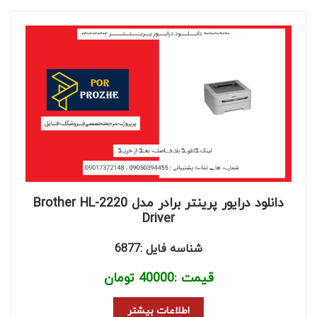
دانلود درایور پرینتر برادر مدل Brother HL-2220
Driver
شناسه فایل :6877
قیمت :
40000
تومان
اطلاعات بیشتر