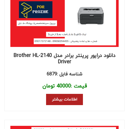
دانلود درایور پرینتر برادر مدل Brother HL-2140
Driver
شناسه فایل :6879
قیمت :
40000
تومان
اطلاعات بیشتر