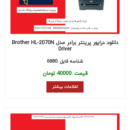
دانلود درایور پرینتر برادر مدل Brother HL-2070N
Driver
شناسه فایل :6880
قیمت :
40000
تومان
اطلاعات بیشتر