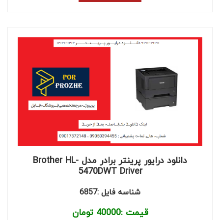
دانلود درایور پرینتر برادر مدل Brother HL-
5470DWT Driver
شناسه فایل :6857
قیمت :
40000
تومان