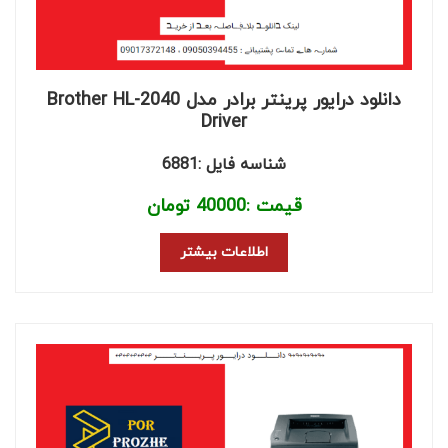
دانلود درایور پرینتر برادر مدل Brother HL-2040
Driver
شناسه فایل :6881
قیمت :
40000
تومان
اطلاعات بیشتر