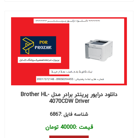
دانلود درایور پرینتر برادر مدل Brother HL-
4070CDW Driver
شناسه فایل :6867
قیمت :
40000
تومان