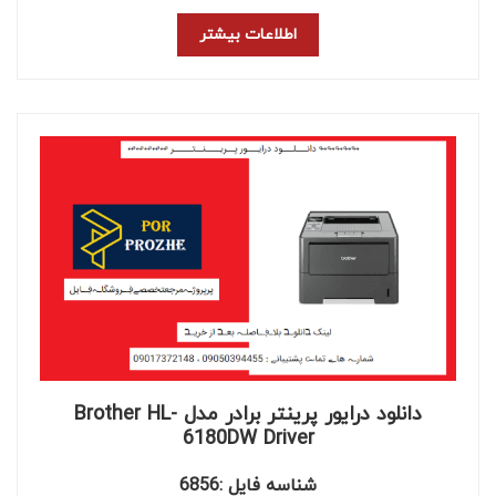
اطلاعات بیشتر
دانلود درایور پرینتر برادر مدل Brother HL-
6180DW Driver
شناسه فایل :6856