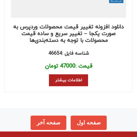
دانلود افزونه تغییر قیمت محصولات وردپرس به
صورت یکجا – تغییر سریع و ساده قیمت
محصولات با توجه به دسته‌بندی‌ها
شناسه فایل :46654
قیمت :
47000
تومان
اطلاعات بیشتر
صفحه اول
صفحه آخر