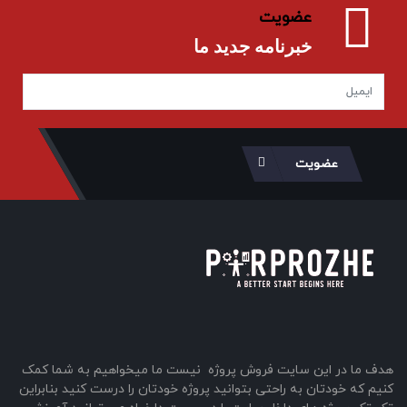
عضویت
خبرنامه جدید ما
عضویت
هدف ما در این سایت فروش پروژه نیست ما میخواهیم به شما کمک
کنیم که خودتان به راحتی بتوانید پروژه خودتان را درست کنید بنابراین