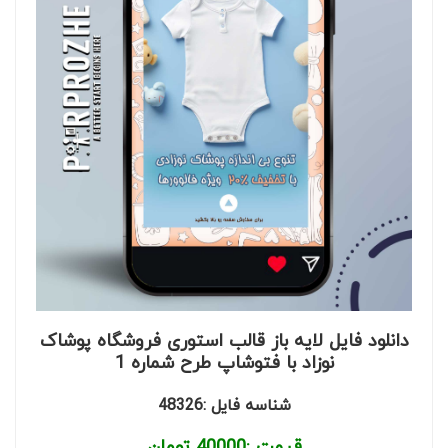
دانلود فایل لایه باز قالب استوری فروشگاه پوشاک
نوزاد با فتوشاپ طرح شماره 1
شناسه فایل :48326
قیمت :
40000
تومان