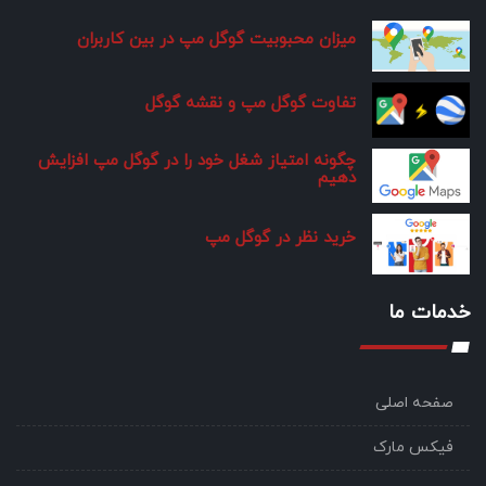
میزان محبوبیت گوگل مپ در بین کاربران
تفاوت گوگل مپ و نقشه گوگل
چگونه امتیاز شغل خود را در گوگل مپ افزایش
دهیم
خرید نظر در گوگل مپ
خدمات ما
صفحه اصلی
فیکس مارک