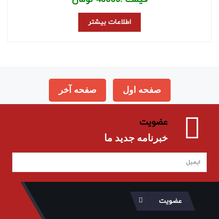
اطلاعات بیشتر
صفحه اول
صفحه آخر
عضویت
خبرنامه جدید ما
عضویت