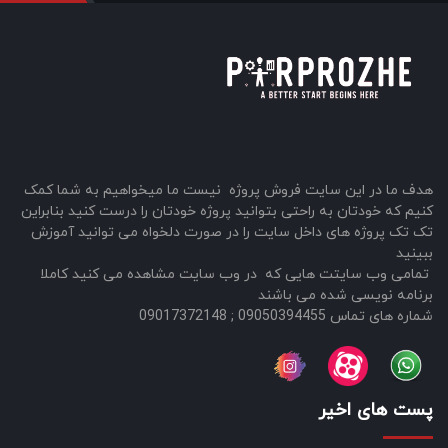
هدف ما در این سایت فروش پروژه نیست ما میخواهیم به شما کمک
کنیم که خودتان به راحتی بتوانید پروژه خودتان را درست کنید بنابراین
تک تک پروژه های داخل سایت را در صورت دلخواه می توانید آموزش
ببینید
تمامی وب سایتت هایی که در وب سایت مشاهده می کنید کاملا
برنامه نویسی شده می باشند
شماره های تماس 09050394455 ; 09017372148
پست های اخیر