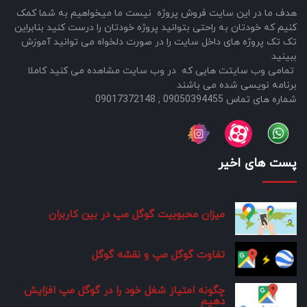
هدف ما در این سایت فروش پروژه نیست ما میخواهیم به شما کمک
کنیم که خودتان به راحتی بتوانید پروژه خودتان را درست کنید بنابراین
تک تک پروژه های داخل سایت را در صورت دلخواه می توانید آموزش
ببینید
تمامی وب سایتت هایی که در وب سایت مشاهده می کنید کاملا
برنامه نویسی شده می باشند
شماره های تماس 09050394455 ; 09017372148
پست های اخیر
میزان محبوبیت گوگل مپ در بین کاربران
تفاوت گوگل مپ و نقشه گوگل
چگونه امتیاز شغل خود را در گوگل مپ افزایش
دهیم