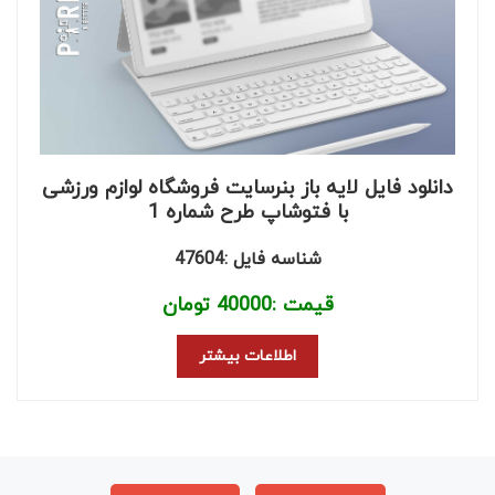
دانلود فایل لایه باز بنرسایت فروشگاه لوازم ورزشی
با فتوشاپ طرح شماره 1
شناسه فایل :47604
قیمت :
40000
تومان
اطلاعات بیشتر