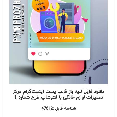
دانلود فایل لایه باز قالب پست اینستاگرام مرکز
تعمیرات لوازم خانگی با فتوشاپ طرح شماره 1
شناسه فایل :47612