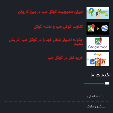
میزان محبوبیت گوگل مپ در بین کاربران
تفاوت گوگل مپ و نقشه گوگل
چگونه امتیاز شغل خود را در گوگل مپ افزایش
دهیم
خرید نظر در گوگل مپ
خدمات ما
صفحه اصلی
فیکس مارک