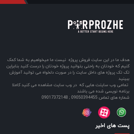
هدف ما در این سایت فروش پروژه نیست ما میخواهیم به شما کمک
کنیم که خودتان به راحتی بتوانید پروژه خودتان را درست کنید بنابراین
تک تک پروژه های داخل سایت را در صورت دلخواه می توانید آموزش
ببینید
تمامی وب سایتت هایی که در وب سایت مشاهده می کنید کاملا
برنامه نویسی شده می باشند
شماره های تماس 09050394455 ; 09017372148
پست های اخیر