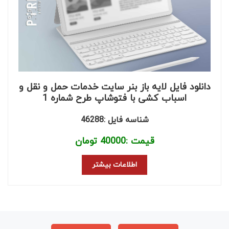
دانلود فایل لایه باز بنر سایت خدمات حمل و نقل و
اسباب کشی با فتوشاپ طرح شماره 1
شناسه فایل :46288
قیمت :
40000
تومان
اطلاعات بیشتر