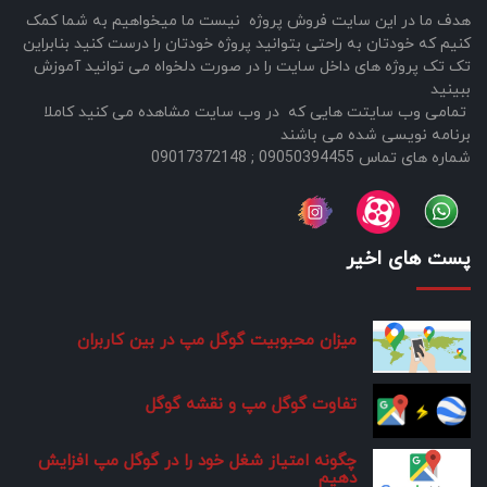
هدف ما در این سایت فروش پروژه نیست ما میخواهیم به شما کمک
کنیم که خودتان به راحتی بتوانید پروژه خودتان را درست کنید بنابراین
تک تک پروژه های داخل سایت را در صورت دلخواه می توانید آموزش
ببینید
تمامی وب سایتت هایی که در وب سایت مشاهده می کنید کاملا
برنامه نویسی شده می باشند
شماره های تماس 09050394455 ; 09017372148
پست های اخیر
میزان محبوبیت گوگل مپ در بین کاربران
تفاوت گوگل مپ و نقشه گوگل
چگونه امتیاز شغل خود را در گوگل مپ افزایش
دهیم