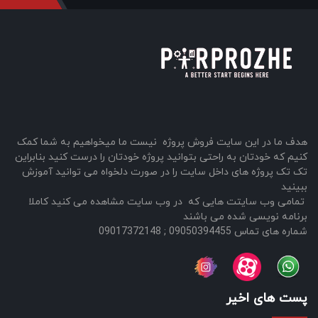
هدف ما در این سایت فروش پروژه نیست ما میخواهیم به شما کمک
کنیم که خودتان به راحتی بتوانید پروژه خودتان را درست کنید بنابراین
تک تک پروژه های داخل سایت را در صورت دلخواه می توانید آموزش
ببینید
تمامی وب سایتت هایی که در وب سایت مشاهده می کنید کاملا
برنامه نویسی شده می باشند
شماره های تماس 09050394455 ; 09017372148
پست های اخیر