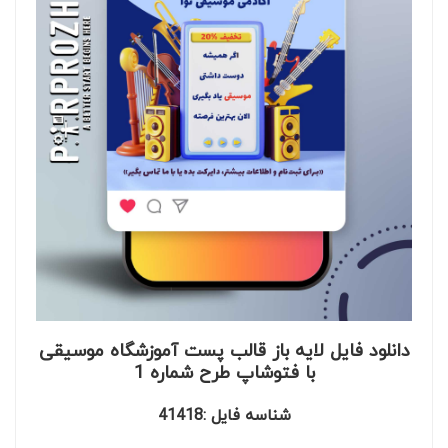
دانلود فایل لایه باز قالب پست آموزشگاه موسیقی
با فتوشاپ طرح شماره 1
شناسه فایل :41418