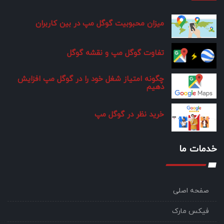
میزان محبوبیت گوگل مپ در بین کاربران
تفاوت گوگل مپ و نقشه گوگل
چگونه امتیاز شغل خود را در گوگل مپ افزایش
دهیم
خرید نظر در گوگل مپ
خدمات ما
صفحه اصلی
فیکس مارک