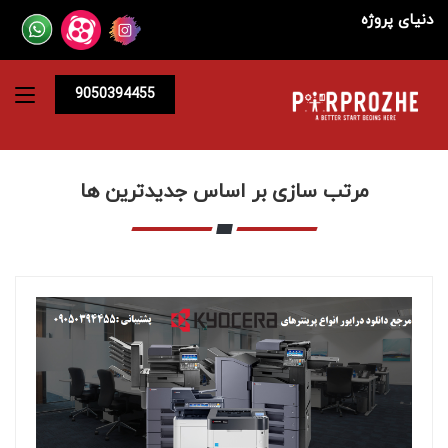
دنیای پروژه
9050394455
مرتب سازی بر اساس جدیدترین ها