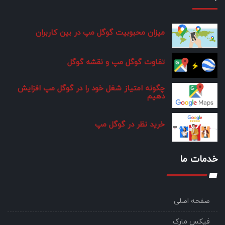
میزان محبوبیت گوگل مپ در بین کاربران
تفاوت گوگل مپ و نقشه گوگل
چگونه امتیاز شغل خود را در گوگل مپ افزایش
دهیم
خرید نظر در گوگل مپ
خدمات ما
صفحه اصلی
فیکس مارک