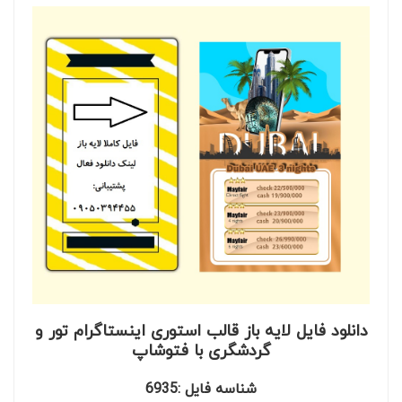
دانلود فایل لایه باز قالب استوری اینستاگرام تور و
گردشگری با فتوشاپ
شناسه فایل :6935