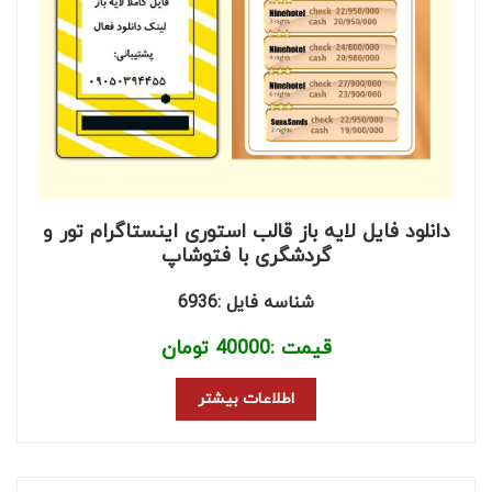
دانلود فایل لایه باز قالب استوری اینستاگرام تور و
گردشگری با فتوشاپ
شناسه فایل :6936
قیمت :
40000
تومان
اطلاعات بیشتر