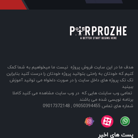
هدف ما در این سایت فروش پروژه نیست ما میخواهیم به شما کمک
کنیم که خودتان به راحتی بتوانید پروژه خودتان را درست کنید بنابراین
تک تک پروژه های داخل سایت را در صورت دلخواه می توانید آموزش
ببینید
تمامی وب سایتت هایی که در وب سایت مشاهده می کنید کاملا
برنامه نویسی شده می باشند
شماره های تماس 09050394455 ; 09017372148
پست های اخیر