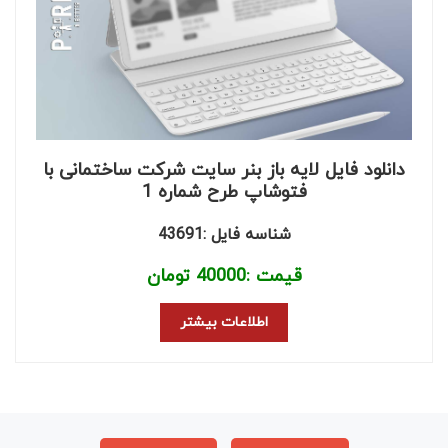
دانلود فایل لایه باز بنر سایت شرکت ساختمانی با
فتوشاپ طرح شماره 1
شناسه فایل :43691
قیمت :
40000
تومان
اطلاعات بیشتر