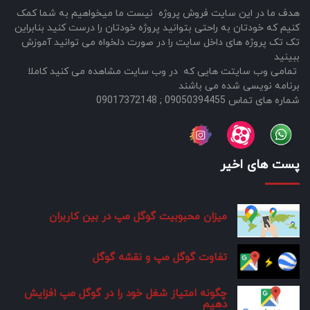
هدف ما در این سایت فروش پروژه نیست ما میخواهیم به شما کمک
کنیم که خودتان به راحتی بتوانید پروژه خودتان را درست کنید بنابراین
تک تک پروژه های داخل سایت را در صورت دلخواه می توانید آموزش
ببینید
تمامی وب سایتت هایی که در وب سایت مشاهده می کنید کاملا
برنامه نویسی شده می باشند
شماره های تماس 09050394455 ; 09017372148
پست های اخیر
میزان محبوبیت گوگل مپ در بین کاربران
تفاوت گوگل مپ و نقشه گوگل
چگونه امتیاز شغل خود را در گوگل مپ افزایش
دهیم