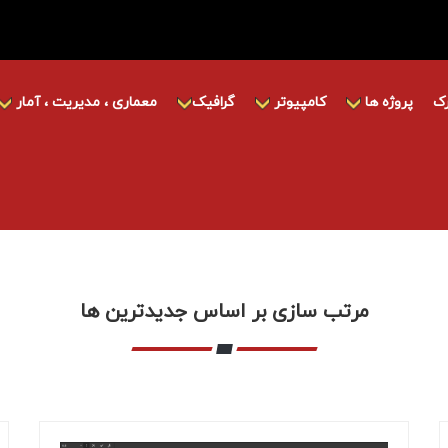
ک
پروژه ها
کامپیوتر
گرافیک
معماری ، مدیریت ، آمار
مرتب سازی بر اساس جدیدترین ها