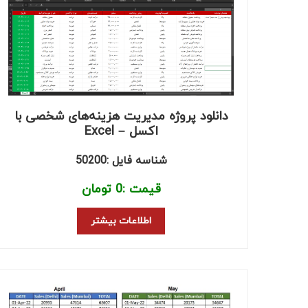
دانلود پروژه مدیریت هزینه‌های شخصی با
اکسل – Excel
شناسه فایل :50200
قیمت :
0
تومان
اطلاعات بیشتر