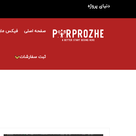
دنیای پروژه
صفحه اصلی
فیکس مار
ثبت سفارشات