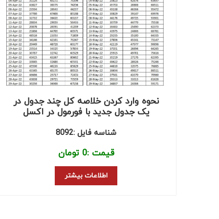
نحوه وارد کردن خلاصه کل چند جدول در
یک جدول جدید با فورمول در اکسل
شناسه فایل :8092
قیمت :
0
تومان
اطلاعات بیشتر