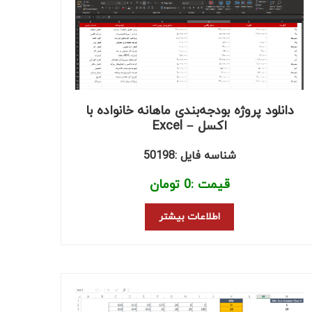
دانلود پروژه بودجه‌بندی ماهانه خانواده با
اکسل – Excel
شناسه فایل :50198
قیمت :
0
تومان
اطلاعات بیشتر