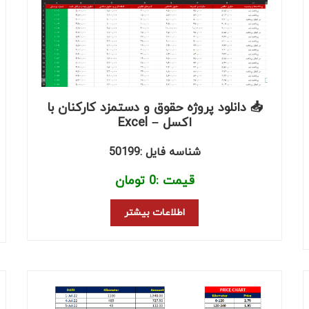
📥 دانلود پروژه حقوق و دستمزد کارکنان با
اکسل – Excel
شناسه فایل :50199
قیمت :
0
تومان
اطلاعات بیشتر