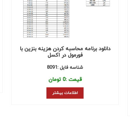
دانلود برنامه محاسبه کردن هزینه بنزین با
فورمول در اکسل
شناسه فایل :8091
قیمت :
0
تومان
اطلاعات بیشتر