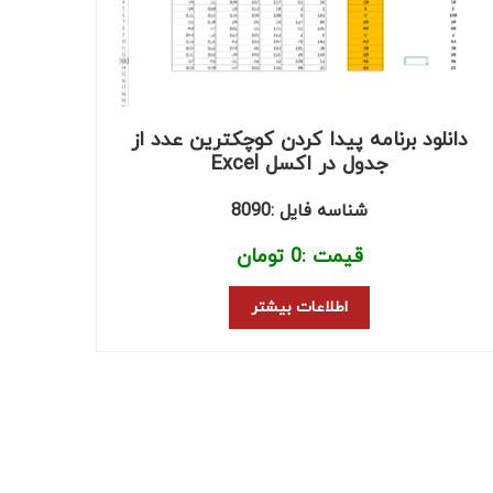
دانلود برنامه پیدا کردن کوچکترین عدد از
جدول در اکسل Excel
شناسه فایل :8090
قیمت :
0
تومان
اطلاعات بیشتر