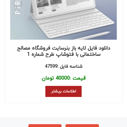
دانلود فایل لایه باز بنرسایت فروشگاه مصالح
ساختمانی با فتوشاپ طرح شماره 1
شناسه فایل :47599
قیمت :
40000
تومان
اطلاعات بیشتر