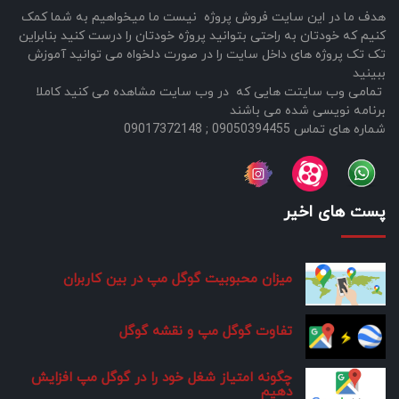
هدف ما در این سایت فروش پروژه نیست ما میخواهیم به شما کمک
کنیم که خودتان به راحتی بتوانید پروژه خودتان را درست کنید بنابراین
تک تک پروژه های داخل سایت را در صورت دلخواه می توانید آموزش
ببینید
تمامی وب سایتت هایی که در وب سایت مشاهده می کنید کاملا
برنامه نویسی شده می باشند
شماره های تماس 09050394455 ; 09017372148
پست های اخیر
میزان محبوبیت گوگل مپ در بین کاربران
تفاوت گوگل مپ و نقشه گوگل
چگونه امتیاز شغل خود را در گوگل مپ افزایش
دهیم