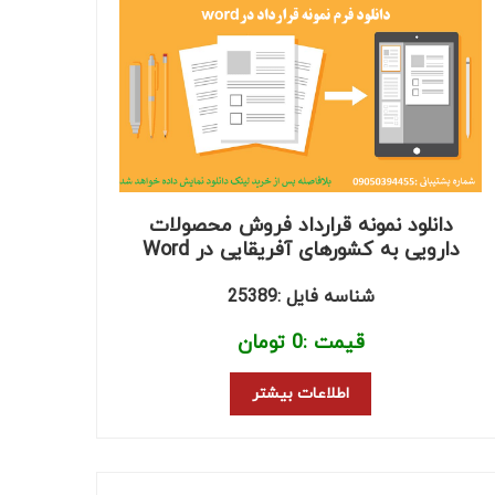
دانلود نمونه قرارداد فروش محصولات
دارویی به کشورهای آفریقایی در Word
شناسه فایل :25389
قیمت :
0
تومان
اطلاعات بیشتر