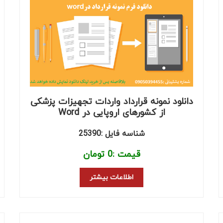
دانلود نمونه قرارداد واردات تجهیزات پزشکی
از کشورهای اروپایی در Word
شناسه فایل :25390
قیمت :
0
تومان
اطلاعات بیشتر