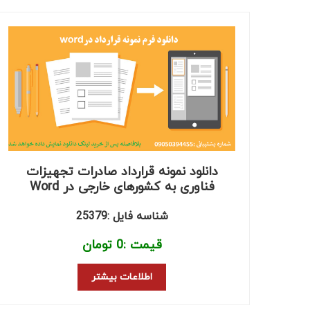
دانلود نمونه قرارداد صادرات تجهیزات
فناوری به کشورهای خارجی در Word
شناسه فایل :25379
قیمت :
0
تومان
اطلاعات بیشتر