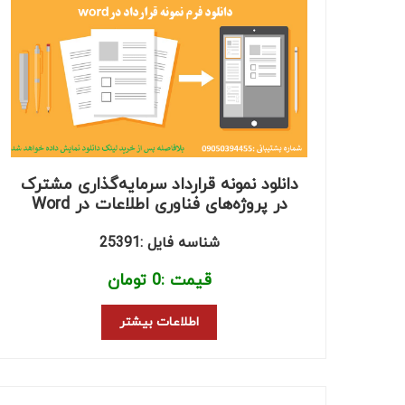
دانلود نمونه قرارداد سرمایه‌گذاری مشترک
در پروژه‌های فناوری اطلاعات در Word
شناسه فایل :25391
قیمت :
0
تومان
اطلاعات بیشتر