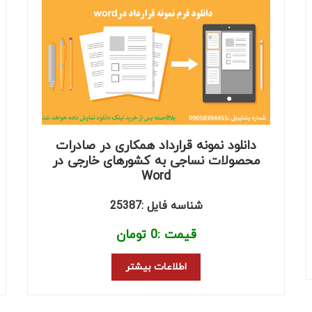
دانلود نمونه قرارداد همکاری در صادرات
محصولات نساجی به کشورهای خارجی در
Word
شناسه فایل :25387
قیمت :
0
تومان
اطلاعات بیشتر