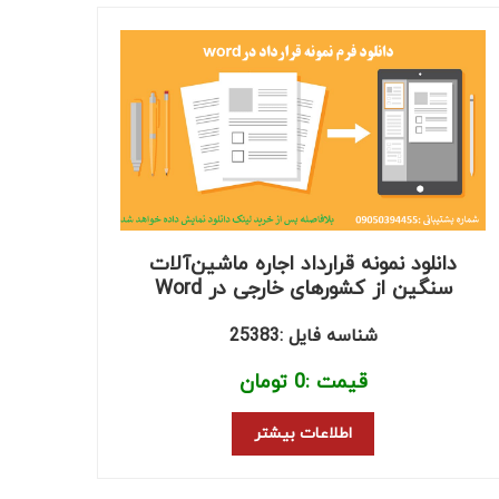
دانلود نمونه قرارداد اجاره ماشین‌آلات
سنگین از کشورهای خارجی در Word
شناسه فایل :25383
قیمت :
0
تومان
اطلاعات بیشتر