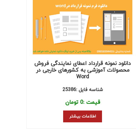
دانلود نمونه قرارداد اعطای نمایندگی فروش
محصولات آموزشی به کشورهای خارجی در
Word
شناسه فایل :25386
قیمت :
0
تومان
اطلاعات بیشتر