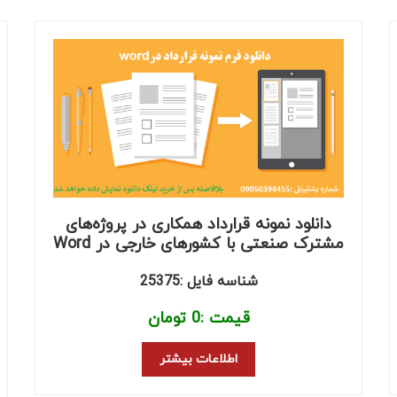
دانلود نمونه قرارداد همکاری در پروژه‌های
مشترک صنعتی با کشورهای خارجی در Word
شناسه فایل :25375
قیمت :
0
تومان
اطلاعات بیشتر