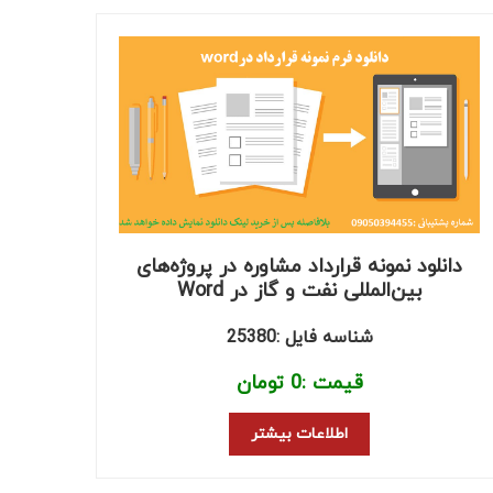
دانلود نمونه قرارداد مشاوره در پروژه‌های
بین‌المللی نفت و گاز در Word
شناسه فایل :25380
قیمت :
0
تومان
اطلاعات بیشتر