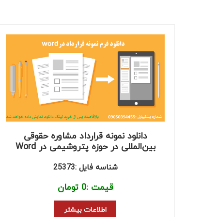
دانلود نمونه قرارداد مشاوره حقوقی
بین‌المللی در حوزه پتروشیمی در Word
شناسه فایل :25373
قیمت :
0
تومان
اطلاعات بیشتر