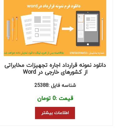
دانلود نمونه قرارداد اجاره تجهیزات مخابراتی
از کشورهای خارجی در Word
شناسه فایل :25388
قیمت :
0
تومان
اطلاعات بیشتر