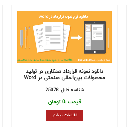
دانلود نمونه قرارداد همکاری در تولید
محصولات بین‌المللی صنعتی در Word
شناسه فایل :25378
قیمت :
0
تومان
اطلاعات بیشتر