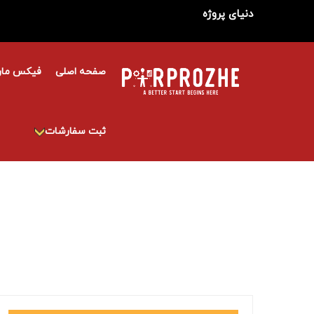
دنیای پروژه
صفحه اصلی
فیکس مار
ثبت سفارشات