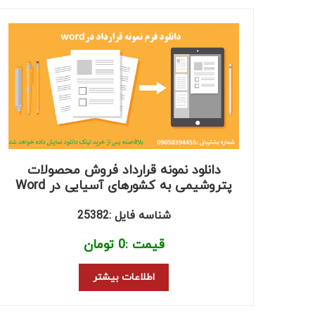
دانلود نمونه قرارداد فروش محصولات
پتروشیمی به کشورهای آسیایی در Word
شناسه فایل :25382
قیمت :
0
تومان
اطلاعات بیشتر