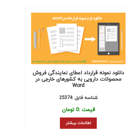
دانلود نمونه قرارداد اعطای نمایندگی فروش
محصولات دارویی به کشورهای خارجی در
Word
شناسه فایل :25374
قیمت :
0
تومان
اطلاعات بیشتر