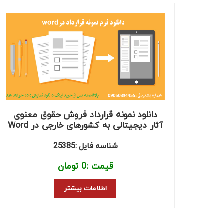
دانلود نمونه قرارداد فروش حقوق معنوی
آثار دیجیتالی به کشورهای خارجی در Word
شناسه فایل :25385
قیمت :
0
تومان
اطلاعات بیشتر