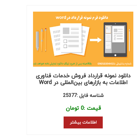
دانلود نمونه قرارداد فروش خدمات فناوری
اطلاعات به بازارهای بین‌المللی در Word
شناسه فایل :25377
قیمت :
0
تومان
اطلاعات بیشتر