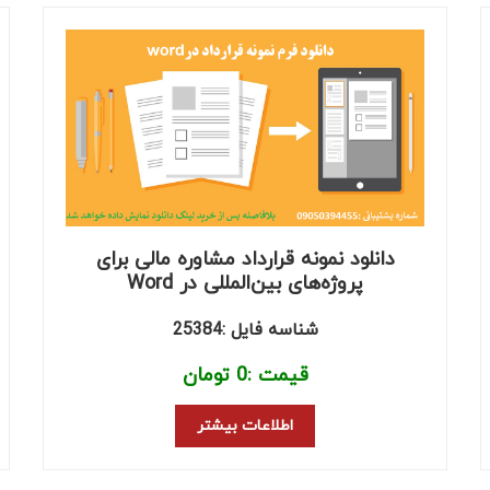
دانلود نمونه قرارداد مشاوره مالی برای
پروژه‌های بین‌المللی در Word
شناسه فایل :25384
قیمت :
0
تومان
اطلاعات بیشتر