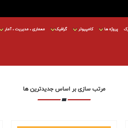
ک
پروژه ها
کامپیوتر
گرافیک
معماری ، مدیریت ، آمار
مرتب سازی بر اساس جدیدترین ها