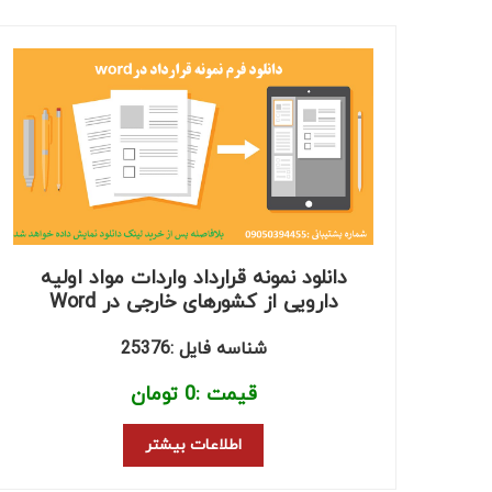
دانلود نمونه قرارداد واردات مواد اولیه
دارویی از کشورهای خارجی در Word
شناسه فایل :25376
قیمت :
0
تومان
اطلاعات بیشتر