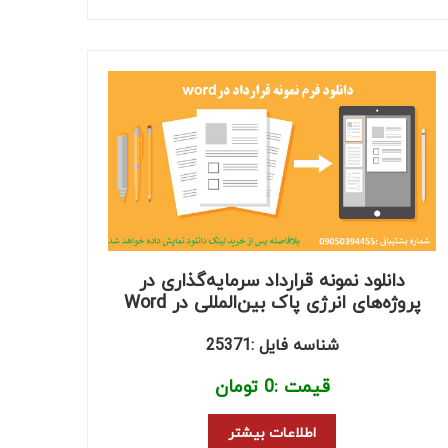
دانلود نمونه قرارداد سرمایه‌گذاری در
پروژه‌های انرژی پاک بین‌المللی در Word
شناسه فایل :25371
قیمت :
0
تومان
اطلاعات بیشتر