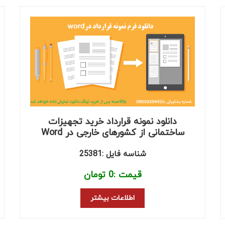
دانلود نمونه قرارداد خرید تجهیزات
ساختمانی از کشورهای خارجی در Word
شناسه فایل :25381
قیمت :
0
تومان
اطلاعات بیشتر