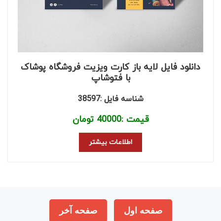
دانلود فایل لایه باز کارت ویزیت فروشگاه پوشاک
با فتوشاپ
شناسه فایل :38597
قیمت :
40000
تومان
اطلاعات بیشتر
صفحه اول
صفحه آخر