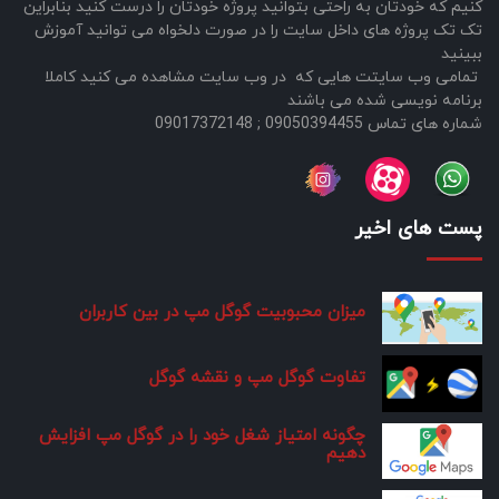
کنیم که خودتان به راحتی بتوانید پروژه خودتان را درست کنید بنابراین
تک تک پروژه های داخل سایت را در صورت دلخواه می توانید آموزش
ببینید
تمامی وب سایتت هایی که در وب سایت مشاهده می کنید کاملا
برنامه نویسی شده می باشند
شماره های تماس 09050394455 ; 09017372148
پست های اخیر
میزان محبوبیت گوگل مپ در بین کاربران
تفاوت گوگل مپ و نقشه گوگل
چگونه امتیاز شغل خود را در گوگل مپ افزایش
دهیم