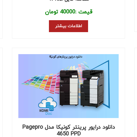
قیمت :
40000
تومان
اطلاعات بیشتر
دانلود درایور پرینتر کونیکا مدل Pagepro
4650 PPD