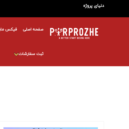
دنیای پروژه
صفحه اصلی
فیکس مار
ثبت سفارشات