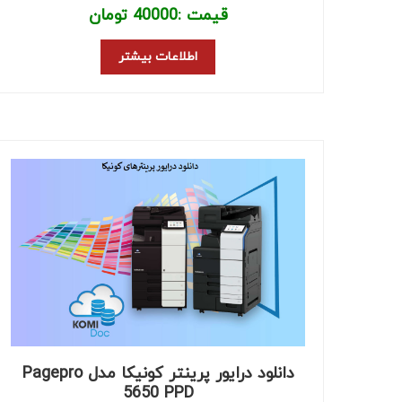
قیمت :
40000
تومان
اطلاعات بیشتر
دانلود درایور پرینتر کونیکا مدل Pagepro
5650 PPD