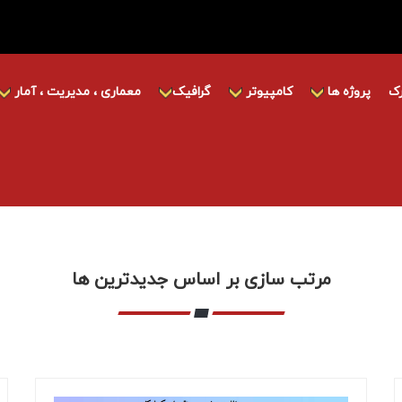
ک
پروژه ها
کامپیوتر
گرافیک
معماری ، مدیریت ، آمار
مرتب سازی بر اساس جدیدترین ها