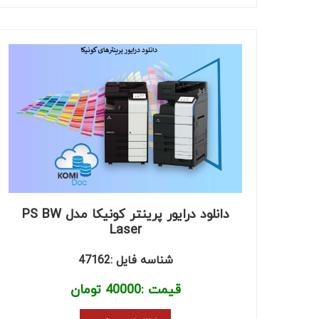
دانلود درایور پرینتر کونیکا مدل PS BW
Laser
شناسه فایل :47162
قیمت :
40000
تومان