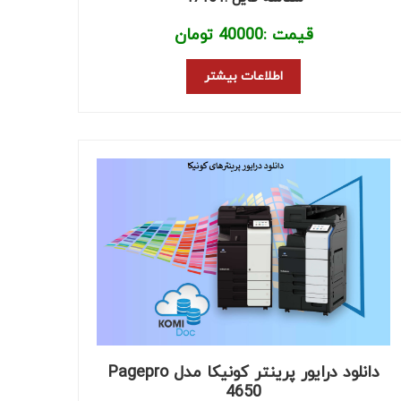
قیمت :
40000
تومان
اطلاعات بیشتر
دانلود درایور پرینتر کونیکا مدل Pagepro
4650