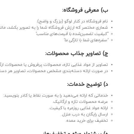
ب) معرفی فروشگاه:
نام فروشگاه در کنار لوگو (بزرگ و واضح).
شعاری مختصر که ارزش فروشگاه شما را به تصویر بکشد، مانن
"کیفیت تضمین‌شده با قیمت‌های مناسب"
"سفره‌های شما با تازگی ما"
ج) تصاویر جذاب محصولات:
تصاویر از مواد غذایی تازه، محصولات پرفروش یا محصولات ارگ
در صورت ارائه دسته‌بندی مشخص محصولات، تصاویر هر دسته 
د) توضیح خدمات:
خدماتی که ارائه می‌دهید را به صورت نقاط یا کادر بنویسید:
عرضه محصولات تازه و ارگانیک.
ارائه مواد غذایی روزمره با کیفیت.
ارسال رایگان به درب منزل.
تخفیف برای خرید عمده.