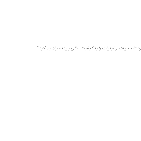
ه تا حبوبات و لبنیات را با کیفیت عالی پیدا خواهید کرد."