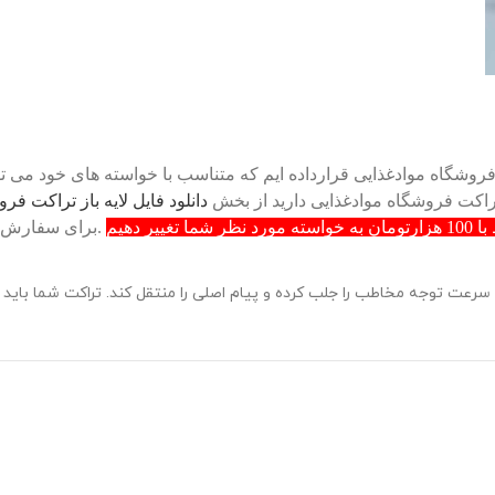
روشگاه موادغذایی قرارداده ایم که متناسب با خواسته های خود می توانید
تراکت فروشگاه موادغذایی دارید از بخش
دانلود فایل لایه باز تراکت فر
 دهیم
 سرعت توجه مخاطب را جلب کرده و پیام اصلی را منتقل کند. تراکت شما باید ع