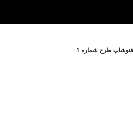
ا فتوشاپ طرح شماره 1