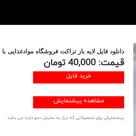
دانلود فایل لایه باز تراکت فروشگاه موادغذایی ب
قیمت:
40,000
تومان
خرید فایل
مشاهده پیشنمایش
پیشنمایش برای محصولاتی که نیاز به نمایش دمو دارند می باشد