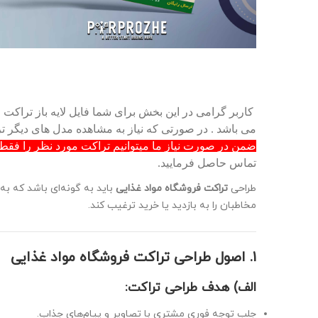
کاربر گرامی در این بخش برای شما فایل لایه باز تراکت ف
می باشد . در صورتی که نیاز به مشاهده مدل های دیگر 
ضمن در صورت نیاز ما میتوانیم تراکت مورد نظر را فقط با 100 هزارتومان به خواسته مورد نظر شما تغییر
تماس حاصل فرمایید.
طراحی
تراکت فروشگاه مواد غذایی
باید به گونه‌ای باشد که به
مخاطبان را به بازدید یا خرید ترغیب کند.
۱. اصول طراحی تراکت فروشگاه مواد غذایی
الف) هدف طراحی تراکت:
جلب توجه فوری مشتری با تصاویر و پیام‌های جذاب.