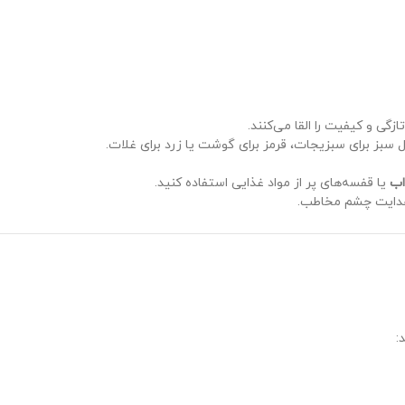
گی و کیفیت را القا می‌کنند.
ل سبز برای سبزیجات، قرمز برای گوشت یا زرد برای غلات.
اب
یا قفسه‌های پر از مواد غذایی استفاده کنید.
 هدایت چشم مخاطب.
: