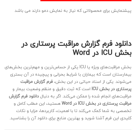
پیشنمایش برای محصولاتی که نیاز به نمایش دمو دارند می باشد
دانلود فرم گزارش مراقبت پرستاری در
بخش ICU در Word
بخش مراقبت‌های ویژه یا ICU یکی از حساس‌ترین و مهم‌ترین بخش‌های
بیمارستان است که بیماران با شرایط بحرانی و پیچیده در آن بستری
می‌شوند. یکی از اسناد حیاتی در این بخش،
فرم گزارش مراقبت
پرستاری در بخش ICU
است که ثبت دقیق و منظم وضعیت بیمار و
مراقبت‌های انجام شده را ممکن می‌کند. اگر به دنبال
دانلود فرم گزارش
مراقبت پرستاری در بخش ICU در Word
هستید، این مطلب کامل و
تخصصی به شما کمک می‌کند تا با اهمیت، کاربردها، مزایا و نکات
کلیدی این فرم آشنا شوید و بهترین منابع برای دانلود آن را بشناسید.