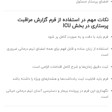
امضای پرستار مسئول
نکات مهم در استفاده از فرم گزارش مراقبت
پرستاری در بخش ICU
فرم باید با دقت و به صورت کامل پر شود
استفاده از زبان ساده و قابل فهم برای همه اعضای تیم درمانی ضروری
است
ثبت دقیق زمان‌ها و شرح کامل اقدامات الزامی است
فرم باید قابلیت ثبت یادداشت‌ها و هشدارهای ویژه را داشته باشد
نگهداری این فرم در پرونده بیمار و دسترسی آسان تیم درمانی حیاتی
است