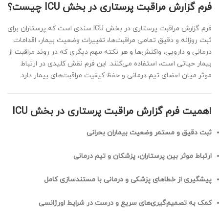
فرم گزارش مراقبت پرستاری در بخش ICU چیست؟
فرم گزارش مراقبت پرستاری در بخش ICU سندی است که پرستاران برای
ثبت روزانه و دقیق تمامی مراقبت‌ها، تغییرات وضعیت بیمار، اقدامات
درمانی و دارویی، واکنش‌ها و هر نکته مهم دیگری که در روند مراقبت از
بیمار حیاتی است، استفاده می‌کنند. این فرم نقش کلیدی در ارتباط
موثر میان اعضای تیم درمانی و حفظ کیفیت مراقبت‌های بیمار دارد.
اهمیت فرم گزارش مراقبت پرستاری در بخش ICU
ثبت دقیق و مستمر وضعیت بیماران بحرانی
ارتباط موثر بین پرستاران، پزشکان و تیم درمانی
پیشگیری از خطاهای پزشکی و درمانی با مستندسازی کامل
کمک به تصمیم‌گیری‌های سریع و درست در شرایط اورژانسی