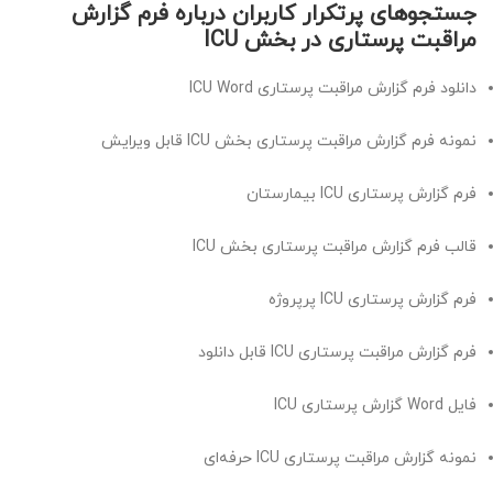
جستجوهای پرتکرار کاربران درباره فرم گزارش
مراقبت پرستاری در بخش ICU
دانلود فرم گزارش مراقبت پرستاری ICU Word
نمونه فرم گزارش مراقبت پرستاری بخش ICU قابل ویرایش
فرم گزارش پرستاری ICU بیمارستان
قالب فرم گزارش مراقبت پرستاری بخش ICU
فرم گزارش پرستاری ICU پرپروژه
فرم گزارش مراقبت پرستاری ICU قابل دانلود
فایل Word گزارش پرستاری ICU
نمونه گزارش مراقبت پرستاری ICU حرفه‌ای