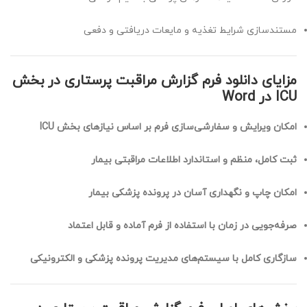
مستندسازی شرایط تغذیه و مایعات دریافتی و دفعی
مزایای دانلود فرم گزارش مراقبت پرستاری در بخش
ICU در Word
امکان ویرایش و سفارشی‌سازی فرم بر اساس نیازهای بخش ICU
ثبت کامل، منظم و استاندارد اطلاعات مراقبتی بیمار
امکان چاپ و نگهداری آسان در پرونده پزشکی بیمار
صرفه‌جویی در زمان با استفاده از فرم آماده و قابل اعتماد
سازگاری کامل با سیستم‌های مدیریت پرونده پزشکی و الکترونیکی