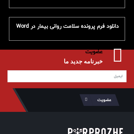
دانلود فرم پرونده سلامت روانی بیمار در Word
عضویت
خبرنامه جدید ما
عضویت