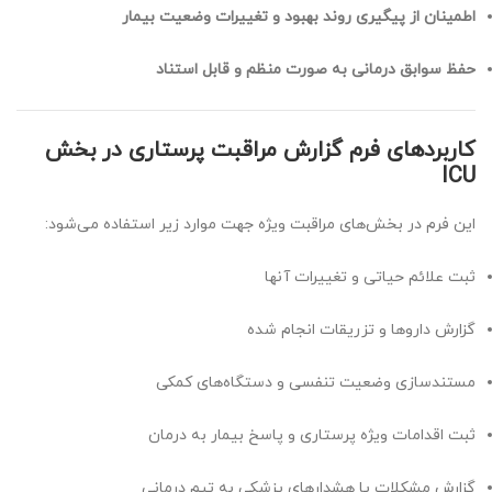
اطمینان از پیگیری روند بهبود و تغییرات وضعیت بیمار
حفظ سوابق درمانی به صورت منظم و قابل استناد
کاربردهای فرم گزارش مراقبت پرستاری در بخش
ICU
این فرم در بخش‌های مراقبت ویژه جهت موارد زیر استفاده می‌شود:
ثبت علائم حیاتی و تغییرات آنها
گزارش داروها و تزریقات انجام شده
مستندسازی وضعیت تنفسی و دستگاه‌های کمکی
ثبت اقدامات ویژه پرستاری و پاسخ بیمار به درمان
گزارش مشکلات یا هشدارهای پزشکی به تیم درمانی