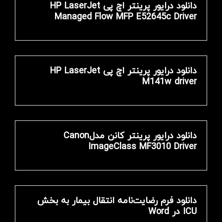
دانلود درایور پرینتر اچ پی HP LaserJet
Managed Flow MFP E52645c Driver
دانلود درایور پرینتر اچ پی HP LaserJet
M141w driver
دانلود درایور پرینتر کانن مدلCanon
ImageClass MF3010 Driver
دانلود فرم رضایت‌نامه انتقال بیمار به بخش
ICU در Word