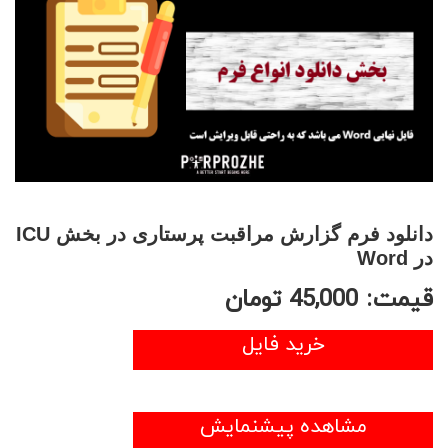
دانلود فرم گزارش مراقبت پرستاری در بخش ICU
در Word
قیمت:
45,000
تومان
خرید فایل
مشاهده پیشنمایش