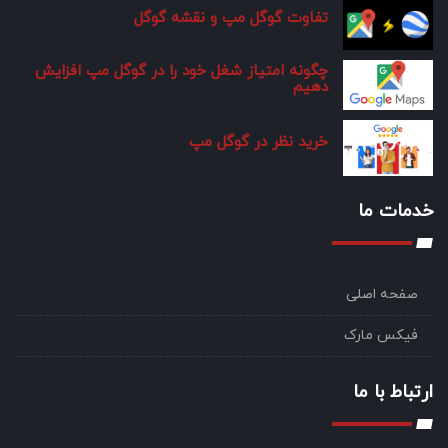
تفاوت گوگل مپ و نقشه گوگل
چگونه امتیاز شغل خود را در گوگل مپ افزایش
دهیم
خرید نظر در گوگل مپ
خدمات ما
صفحه اصلی
فیکس مارک
ارتباط با ما