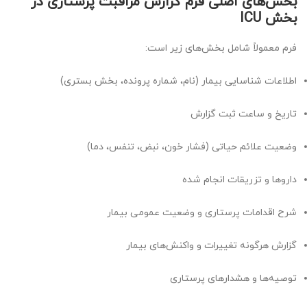
بخش‌های اصلی فرم گزارش مراقبت پرستاری در
بخش ICU
فرم معمولاً شامل بخش‌های زیر است:
اطلاعات شناسایی بیمار (نام، شماره پرونده، بخش بستری)
تاریخ و ساعت ثبت گزارش
وضعیت علائم حیاتی (فشار خون، نبض، تنفس، دما)
داروها و تزریقات انجام شده
شرح اقدامات پرستاری و وضعیت عمومی بیمار
گزارش هرگونه تغییرات و واکنش‌های بیمار
توصیه‌ها و هشدارهای پرستاری