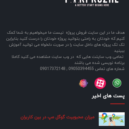
هدف ما در این سایت فروش پروژه نیست ما میخواهیم به شما کمک
کنیم که خودتان به راحتی بتوانید پروژه خودتان را درست کنید بنابراین
تک تک پروژه های داخل سایت را در صورت دلخواه می توانید آموزش
ببینید
تمامی وب سایتت هایی که در وب سایت مشاهده می کنید کاملا
برنامه نویسی شده می باشند
شماره های تماس 09050394455 ; 09017372148
پست های اخیر
میزان محبوبیت گوگل مپ در بین کاربران