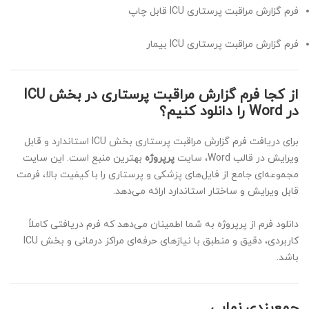
فرم گزارش مراقبت پرستاری ICU قابل چاپ
فرم گزارش مراقبت پرستاری ICU بیمار
از کجا فرم گزارش مراقبت پرستاری در بخش ICU
در Word را دانلود کنیم؟
برای دریافت فرم گزارش مراقبت پرستاری بخش ICU استاندارد و قابل
ویرایش در قالب Word، سایت
پرپروژه
بهترین منبع است. این سایت
مجموعه‌ای جامع از فایل‌های پزشکی و پرستاری را با کیفیت بالا، فرمت
قابل ویرایش و ساختار استاندارد ارائه می‌دهد.
دانلود فرم از پرپروژه به شما اطمینان می‌دهد که فرم دریافتی کاملاً
کاربردی، دقیق و منطبق با نیازهای حرفه‌ای مراکز درمانی و بخش ICU
باشد.
جمع‌بندی نهایی