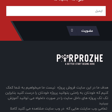
عضویت
هدف ما در این سایت فروش پروژه نیست ما میخواهیم به شما کمک
کنیم که خودتان به راحتی بتوانید پروژه خودتان را درست کنید بنابراین
تک تک پروژه های داخل سایت را در صورت دلخواه می توانید آموزش
ببینید
تمامی وب سایتت هایی که در وب سایت مشاهده می کنید کاملا