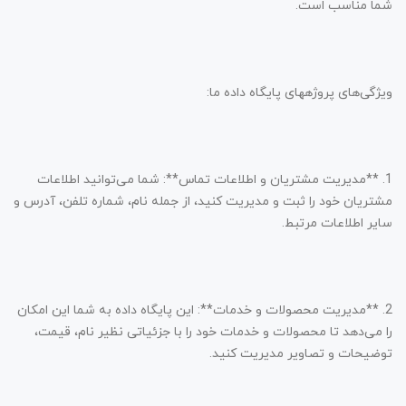
شما مناسب است.
ویژگی‌های پروژههای پایگاه داده ما:
1. **مدیریت مشتریان و اطلاعات تماس**: شما می‌توانید اطلاعات
مشتریان خود را ثبت و مدیریت کنید، از جمله نام، شماره تلفن، آدرس و
سایر اطلاعات مرتبط.
2. **مدیریت محصولات و خدمات**: این پایگاه داده به شما این امکان
را می‌دهد تا محصولات و خدمات خود را با جزئیاتی نظیر نام، قیمت،
توضیحات و تصاویر مدیریت کنید.