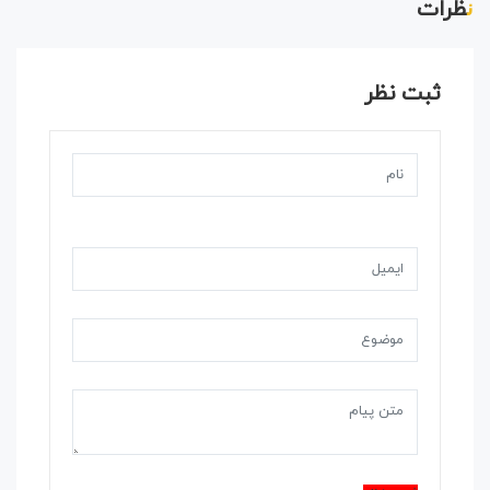
نظرات
ثبت نظر