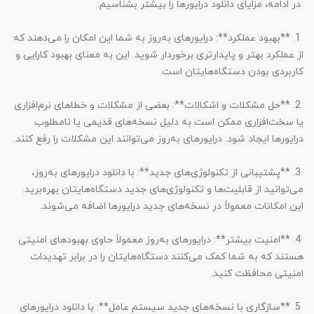
در ادامه، مزایای دانلود درایورها را بیشتر بشناسیم:
1. **بهبود عملکرد**: درایورهای به‌روز به شما این امکان را می‌دهند که
از عملکرد بهتر و پایدارتری برخوردار شوید. این به معنای بهبود کارایی و
کاربردی بودن دستگاه‌هایتان است.
2. **حل مشکلات و اشکالات**: بعضی از مشکلات و خطاهای نرم‌افزاری
یا سخت‌افزاری ممکن است به دلیل نسخه‌های قدیمی یا نامطلوب
درایورها ایجاد شود. درایورهای به‌روز می‌توانند این مشکلات را رفع کنند.
3. **پشتیبانی از تکنولوژی‌های جدید**: با دانلود درایورهای به‌روز،
می‌توانید از قابلیت‌ها و تکنولوژی‌های جدید دستگاه‌هایتان بهره‌برید.
این امکانات معمولاً در نسخه‌های جدید درایورها اضافه می‌شوند.
4. **امنیت بیشتر**: درایورهای به‌روز معمولاً حاوی بهبودهای امنیتی
هستند که به شما کمک می‌کنند دستگاه‌هایتان را در برابر تهدیدات
امنیتی محافظت کنید.
5. **سازگاری با نسخه‌های جدید سیستم عامل**: با دانلود درایورهای