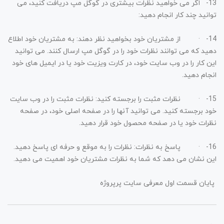
13-
اگر می خواهید نظرات بیشتری در گوگل مپ دریافت کنید، می
توانید چند کار انجام دهید:
14-
· از مشتریان خود بخواهید نظر دهند: به مشتریان خود اطلاع
دهید که می توانند نظرات خود را در گوگل مپ ارسال کنند. می توانید
این کار را در وب سایت خود، در کارت ویزیت خود یا در ایمیل های خود
انجام دهید.
15-
· نظرات مثبت را برجسته کنید: نظرات مثبت را در وب سایت
خود برجسته کنید. می توانید آنها را در صفحه اصلی خود، در صفحه
نظرات خود یا در صفحه محصول خود قرار دهید.
16-
· پاسخ به نظرات: نظرات را به موقع و حرفه ای پاسخ دهید.
این نشان می دهد که شما به نظرات مشتریان خود اهمیت می دهید.
پایان قسمت اول معرفی سایت پرپروژه