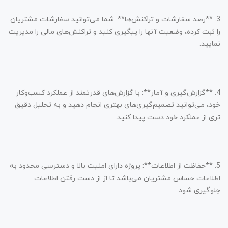
3. **رصد سفارشات و تراکنش‌ها**: شما می‌توانید سفارشات مشتریان
را ثبت کرده، وضعیت آنها را پیگیری کنید و تراکنش‌های مالی را مدیریت
نمایید.
4. **گزارش‌گیری و آمار**: با گزارش‌های قدرتمند از عملکرد کسب‌وکار
خود، می‌توانید تصمیم‌گیری‌های بهتری انجام دهید و به تحلیل دقیق
تری از عملکرد خود دست پیدا کنید.
5. **حفاظت از اطلاعات**: پروژه دارای امنیت بالا و دسترسی محدود به
اطلاعات حساس مشتریان می‌باشد تا از از دست رفتن اطلاعات
جلوگیری شود.