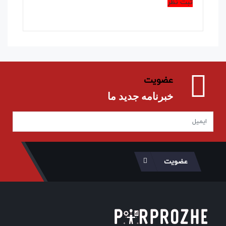
ثبت نظر
عضویت
خبرنامه جدید ما
عضویت