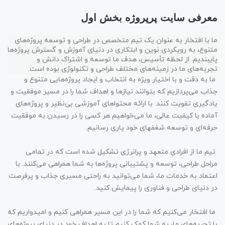
معرفی سایت پرپروژه بخش اول
ما با افتخار به عنوان یک تیم متخصص در طراحی و توسعه پروژه‌های
متنوع، به رویکردی نوین و ابتکاری در دنیای آموزش و گسترش پروژه‌ها
پایبندیم. از لحظه تأسیس، هدف ما توسعه و اشتراک دانش و
تجربه‌های ما در زمینه‌های مختلف طراحی و تکنولوژی بوده است.
ما به دقت و با اختیار ویژه به انتخاب و ایجاد پروژه‌هایی متنوع و
جذاب می‌پردازیم که بتوانند نیازها و اهداف شما را در مسیر موفقیت و
یادگیری تقویت کنند. با ارائه محتواهای آموزشی بی‌نظیر و پروژه‌های
آماده با کیفیت عالی، ما می‌خواهیم هر کسی را در رسیدن به موفقیت
حرفه‌ای و توسعه شغفهای خود یاری رسانیم.
تیم ما از افرادی متعهد و پرانرژی تشکیل شده است که در تمامی
مراحل طراحی، توسعه و پشتیبانی پروژه‌ها به شما همراهی می‌کنند. با
اعتماد به خدمات ما، شما می‌توانید به راحتی مسیری جذاب و پرفرصت
در دنیای طراحی و فناوری را پیمایش کنید.
ما افتخار می‌کنیم که شما را در این مسیر همراهی کنیم و امیدواریم که
با تجربه‌های ما، به شما کمک کنیم تا به اهداف خود در دنیای پروژه‌های