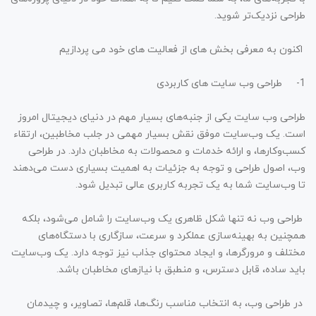
طراحی نزدیک‌تر شوید.
اکنون به معرفی بخش های از فعالیت های خود می پردازیم
1-
طراحی وب سایت های کاربردی
طراحی وب سایت یکی از جنبه‌های بسیار مهم در دنیای دیجیتال امروز
است. یک وب‌سایت موفق نقش بسیار مهمی در جلب مخاطبین، ارتقاء
کسب‌وکارها، و ارائه خدمات و محصولات به مخاطبان دارد. در طراحی
وب، اصول طراحی و توجه به جزئیات به اهمیت بسیاری دست می‌دهند
تا وب‌سایت شما به یک تجربه کاربری عالی تبدیل شود.
طراحی وب نه تنها شکل ظاهری یک وب‌سایت را شامل می‌شود، بلکه
همچنین به بهینه‌سازی عملکرد و سرعت، سازگاری با دستگاه‌های
مختلف و مرورگرها، و ایجاد محتوای جذاب نیز توجه دارد. یک وب‌سایت
باید ساده، قابل دسترس، و منطبق با نیازهای مخاطبان باشد.
در طراحی وب، به انتخاب مناسب رنگ‌ها، قلم‌ها، تصاویر، و چیدمان