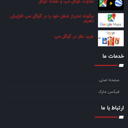
تفاوت گوگل مپ و نقشه گوگل
چگونه امتیاز شغل خود را در گوگل مپ افزایش
دهیم
خرید نظر در گوگل مپ
خدمات ما
صفحه اصلی
فیکس مارک
ارتباط با ما