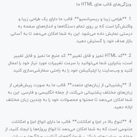
ویژگی‌های قالب های HTML ما:
1. **طراحی زیبا و ریسپانسیو**: قالب ما دارای یک طراحی زیبا و
واکنش‌گرا است که بر روی تمام دستگاه‌ها و اندازه‌های صفحه به
درستی نمایش داده می‌شود. این به شما امکان می‌دهد تا به آسانی
بازار هدف خود را گسترش دهید.
2. **کد HTML تمیز و قابل تغییر**: کد منبع ما تمیز و قابل تغییر
است، بنابراین شما می‌توانید با سرعت تغییرات مورد نیاز خود را اعمال
کنید و وب‌سایت یا اپلیکیشن خود را به راحتی سفارشی‌سازی کنید.
3. **پشتیبانی از زبان‌های متعدد**: قالب ما به صورت پیش‌فرض از
زبان‌های مختلف پشتیبانی می‌کند، از جمله انگلیسی و فارسی. این به
شما امکان می‌دهد تا محتوا و محصولات خود را به چندین زبان مختلف
ارائه دهید.
4. **تنوع بالا در اجزا و امکانات**: قالب ما دارای انواع اجزا و امکانات
متنوعی است که به شما امکان می‌دهد تا انواع پروژه‌ها را ایجاد کنید، از
جمله وب‌سایت‌های شرکتی، فروشگاه‌های آنلاین، وبلاگ‌ها، و بیشتر.