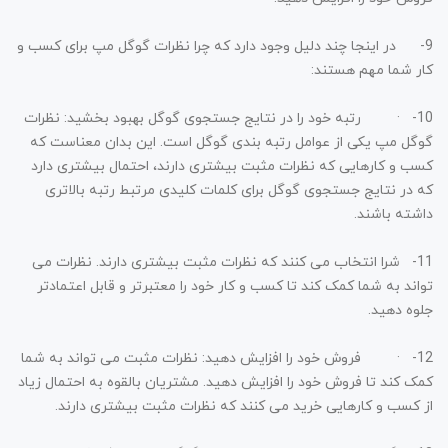
9-
در اینجا چند دلیل وجود دارد که چرا نظرات گوگل مپ برای کسب و
کار شما مهم هستند:
10-
· رتبه خود را در نتایج جستجوی گوگل بهبود بخشید: نظرات
گوگل مپ یکی از عوامل رتبه بندی گوگل است. این بدان معناست که
کسب و کارهایی که نظرات مثبت بیشتری دارند، احتمال بیشتری دارد
که در نتایج جستجوی گوگل برای کلمات کلیدی مرتبط رتبه بالاتری
داشته باشند.
11-
شرا انتخاب می کنند که نظرات مثبت بیشتری دارند. نظرات می
تواند به شما کمک کند تا کسب و کار خود را معتبرتر و قابل اعتمادتر
جلوه دهید.
12-
· فروش خود را افزایش دهید: نظرات مثبت می تواند به شما
کمک کند تا فروش خود را افزایش دهید. مشتریان بالقوه به احتمال زیاد
از کسب و کارهایی خرید می کنند که نظرات مثبت بیشتری دارند.