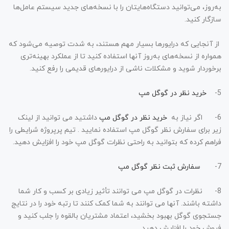
به‌روز، می‌توانید دستگاه‌هایتان را با نسخه‌های جدید سیستم عامل‌ها
سازگار کنید.
از آنجایی که درایورها بسیار مهم هستند، به شدت توصیه می‌شود که
همواره از نسخه‌های به‌روز آنها استفاده کنید تا از عملکرد بهینه‌تری
برخوردار شوید و مشکلات ناشی از درایورهای قدیمی را رفع کنید.
5-
خرید نظر در گوگل مپ
6-
اگر نیاز به
خرید نظر در گوگل مپ
داشتید می توانید از لینک
زیر برای سفارش نظر گوگل مپ استفاده نمایید . تیم پرپروژه شرایطی را
فراهم کرده که بتوانید به راحتی نظرات گوگل مپ خود را افزایش دهید.
7-
سفارش ثبت نظر گوگل مپ
8-
نظرات در گوگل مپ می توانند تأثیر زیادی بر کسب و کار شما
داشته باشند. آنها می توانند به شما کمک کنند تا رتبه خود را در نتایج
جستجوی گوگل بهبود بخشید، اعتماد مشتریان بالقوه را جلب کنید و
فروش خود را افزایش دهید.