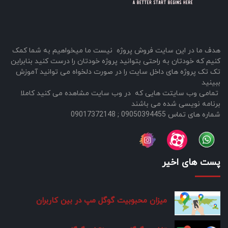
هدف ما در این سایت فروش پروژه نیست ما میخواهیم به شما کمک
کنیم که خودتان به راحتی بتوانید پروژه خودتان را درست کنید بنابراین
تک تک پروژه های داخل سایت را در صورت دلخواه می توانید آموزش
ببینید
تمامی وب سایتت هایی که در وب سایت مشاهده می کنید کاملا
برنامه نویسی شده می باشند
شماره های تماس 09050394455 ; 09017372148
پست های اخیر
میزان محبوبیت گوگل مپ در بین کاربران