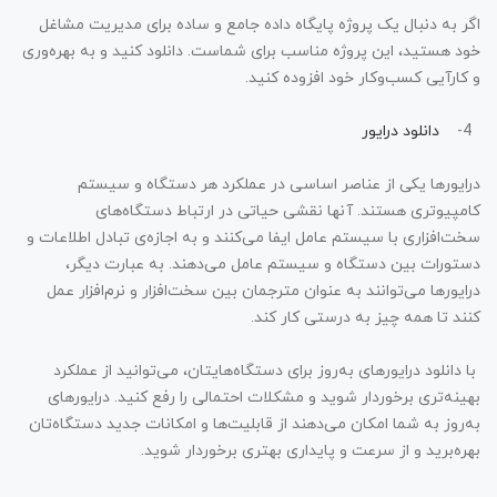
اگر به دنبال یک پروژه پایگاه داده جامع و ساده برای مدیریت مشاغل
خود هستید، این پروژه مناسب برای شماست. دانلود کنید و به بهره‌وری
و کارآیی کسب‌وکار خود افزوده کنید.
4-
دانلود درایور
درایورها یکی از عناصر اساسی در عملکرد هر دستگاه و سیستم
کامپیوتری هستند. آنها نقشی حیاتی در ارتباط دستگاه‌های
سخت‌افزاری با سیستم عامل ایفا می‌کنند و به اجازه‌ی تبادل اطلاعات و
دستورات بین دستگاه و سیستم عامل می‌دهند. به عبارت دیگر،
درایورها می‌توانند به عنوان مترجمان بین سخت‌افزار و نرم‌افزار عمل
کنند تا همه چیز به درستی کار کند.
با دانلود درایورهای به‌روز برای دستگاه‌هایتان، می‌توانید از عملکرد
بهینه‌تری برخوردار شوید و مشکلات احتمالی را رفع کنید. درایورهای
به‌روز به شما امکان می‌دهند از قابلیت‌ها و امکانات جدید دستگاه‌تان
بهره‌برید و از سرعت و پایداری بهتری برخوردار شوید.