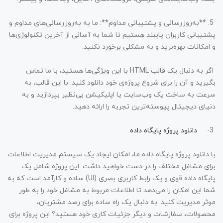
5. **به‌روزرسانی و پشتیبانی مداوم**: ما به به‌روزرسانی‌های مداوم و
پشتیبانی کاربران پایبند هستیم تا شما به آسانی از آخرین تکنولوژی‌ها
و امکانات بهره‌برید و به مشکلی برخورد نکنید.
اگر به دنبال یک قالب HTML با این ویژگی‌ها هستید، با ما تماس
بگیرید و آن را برای شروع پروژه‌ی خود دانلود کنید. با این قالب، به
سرعت به ساخت یک وب‌سایت یا اپلیکیشن بی‌نظیر بپردازید و به
دنیای دیجیتال پیوسته‌ترین تجربه را ارائه دهید.
3-
دانلود پروژه پایگاه داده
با دانلود پروژه پایگاه داده ما، امکان ایجاد یک سیستم مدیریت اطلاعات
برای مشاغل مختلف را در دست خواهید داشت. این پروژه شامل یک
پایگاه داده قوی و یک رابط کاربری بصری (UI) ساده و کارآمد است که به
شما این امکان را می‌دهد تا اطلاعات مربوط به مشاغل خود را به طور
موثر مدیریت کنید. به دنبال یک راه ساده برای رصد مشتریان،
محصولات، سفارشات و دیگر جزئیات کاری خود هستید؟ این پروژه برای