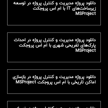
دانلود پروژه مدیریت و کنترل پروژه در توسعه
زیرساخت‌های IT با ام اس پروجکت
MSProject
دانلود پروژه مدیریت و کنترل پروژه در احداث
پارک‌های تفریحی شهری با ام اس پروجکت
MSProject
دانلود پروژه مدیریت و کنترل پروژه در بازسازی
اماکن تاریخی با ام اس پروجکت MSProject