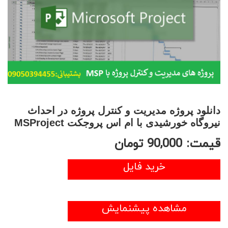
دانلود پروژه مدیریت و کنترل پروژه در احداث
نیروگاه خورشیدی با ام اس پروجکت MSProject
قیمت:
90,000
تومان
خرید فایل
مشاهده پیشنمایش