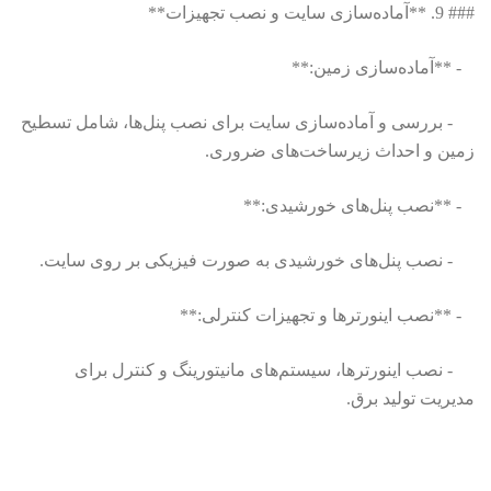
### 9. **آماده‌سازی سایت و نصب تجهیزات**
- **آماده‌سازی زمین:**
- بررسی و آماده‌سازی سایت برای نصب پنل‌ها، شامل تسطیح
زمین و احداث زیرساخت‌های ضروری.
- **نصب پنل‌های خورشیدی:**
- نصب پنل‌های خورشیدی به صورت فیزیکی بر روی سایت.
- **نصب اینورترها و تجهیزات کنترلی:**
- نصب اینورترها، سیستم‌های مانیتورینگ و کنترل برای
مدیریت تولید برق.