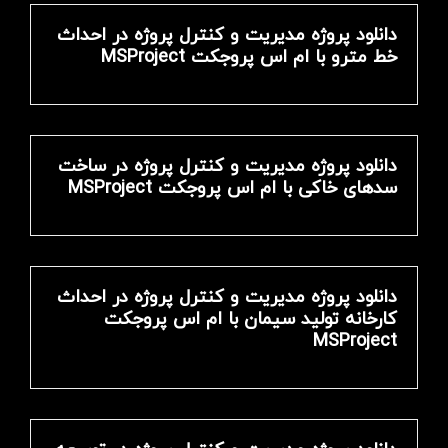
دانلود پروژه مدیریت و کنترل پروژه در احداث
خط مترو با ام اس پروجکت MSProject
دانلود پروژه مدیریت و کنترل پروژه در ساخت
سدهای خاکی با ام اس پروجکت MSProject
دانلود پروژه مدیریت و کنترل پروژه در احداث
کارخانه تولید سیمان با ام اس پروجکت
MSProject