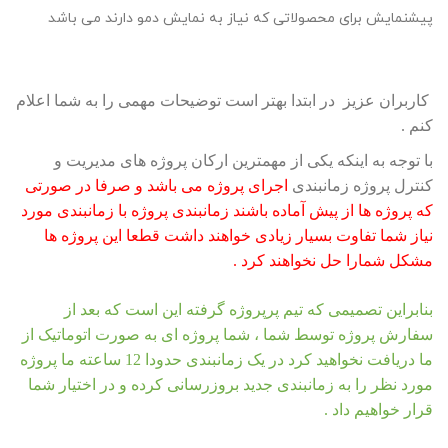
پیشنمایش برای محصولاتی که نیاز به نمایش دمو دارند می باشد
کاربران عزیز در ابتدا بهتر است توضیحات مهمی را به شما اعلام
کنم .
با توجه به اینکه یکی از مهمترین ارکان پروژه های مدیریت و
کنترل پروژه زمانبندی
اجرای پروژه می باشد و صرفا در صورتی
که پروژه ها از پیش آماده باشند زمانبندی پروژه با زمانبندی مورد
نیاز شما تفاوت بسیار زیادی خواهند داشت قطعا این پروژه ها
مشکل شمارا حل نخواهند کرد .
بنابراین تصمیمی که تیم پرپروژه گرفته این است که بعد از
سفارش پروژه توسط شما ، شما پروژه ای به صورت اتوماتیک از
ما دریافت نخواهید کرد در یک زمانبندی حدودا 12 ساعته ما پروژه
مورد نظر را به زمانبندی جدید بروزرسانی کرده و در اختیار شما
قرار خواهیم داد .