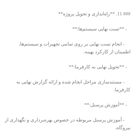
### 11. **راه‌اندازی و تحویل پروژه**
- **تست نهایی سیستم‌ها:**
- انجام تست نهایی بر روی تمامی تجهیزات و سیستم‌ها،
اطمینان از کارکرد بهینه.
- **تحویل نهایی به کارفرما:**
- مستندسازی مراحل انجام شده و ارائه گزارش نهایی به
کارفرما.
- **آموزش پرسنل:**
- آموزش پرسنل مربوطه در خصوص بهره‌برداری و نگهداری از
نیروگاه.