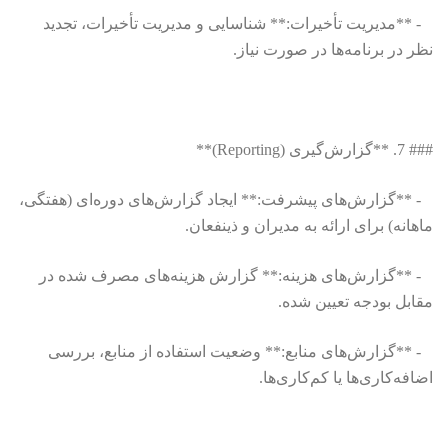
- **مدیریت تأخیرات:** شناسایی و مدیریت تأخیرات، تجدید
نظر در برنامه‌ها در صورت نیاز.
### 7. **گزارش‌گیری (Reporting)**
- **گزارش‌های پیشرفت:** ایجاد گزارش‌های دوره‌ای (هفتگی،
ماهانه) برای ارائه به مدیران و ذینفعان.
- **گزارش‌های هزینه:** گزارش هزینه‌های مصرف شده در
مقابل بودجه تعیین شده.
- **گزارش‌های منابع:** وضعیت استفاده از منابع، بررسی
اضافه‌کاری‌ها یا کم‌کاری‌ها.