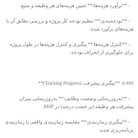
- **برآورد هزینه‌ها:** تعیین هزینه‌های هر وظیفه و منبع.
- **بودجه‌بندی:** تنظیم بودجه کل پروژه و بررسی تطابق آن با
هزینه‌های برآورد شده.
- **کنترل هزینه‌ها:** پیگیری و کنترل هزینه‌ها در طول پروژه
برای جلوگیری از انحراف بودجه.
### 6. **پیگیری پیشرفت (Tracking Progress)**
- **به‌روزرسانی وضعیت وظایف:** به‌روزرسانی میزان
پیشرفت هر وظیفه (بر حسب درصد) در MSP.
- **پیگیری زمان‌بندی:** مقایسه زمان‌بندی واقعی با زمان‌بندی
برنامه‌ریزی شده.