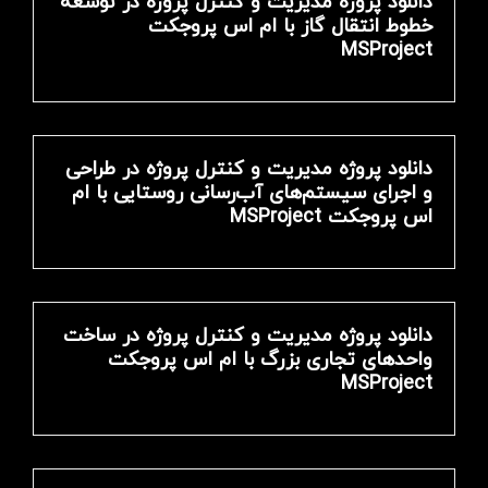
دانلود پروژه مدیریت و کنترل پروژه در توسعه
خطوط انتقال گاز با ام اس پروجکت
MSProject
دانلود پروژه مدیریت و کنترل پروژه در طراحی
و اجرای سیستم‌های آب‌رسانی روستایی با ام
اس پروجکت MSProject
دانلود پروژه مدیریت و کنترل پروژه در ساخت
واحدهای تجاری بزرگ با ام اس پروجکت
MSProject