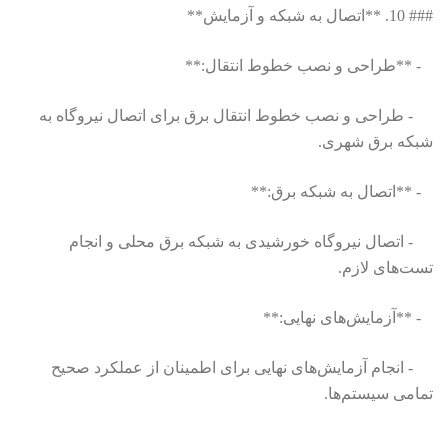
### 10. **اتصال به شبکه و آزمایش**
- **طراحی و نصب خطوط انتقال:**
- طراحی و نصب خطوط انتقال برق برای اتصال نیروگاه به
شبکه برق شهری.
- **اتصال به شبکه برق:**
- اتصال نیروگاه خورشیدی به شبکه برق محلی و انجام
تست‌های لازم.
- **آزمایش‌های نهایی:**
- انجام آزمایش‌های نهایی برای اطمینان از عملکرد صحیح
تمامی سیستم‌ها.