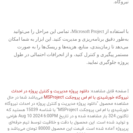
نیروگاه.
با استفاده از Microsoft Project، تمامی این مراحل را می‌توانید
به‌طور دقیق برنامه‌ریزی و مدیریت کنید. این ابزار به شما امکان
می‌دهد تا زمان‌بندی، منابع، هزینه‌ها و ریسک‌ها را به صورت
مستمر پیگیری و کنترل کنید، و از انحرافات احتمالی در طول
پروژه جلوگیری نمایید.
| صفحه قابل مشاهده:
دانلود پروژه مدیریت و کنترل پروژه در احداث
نیروگاه خورشیدی با ام اس پروجکت MSProject
می‌باشد شما در حال
مشاهده محصول "دانلود پروژه مدیریت و کنترل پروژه در احداث نیروگاه
خورشیدی با ام اس پروجکت MSProject" با شناسه 15039 هستید که
تاکنون 324 بار مشاهده شده و در تاریخ Aug 10 2024 6:00PM طراحی
و تولید شده است. این محصول با دقت و خلاقیت توسط تیم حرفه‌ای
پرپروژه آماده شده است. قیمت این محصول 80000 تومان می‌باشد و