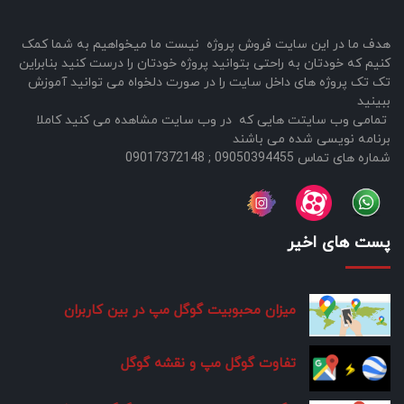
هدف ما در این سایت فروش پروژه نیست ما میخواهیم به شما کمک
کنیم که خودتان به راحتی بتوانید پروژه خودتان را درست کنید بنابراین
تک تک پروژه های داخل سایت را در صورت دلخواه می توانید آموزش
ببینید
تمامی وب سایتت هایی که در وب سایت مشاهده می کنید کاملا
برنامه نویسی شده می باشند
شماره های تماس 09050394455 ; 09017372148
پست های اخیر
میزان محبوبیت گوگل مپ در بین کاربران
تفاوت گوگل مپ و نقشه گوگل