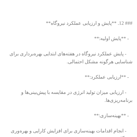
### 12. **پایش و ارزیابی عملکرد نیروگاه**
- **پایش اولیه:**
- پایش عملکرد نیروگاه در هفته‌های ابتدایی بهره‌برداری برای
شناسایی هرگونه مشکل احتمالی.
- **ارزیابی عملکرد:**
- ارزیابی میزان تولید انرژی در مقایسه با پیش‌بینی‌ها و
برنامه‌ریزی‌ها.
- **بهینه‌سازی:**
- انجام اقدامات بهینه‌سازی برای افزایش کارایی و بهره‌وری