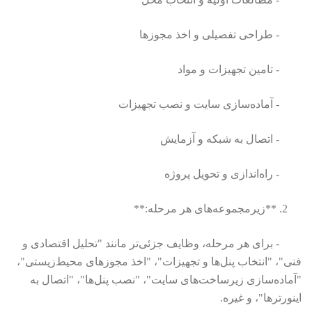
- طراحی تفصیلی و اخذ مجوزها
- تامین تجهیزات و مواد
- آماده‌سازی سایت و نصب تجهیزات
- اتصال به شبکه و آزمایش
- راه‌اندازی و تحویل پروژه
2. **زیرمجموعه‌های هر مرحله:**
- برای هر مرحله، وظایف جزئی‌تر مانند "تحلیل اقتصادی و
فنی"، "انتخاب پنل‌ها و تجهیزات"، "اخذ مجوزهای محیط‌زیستی"،
"آماده‌سازی زیرساخت‌های سایت"، "نصب پنل‌ها"، "اتصال به
اینورترها"، و غیره.