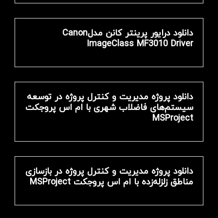
دانلود درایور پرینتر کانن مدلCanon
ImageClass MF3010 Driver
دانلود پروژه مدیریت و کنترل پروژه در توسعه
سیستم‌های فاضلاب شهری با ام اس پروجکت
MSProject
دانلود پروژه مدیریت و کنترل پروژه در بازسازی
مناطق زلزله‌زده با ام اس پروجکت MSProject