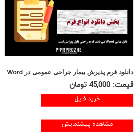
دانلود فرم پذیرش بیمار جراحی عمومی در Word
قیمت:
45,000
تومان
خرید فایل
مشاهده پیشنمایش