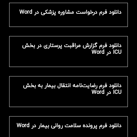
دانلود فرم درخواست مشاوره پزشکی در Word
دانلود فرم گزارش مراقبت پرستاری در بخش
ICU در Word
دانلود فرم رضایت‌نامه انتقال بیمار به بخش
ICU در Word
دانلود فرم پرونده سلامت روانی بیمار در Word