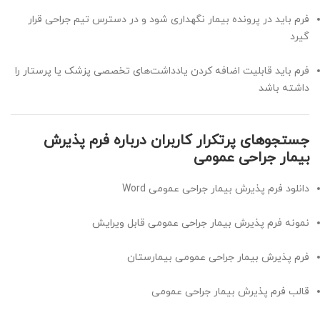
فرم باید در پرونده بیمار نگهداری شود و در دسترس تیم جراحی قرار
گیرد
فرم باید قابلیت اضافه کردن یادداشت‌های تخصصی پزشک یا پرستار را
داشته باشد
جستجوهای پرتکرار کاربران درباره فرم پذیرش
بیمار جراحی عمومی
دانلود فرم پذیرش بیمار جراحی عمومی Word
نمونه فرم پذیرش بیمار جراحی عمومی قابل ویرایش
فرم پذیرش بیمار جراحی عمومی بیمارستان
قالب فرم پذیرش بیمار جراحی عمومی