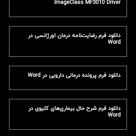
ImageClass MF3010 Driver
دانلود فرم رضایت‌نامه درمان اورژانسی در
Word
دانلود فرم پرونده درمانی دارویی در Word
دانلود فرم شرح حال بیماری‌های کلیوی در
Word