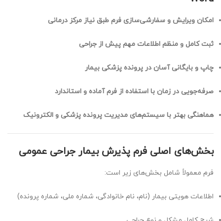
امکان ویرایش و سفارشی‌سازی فرم طبق نیاز مرکز درمانی
ثبت کامل و منظم اطلاعات مهم پیش از جراحی
چاپ و بایگانی آسان در پرونده پزشکی بیمار
صرفه‌جویی در زمان با استفاده از فرم آماده و استاندارد
هماهنگی بهتر با سیستم‌های مدیریت پرونده پزشکی و الکترونیک
بخش‌های اصلی فرم پذیرش بیمار جراحی عمومی
فرم معمولاً شامل بخش‌های زیر است:
اطلاعات هویتی بیمار (نام، نام خانوادگی، شماره ملی، شماره پرونده)
شرح کامل مشکل و نوع جراحی