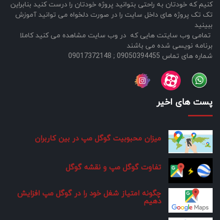
کنیم که خودتان به راحتی بتوانید پروژه خودتان را درست کنید بنابراین
تک تک پروژه های داخل سایت را در صورت دلخواه می توانید آموزش
ببینید
تمامی وب سایتت هایی که در وب سایت مشاهده می کنید کاملا
برنامه نویسی شده می باشند
شماره های تماس 09050394455 ; 09017372148
پست های اخیر
میزان محبوبیت گوگل مپ در بین کاربران
تفاوت گوگل مپ و نقشه گوگل
چگونه امتیاز شغل خود را در گوگل مپ افزایش
دهیم