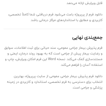
قابل ویرایش ارائه می‌دهد.
دانلود فرم از پرپروژه باعث می‌شود فرم دریافتی شما کاملاً تخصصی،
کاربردی و مطابق با استانداردهای مراکز درمانی باشد.
جمع‌بندی نهایی
فرم پذیرش بیمار جراحی عمومی، سند حیاتی برای ثبت اطلاعات، سوابق
و رضایت بیمار پیش از جراحی است که به بهبود روند درمان، ایمنی و
مستندسازی کمک می‌کند. نسخه Word این فرم امکان ویرایش، چاپ و
استفاده آسان را فراهم می‌کند.
دانلود فرم پذیرش بیمار جراحی عمومی از سایت پرپروژه، بهترین
انتخاب برای دسترسی به فرم تخصصی، استاندارد و کاربردی در زمینه
پزشکی و جراحی است.