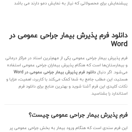
پیشنمایش برای محصولاتی که نیاز به نمایش دمو دارند می باشد
دانلود فرم پذیرش بیمار جراحی عمومی در
Word
فرم پذیرش بیمار جراحی عمومی یکی از مهم‌ترین اسناد در مراکز درمانی
و بیمارستان‌ها است که هنگام پذیرش بیماران جراحی عمومی استفاده
می‌شود. اگر دنبال
دانلود فرم پذیرش بیمار جراحی عمومی در Word
هستید، این مطلب جامع به شما کمک می‌کند با کاربرد، اهمیت، مزایا و
نکات کلیدی این فرم آشنا شوید و بهترین منابع برای دانلود فرم
استاندارد را بشناسید.
فرم پذیرش بیمار جراحی عمومی چیست؟
این فرم سندی است که هنگام ورود بیمار به بخش جراحی عمومی پر