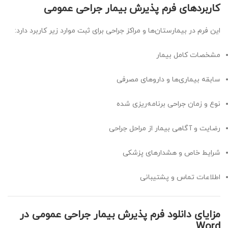
کاربردهای فرم پذیرش بیمار جراحی عمومی
این فرم در بیمارستان‌ها و مراکز جراحی برای ثبت موارد زیر کاربرد دارد:
مشخصات کامل بیمار
سابقه بیماری‌ها و داروهای مصرفی
نوع و زمان جراحی برنامه‌ریزی شده
رضایت و آگاهی بیمار از مراحل جراحی
شرایط خاص و هشدارهای پزشکی
اطلاعات تماس و پشتیبانی
مزایای دانلود فرم پذیرش بیمار جراحی عمومی در
Word