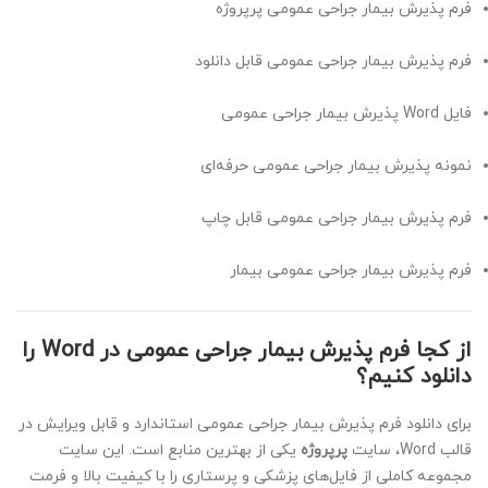
فرم پذیرش بیمار جراحی عمومی پرپروژه
فرم پذیرش بیمار جراحی عمومی قابل دانلود
فایل Word پذیرش بیمار جراحی عمومی
نمونه پذیرش بیمار جراحی عمومی حرفه‌ای
فرم پذیرش بیمار جراحی عمومی قابل چاپ
فرم پذیرش بیمار جراحی عمومی بیمار
از کجا فرم پذیرش بیمار جراحی عمومی در Word را
دانلود کنیم؟
برای دانلود فرم پذیرش بیمار جراحی عمومی استاندارد و قابل ویرایش در
قالب Word، سایت
پرپروژه
یکی از بهترین منابع است. این سایت
مجموعه کاملی از فایل‌های پزشکی و پرستاری را با کیفیت بالا و فرمت