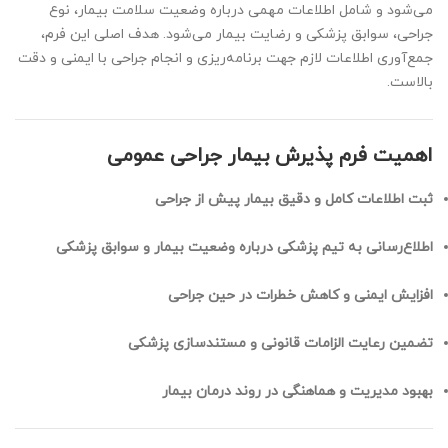
می‌شود و شامل اطلاعات مهمی درباره وضعیت سلامت بیمار، نوع
جراحی، سوابق پزشکی و رضایت بیمار می‌شود. هدف اصلی این فرم،
جمع‌آوری اطلاعات لازم جهت برنامه‌ریزی و انجام جراحی با ایمنی و دقت
بالاست.
اهمیت فرم پذیرش بیمار جراحی عمومی
ثبت اطلاعات کامل و دقیق بیمار پیش از جراحی
اطلاع‌رسانی به تیم پزشکی درباره وضعیت بیمار و سوابق پزشکی
افزایش ایمنی و کاهش خطرات در حین جراحی
تضمین رعایت الزامات قانونی و مستندسازی پزشکی
بهبود مدیریت و هماهنگی در روند درمان بیمار