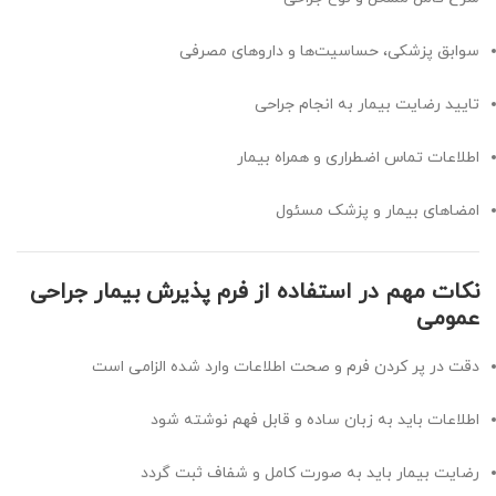
سوابق پزشکی، حساسیت‌ها و داروهای مصرفی
تایید رضایت بیمار به انجام جراحی
اطلاعات تماس اضطراری و همراه بیمار
امضاهای بیمار و پزشک مسئول
نکات مهم در استفاده از فرم پذیرش بیمار جراحی
عمومی
دقت در پر کردن فرم و صحت اطلاعات وارد شده الزامی است
اطلاعات باید به زبان ساده و قابل فهم نوشته شود
رضایت بیمار باید به صورت کامل و شفاف ثبت گردد