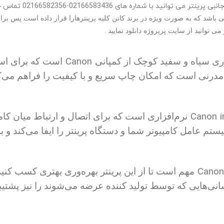
در صورت بروز هرگونه ا
 باشد که به صورت ویژه در برند کانن کلیه پرینترهارا قرار داده است پس برا
.
 می توانید از سایت پرپروژه دانلود نمایید
Canon
زری سیاه و سفید کوچک از کمپانی
است که برای اس
درنی است که امکان چاپ سریع و با کیفیت را فراهم می‌کن
Canon 
نرم‌افزاری است که برای اتصال و ارتباط میان کامپ
ستم عامل کامپیوتر شما و دستگاه پرینتر را ایفا می‌کند و 
Canon
مهم است تا از این پرینتر بهره‌وری بهتری کسب کنید
سانی‌هایی که توسط تولید کننده عرضه می‌شوند را نیز پشتیبانی