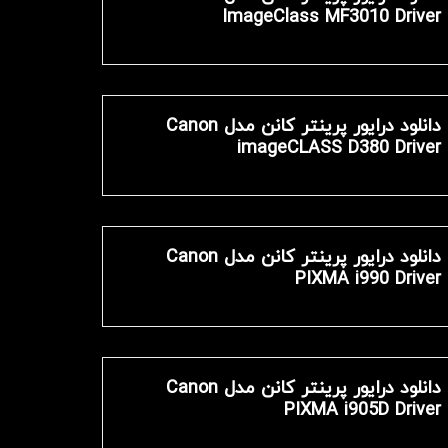
ImageClass MF3010 Driver
دانلود درایور پرینتر کانن مدل Canon
imageCLASS D380 Driver
دانلود درایور پرینتر کانن مدل Canon
PIXMA i990 Driver
دانلود درایور پرینتر کانن مدل Canon
PIXMA i905D Driver