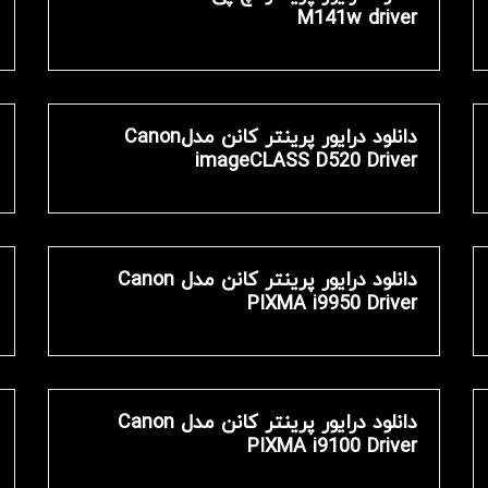
M141w driver
دانلود درایور پرینتر کانن مدلCanon
imageCLASS D520 Driver
دانلود درایور پرینتر کانن مدل Canon
PIXMA i9950 Driver
دانلود درایور پرینتر کانن مدل Canon
PIXMA i9100 Driver