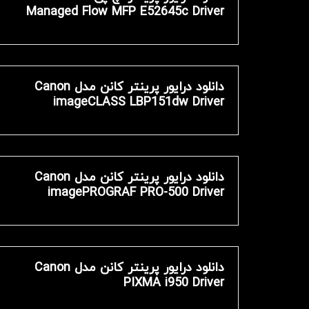
Managed Flow MFP E52645c Driver
دانلود درایور پرینتر کانن مدل Canon
imageCLASS LBP151dw Driver
دانلود درایور پرینتر کانن مدل Canon
imagePROGRAF PRO-500 Driver
دانلود درایور پرینتر کانن مدل Canon
PIXMA i950 Driver